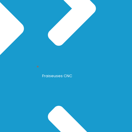
Fraiseuses CNC