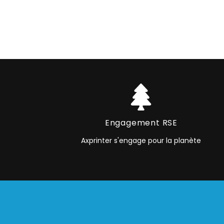
Engagement RSE
Axprinter s'engage pour la planète