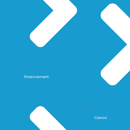
Financement
Canon