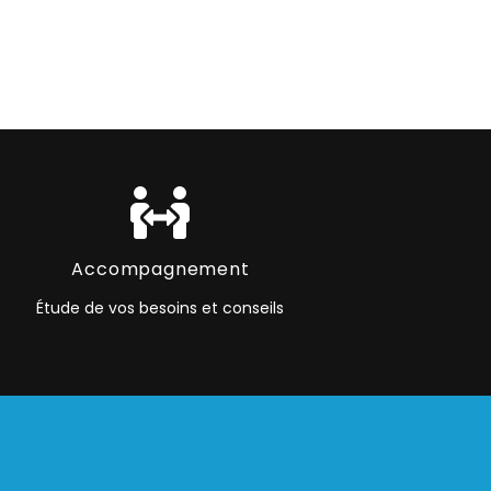
Accompagnement
Étude de vos besoins et conseils