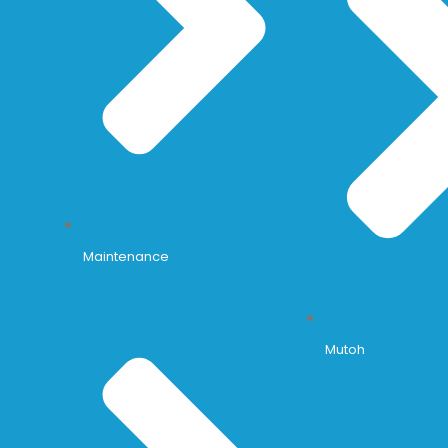
Maintenance
Mutoh