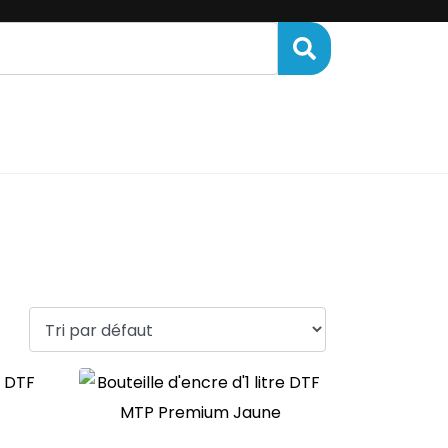
ENANCE
FINANCEMENT