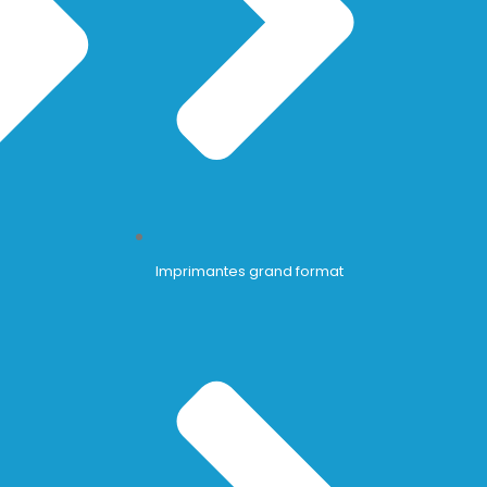
Imprimantes grand format