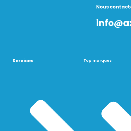
Nous contact
info@a
Services
Top marques