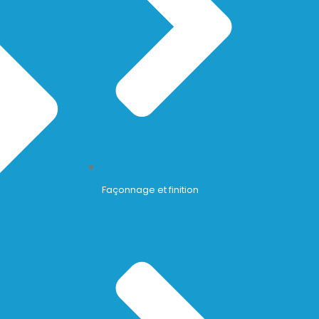
Façonnage et finition