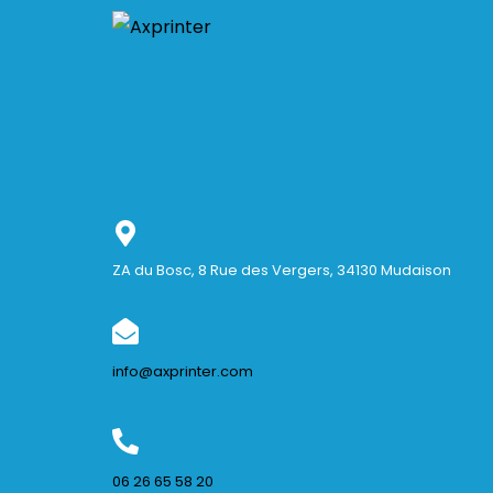
ZA du Bosc, 8 Rue des Vergers, 34130 Mudaison
info@axprinter.com
06 26 65 58 20