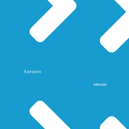
À propos
Mimaki