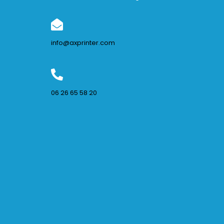
info@axprinter.com
06 26 65 58 20