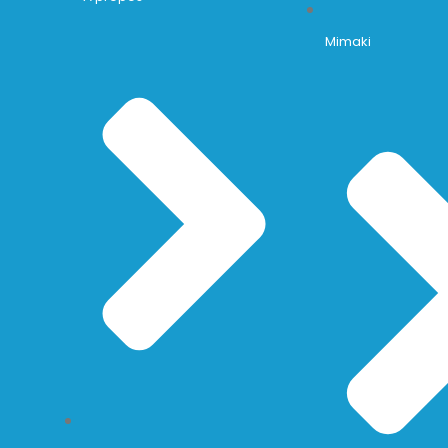
Mimaki