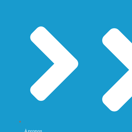
À propos