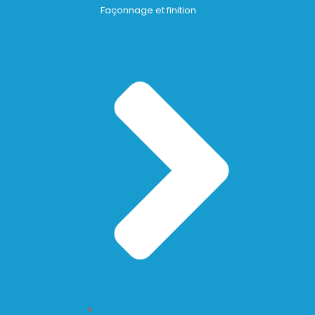
Façonnage et finition