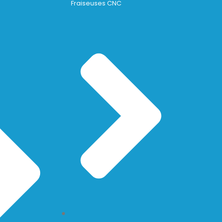
Fraiseuses CNC