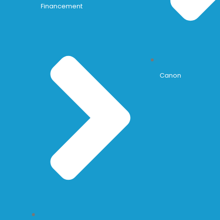
Financement
Canon