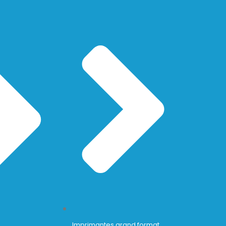
Imprimantes grand format