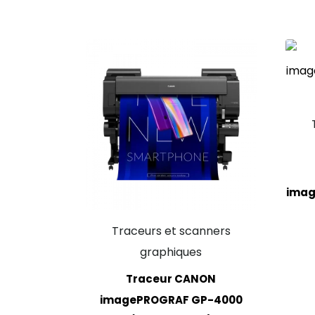
imag
Traceurs et scanners
graphiques
Traceur CANON
imagePROGRAF GP-4000