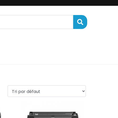
ENANCE
FINANCEMENT