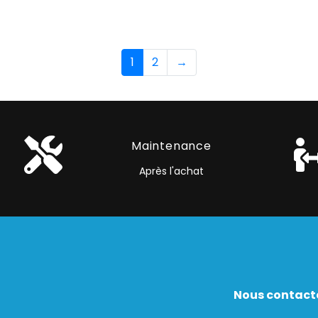
1
2
→
Maintenance
Après l'achat
Nous contact