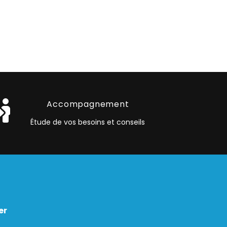
Accompagnement
Étude de vos besoins et conseils
er