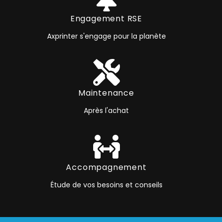
Engagement RSE
Axprinter s'engage pour la planète
Maintenance
Après l'achat
Accompagnement
Étude de vos besoins et conseils