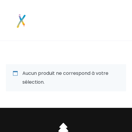
RS PRO
Aucun produit ne correspond à votre
sélection.