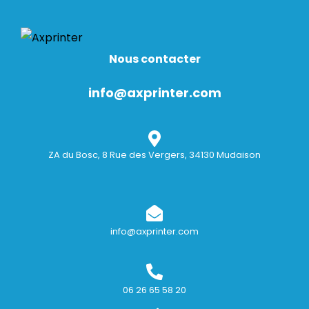
Nous contacter
info@axprinter.com
ZA du Bosc, 8 Rue des Vergers, 34130 Mudaison
info@axprinter.com
06 26 65 58 20