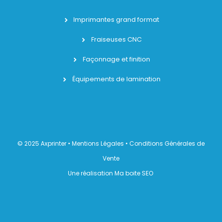
Imprimantes grand format
Fraiseuses CNC
Façonnage et finition
Équipements de lamination
© 2025 Axprinter •
Mentions Légales
•
Conditions Générales de
Vente
Une réalisation Ma boite SEO