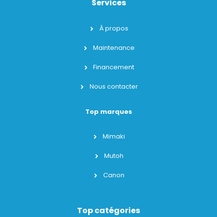
Services
À propos
Maintenance
Financement
Nous contacter
Top marques
Mimaki
Mutoh
Canon
Top catégories