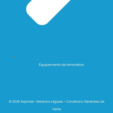
Équipements de lamination
© 2025 Axprinter •
Mentions Légales
•
Conditions Générales de
Vente