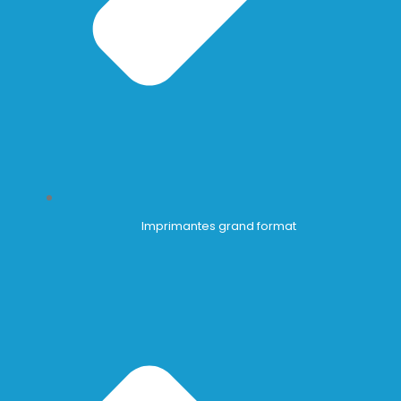
Imprimantes grand format