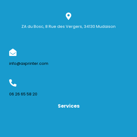
ZA du Bosc, 8 Rue des Vergers, 34130 Mudaison
info@axprinter.com
06 26 65 58 20
Services