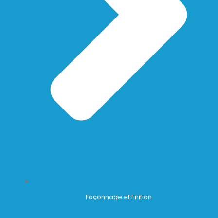
Façonnage et finition