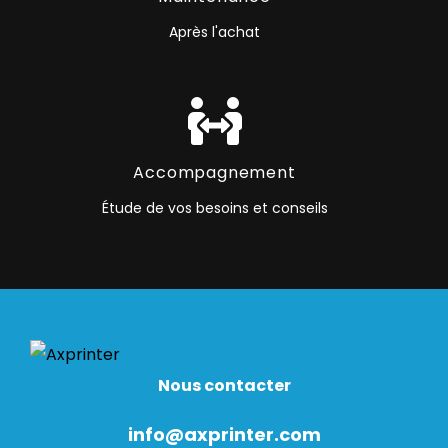
Après l'achat
Accompagnement
Étude de vos besoins et conseils
Nous contacter
info@axprinter.com