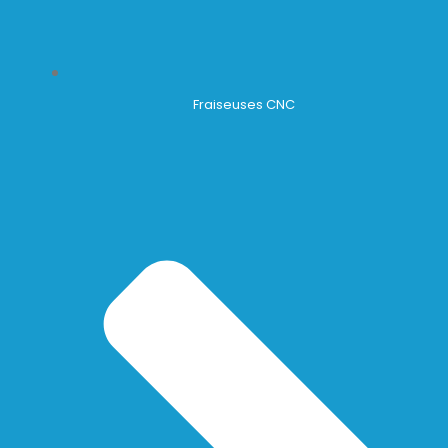
Fraiseuses CNC