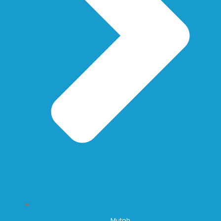
Mutoh