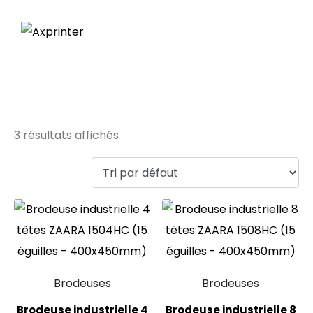
ZAARA
3 résultats affichés
Brodeuses
Brodeuses
Brodeuse industrielle 4
Brodeuse industrielle 8