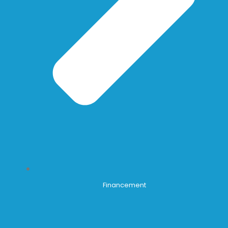
Financement