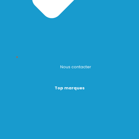
Nous contacter
Top marques