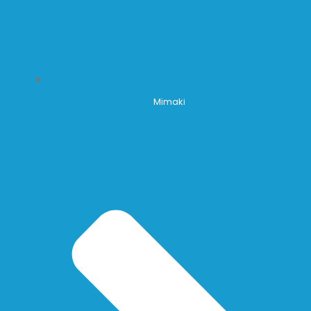
Mimaki