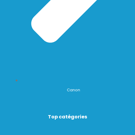
Canon
Top catégories