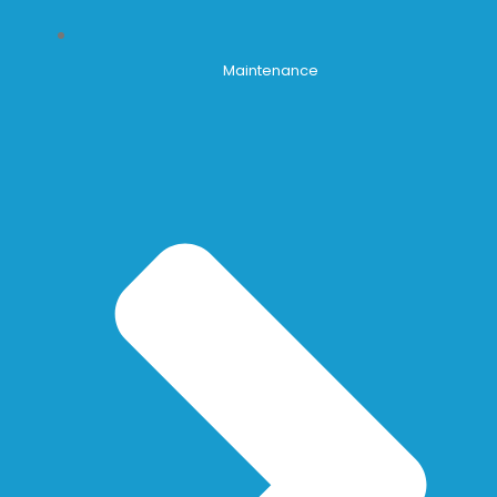
Maintenance