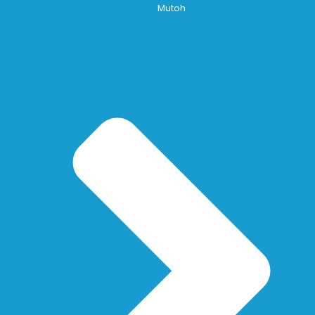
Mutoh