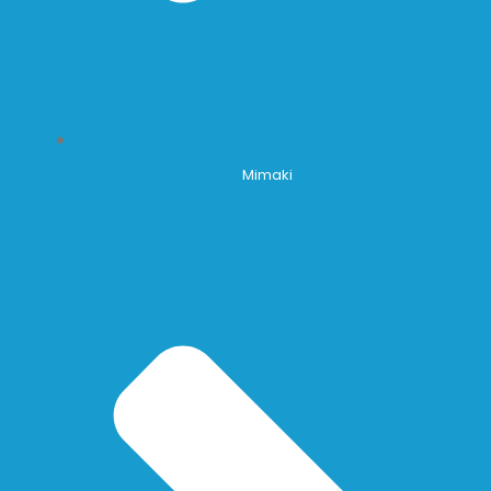
Mimaki