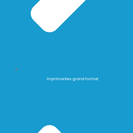
Imprimantes grand format