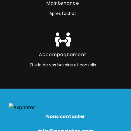
Maintenance
Après l'achat
Accompagnement
Étude de vos besoins et conseils
Nous contacter
info@axprinter.com