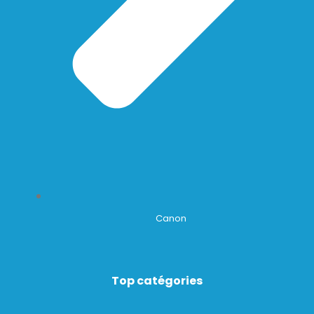
Canon
Top catégories