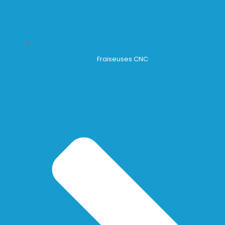
Fraiseuses CNC