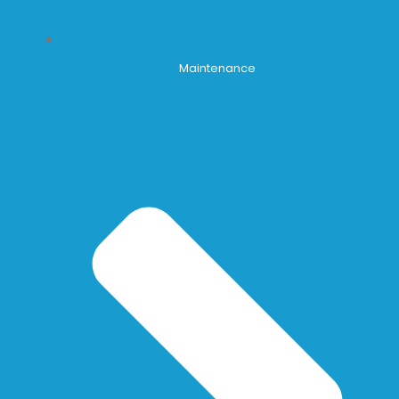
Maintenance