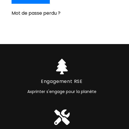
Mot de passe perdu ?
Engagement RSE
Axprinter s'engage pour la planète