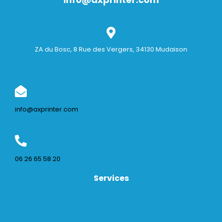
ZA du Bosc, 8 Rue des Vergers, 34130 Mudaison
info@axprinter.com
06 26 65 58 20
Services