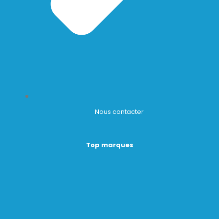
Nous contacter
Top marques