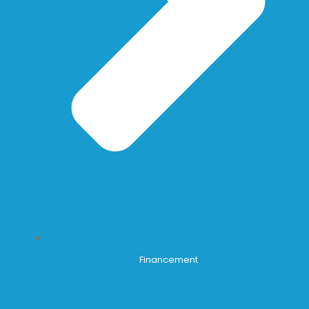
Financement