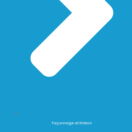
Façonnage et finition