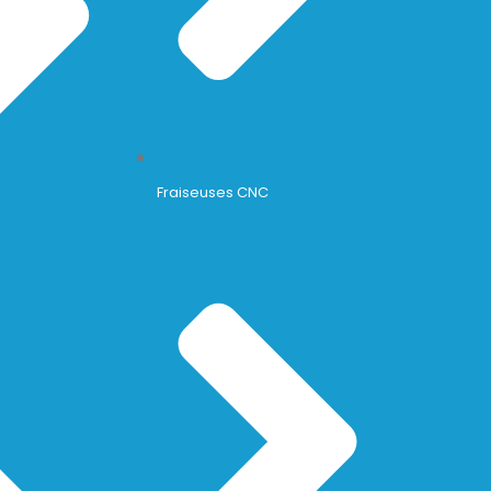
Fraiseuses CNC