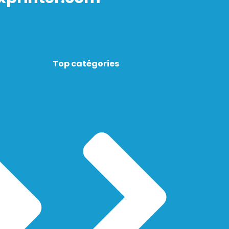
Top catégories