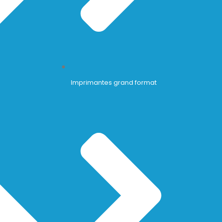
Imprimantes grand format