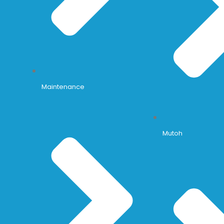
Maintenance
Mutoh