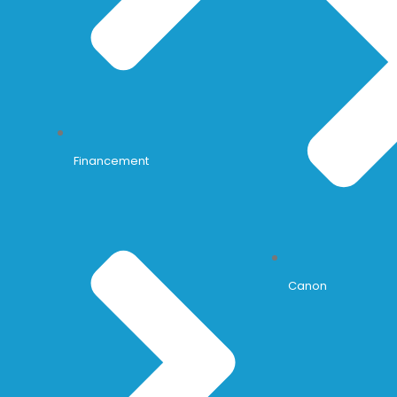
Financement
Canon