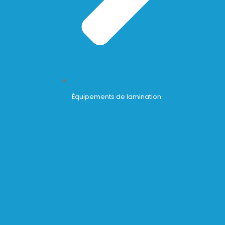
Équipements de lamination