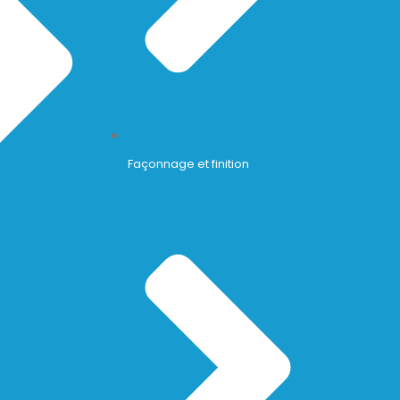
Façonnage et finition