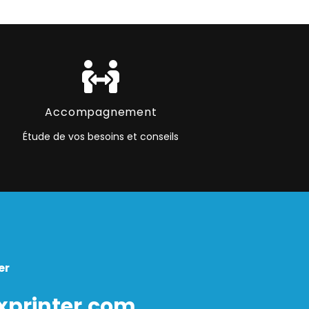
Accompagnement
Étude de vos besoins et conseils
er
xprinter.com