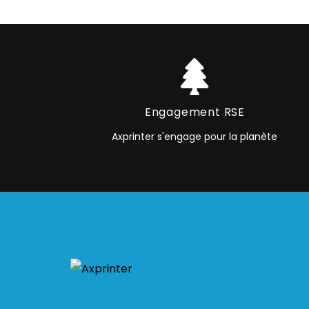
Engagement RSE
Axprinter s'engage pour la planète