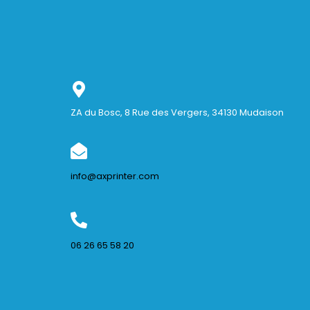
ZA du Bosc, 8 Rue des Vergers, 34130 Mudaison
info@axprinter.com
06 26 65 58 20