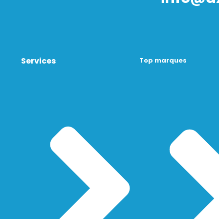
Services
Top marques