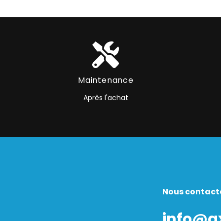
Maintenance
Après l'achat
Nous contact
info@a