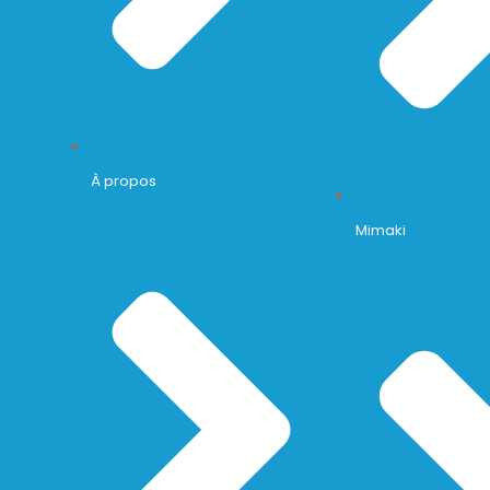
À propos
Mimaki