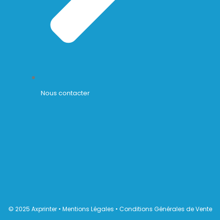
Nous contacter
© 2025 Axprinter •
Mentions Légales
•
Conditions Générales de Vente