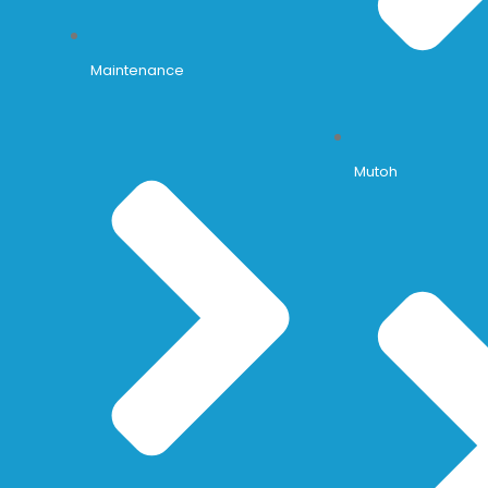
Maintenance
Mutoh