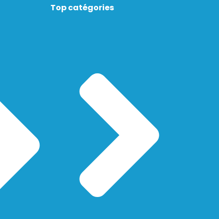
Top catégories