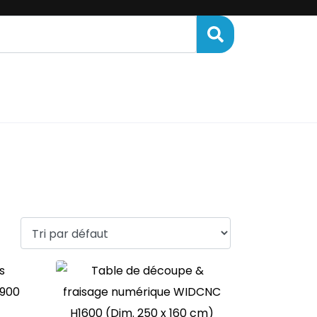
ENANCE
FINANCEMENT