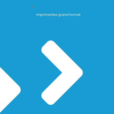
Imprimantes grand format