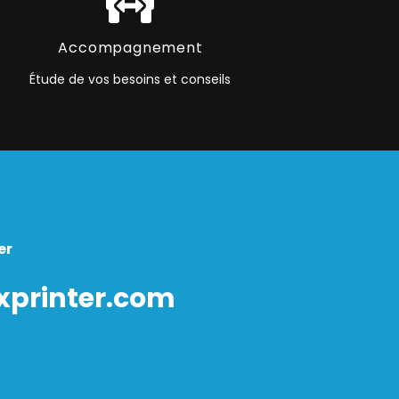
Accompagnement
Étude de vos besoins et conseils
er
xprinter.com