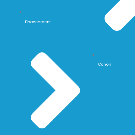
Financement
Canon