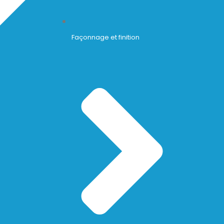
Façonnage et finition