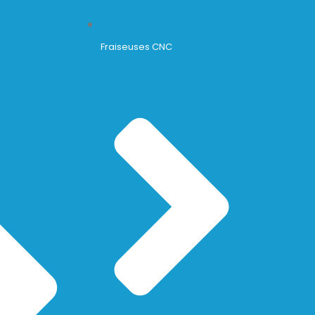
Fraiseuses CNC