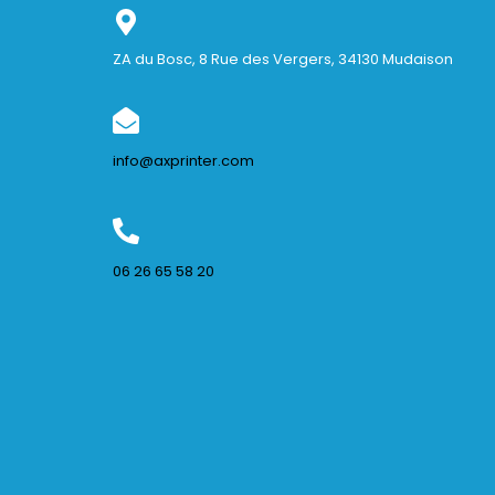
ZA du Bosc, 8 Rue des Vergers, 34130 Mudaison
info@axprinter.com
06 26 65 58 20