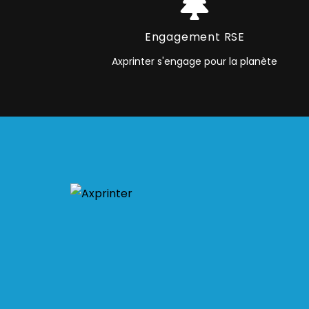
Engagement RSE
Axprinter s'engage pour la planète