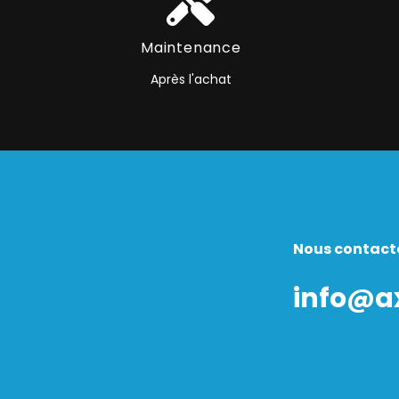
Maintenance
Après l'achat
Nous contact
info@a