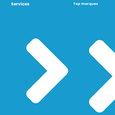
Services
Top marques