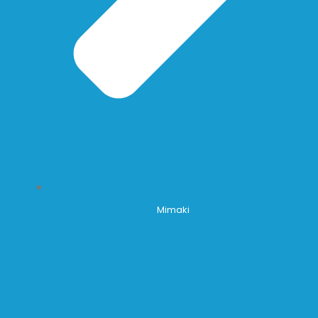
Mimaki