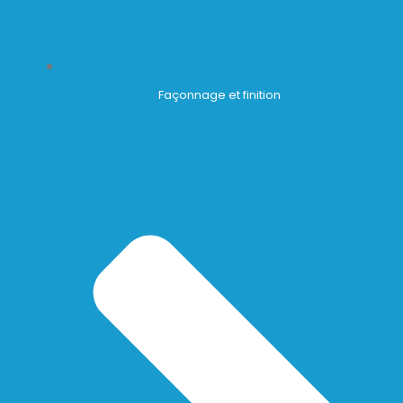
Façonnage et finition