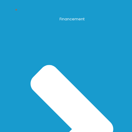
Financement