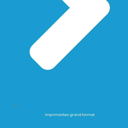
Imprimantes grand format