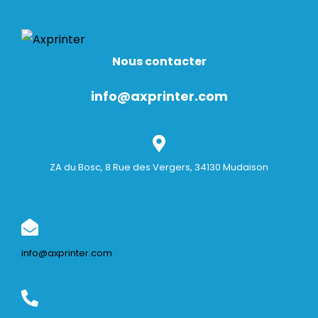
Nous contacter
info@axprinter.com
ZA du Bosc, 8 Rue des Vergers, 34130 Mudaison
info@axprinter.com