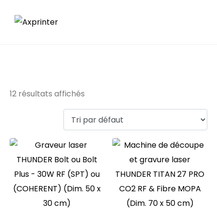
THUNDER
12 résultats affichés