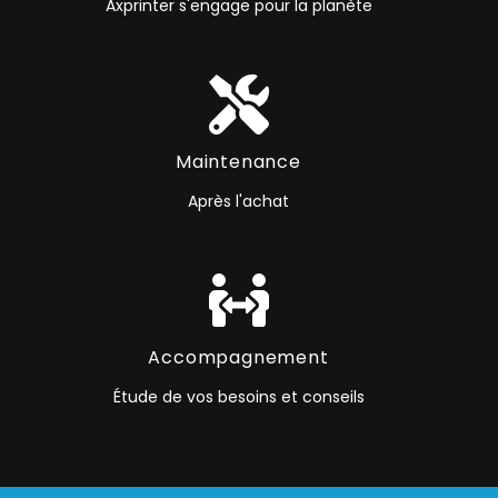
Axprinter s'engage pour la planète
Maintenance
Après l'achat
Accompagnement
Étude de vos besoins et conseils