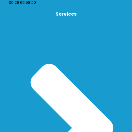
06 26 65 58 20
Services