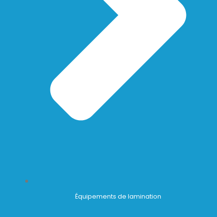
Équipements de lamination