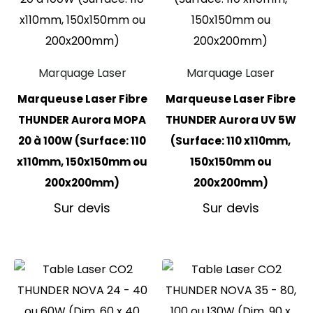
Marquage Laser
Marquage Laser
Marqueuse Laser Fibre
Marqueuse Laser Fibre
THUNDER Aurora MOPA
THUNDER Aurora UV 5W
20 à 100W (Surface: 110
(Surface: 110 x110mm,
x110mm, 150x150mm ou
150x150mm ou
200x200mm)
200x200mm)
Sur devis
Sur devis