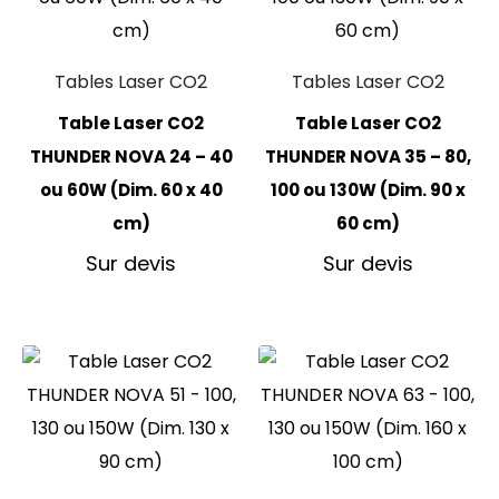
Tables Laser CO2
Tables Laser CO2
Table Laser CO2
Table Laser CO2
THUNDER NOVA 24 – 40
THUNDER NOVA 35 – 80,
ou 60W (Dim. 60 x 40
100 ou 130W (Dim. 90 x
cm)
60 cm)
Sur devis
Sur devis