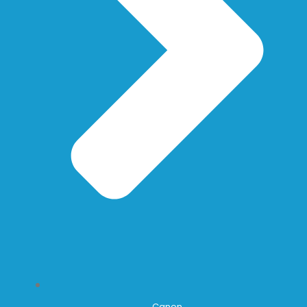
Canon