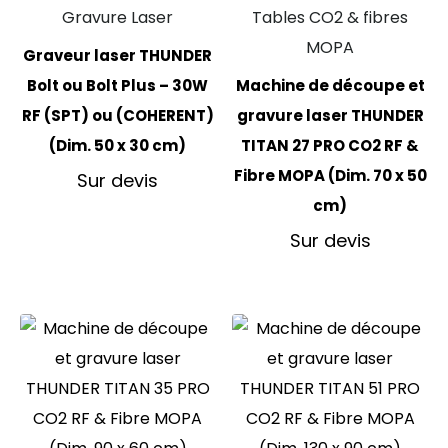
Gravure Laser
Tables CO2 & fibres
MOPA
Graveur laser THUNDER
Bolt ou Bolt Plus – 30W
Machine de découpe et
RF (SPT) ou (COHERENT)
gravure laser THUNDER
(Dim. 50 x 30 cm)
TITAN 27 PRO CO2 RF &
Fibre MOPA (Dim. 70 x 50
Sur devis
cm)
Sur devis