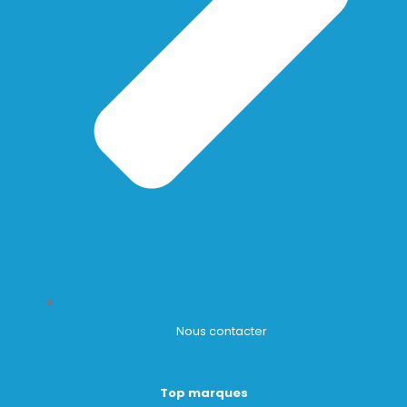
Nous contacter
Top marques