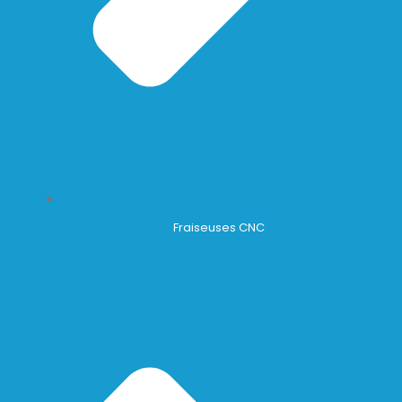
Fraiseuses CNC