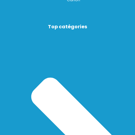
Top catégories