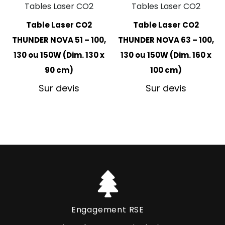
Tables Laser CO2
Tables Laser CO2
Table Laser CO2
Table Laser CO2
THUNDER NOVA 51 – 100,
THUNDER NOVA 63 – 100,
130 ou 150W (Dim. 130 x
130 ou 150W (Dim. 160 x
90 cm)
100 cm)
Sur devis
Sur devis
Engagement RSE