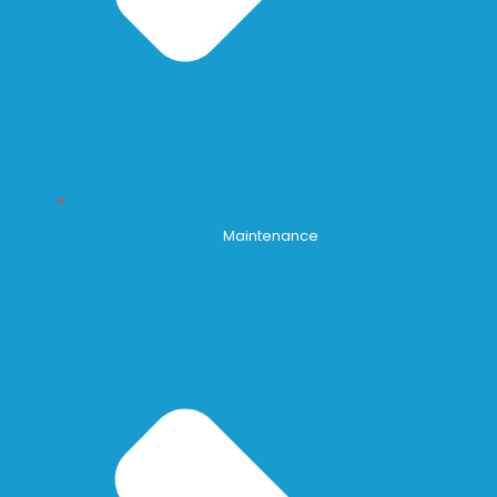
Maintenance