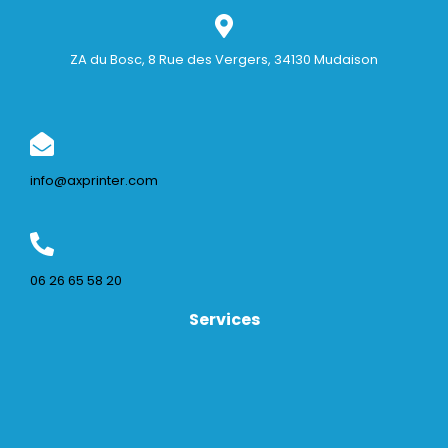
ZA du Bosc, 8 Rue des Vergers, 34130 Mudaison
info@axprinter.com
06 26 65 58 20
Services