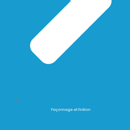
Façonnage et finition