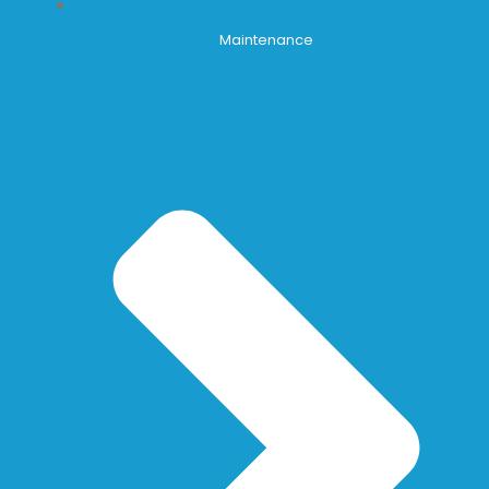
Maintenance