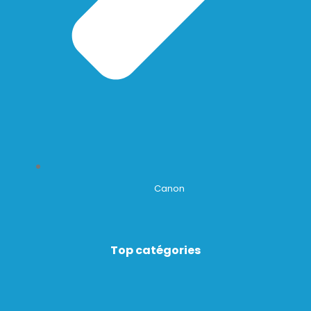
Canon
Top catégories