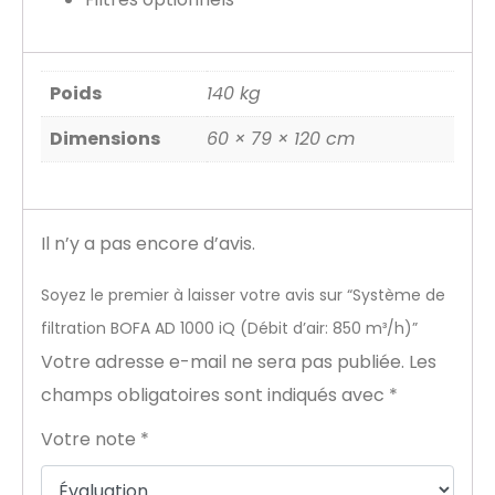
Poids
140 kg
Dimensions
60 × 79 × 120 cm
Il n’y a pas encore d’avis.
Soyez le premier à laisser votre avis sur “Système de
filtration BOFA AD 1000 iQ (Débit d’air: 850 m³/h)”
Votre adresse e-mail ne sera pas publiée.
Les
champs obligatoires sont indiqués avec
*
Votre note
*