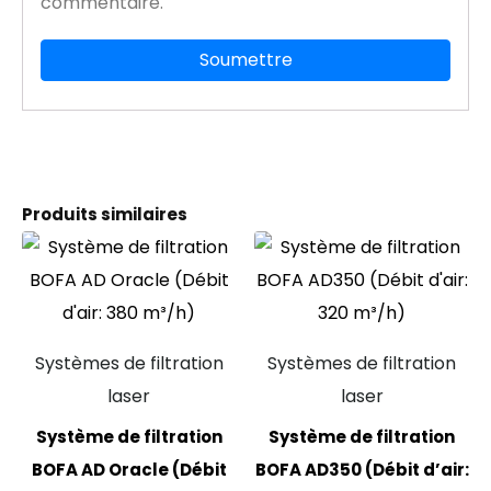
commentaire.
Produits similaires
Systèmes de filtration
Systèmes de filtration
laser
laser
Système de filtration
Système de filtration
BOFA AD Oracle (Débit
BOFA AD350 (Débit d’air: