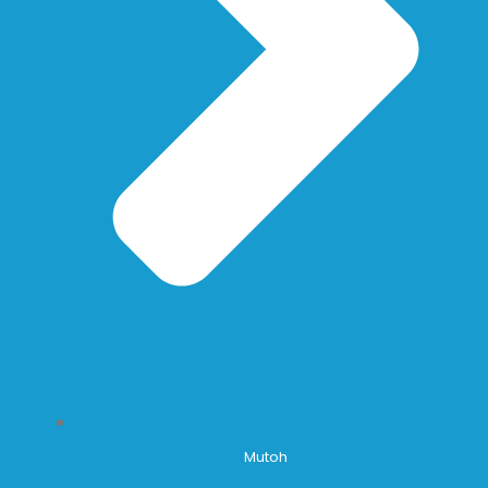
Mutoh