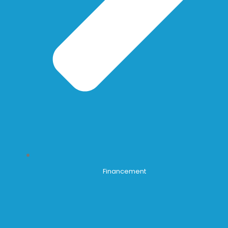
Financement