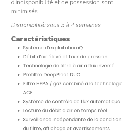
d’indisponibilité et de possession sont
minimisés.
Disponibilité: sous 3 à 4 semaines
Caractéristiques
Système d’exploitation iQ
Débit d’air élevé et taux de pression
Technologie de filtre à air à flux inversé
Préfiltre DeepPleat DUO
Filtre HEPA / gaz combiné à la technologie
ACF
Système de contrôle de flux automatique
Lecture du débit d’air en temps réel
Surveillance indépendante de la condition
du filtre, affichage et avertissements