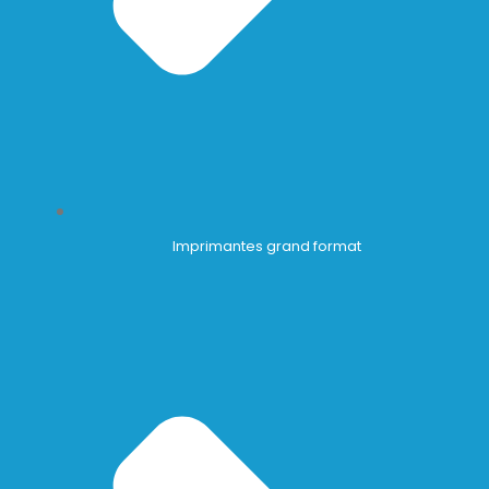
Imprimantes grand format