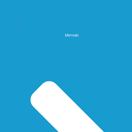
Mimaki