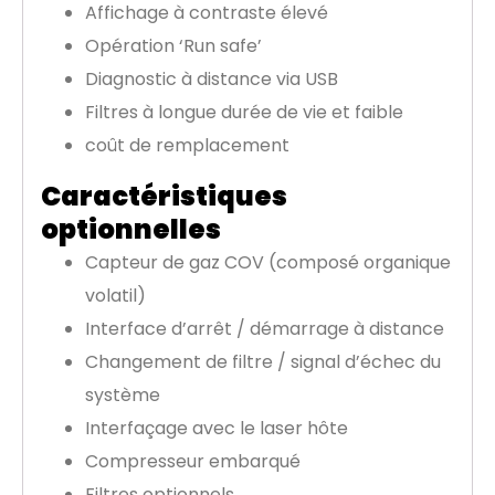
Affichage à contraste élevé
Opération ‘Run safe’
Diagnostic à distance via USB
Filtres à longue durée de vie et faible
coût de remplacement
Caractéristiques
optionnelles
Capteur de gaz COV (composé organique
volatil)
Interface d’arrêt / démarrage à distance
Changement de filtre / signal d’échec du
système
Interfaçage avec le laser hôte
Compresseur embarqué
Filtres optionnels