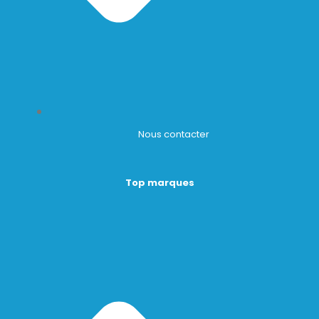
Nous contacter
Top marques