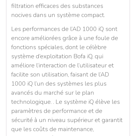
filtration efficaces des substances
nocives dans un système compact.
Les performances de l’AD 1000 iQ sont
encore améliorées grâce à une foule de
fonctions spéciales, dont le célèbre
système d’exploitation Bofa iQ, qui
améliore l’interaction de l’utilisateur et
facilite son utilisation, faisant de l’AD
1000 iQ l’un des systèmes les plus
avancés du marché sur le plan
technologique. . Le système iQ élève les
paramètres de performance et de
sécurité à un niveau supérieur et garantit
que les coûts de maintenance,