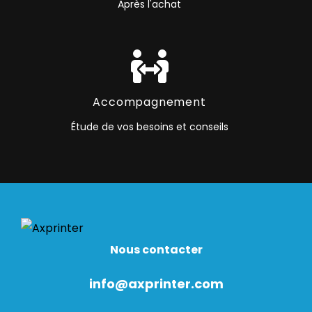
Après l'achat
Accompagnement
Étude de vos besoins et conseils
Nous contacter
info@axprinter.com