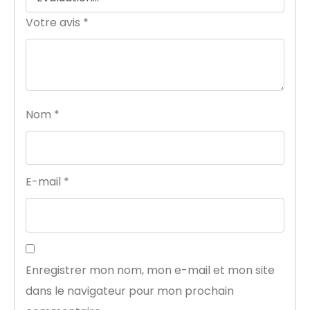
Votre avis
*
Nom
*
E-mail
*
Enregistrer mon nom, mon e-mail et mon site
dans le navigateur pour mon prochain