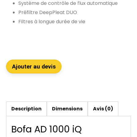
Système de contrôle de flux automatique
Préfiltre DeepPleat DUO
Filtres à longue durée de vie
Ajouter au devis
Description
Dimensions
Avis (0)
Bofa AD 1000 iQ