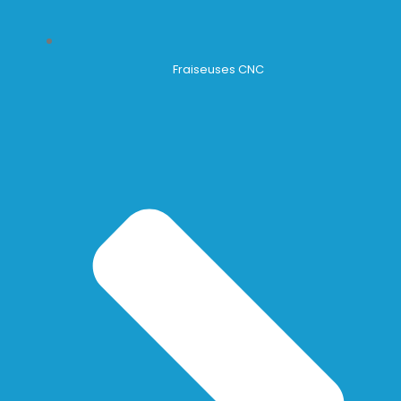
Fraiseuses CNC