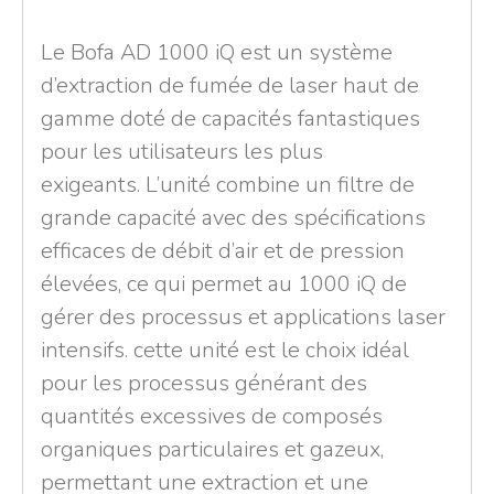
Le Bofa AD 1000 iQ est un système
d’extraction de fumée de laser haut de
gamme doté de capacités fantastiques
pour les utilisateurs les plus
exigeants. L’unité combine un filtre de
grande capacité avec des spécifications
efficaces de débit d’air et de pression
élevées, ce qui permet au 1000 iQ de
gérer des processus et applications laser
intensifs. cette unité est le choix idéal
pour les processus générant des
quantités excessives de composés
organiques particulaires et gazeux,
permettant une extraction et une