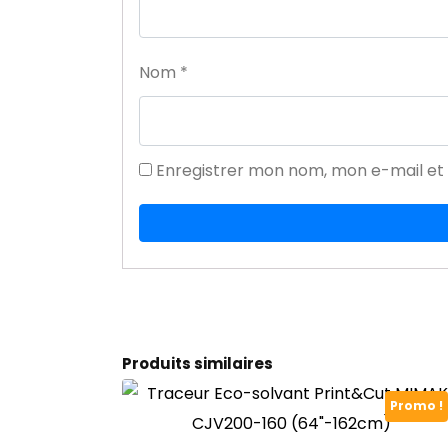
Nom
*
Enregistrer mon nom, mon e-mail et
Produits similaires
Promo !