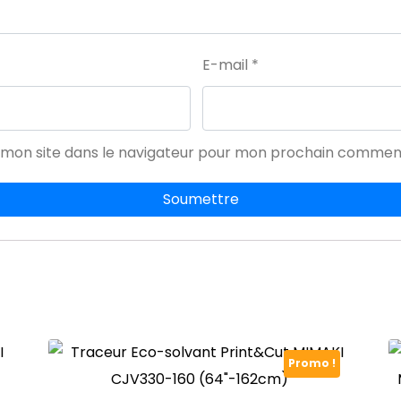
E-mail
*
 mon site dans le navigateur pour mon prochain comment
Promo !