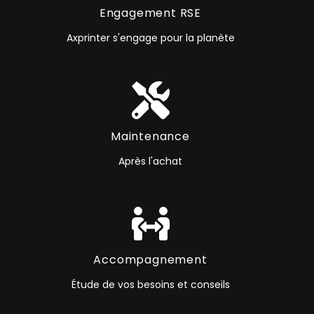
Engagement RSE
Axprinter s'engage pour la planète
Maintenance
Après l'achat
Accompagnement
Étude de vos besoins et conseils