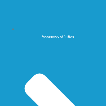
Façonnage et finition