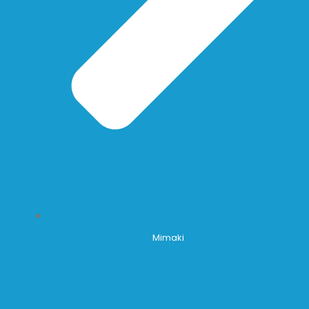
Mimaki