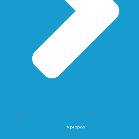
À propos