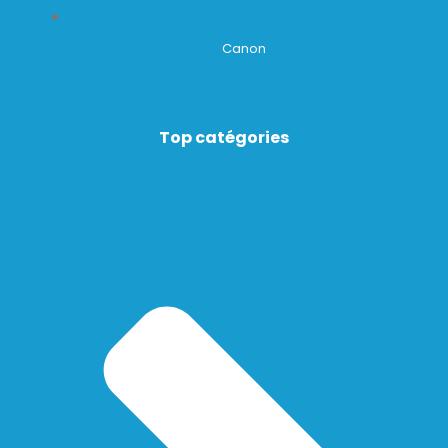
Canon
Top catégories