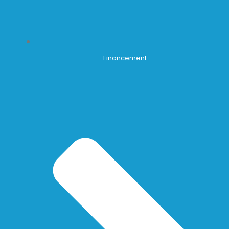
Financement