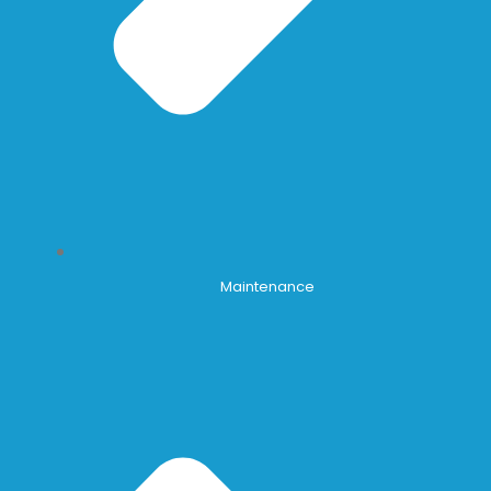
Maintenance