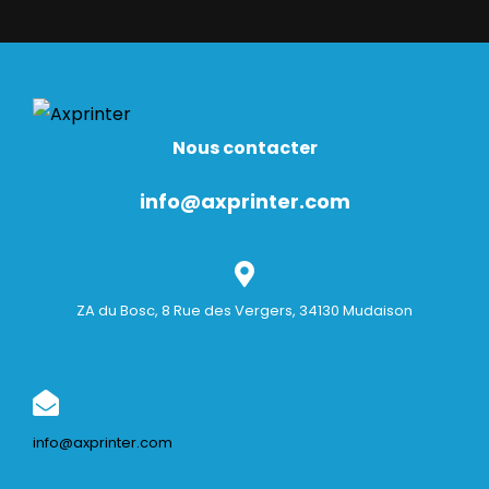
Nous contacter
info@axprinter.com
ZA du Bosc, 8 Rue des Vergers, 34130 Mudaison
info@axprinter.com