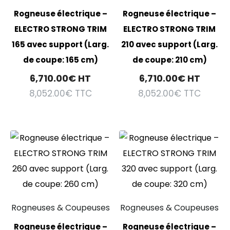
Rogneuse électrique –
Rogneuse électrique –
ELECTRO STRONG TRIM
ELECTRO STRONG TRIM
165 avec support (Larg.
210 avec support (Larg.
de coupe: 165 cm)
de coupe: 210 cm)
6,710.00
€
HT
6,710.00
€
HT
8,052.00
€
TTC
8,052.00
€
TTC
Rogneuses & Coupeuses
Rogneuses & Coupeuses
Rogneuse électrique –
Rogneuse électrique –