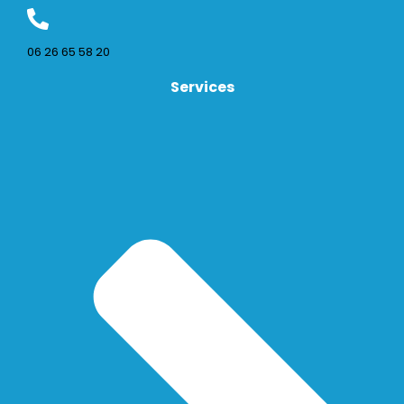
06 26 65 58 20
Services