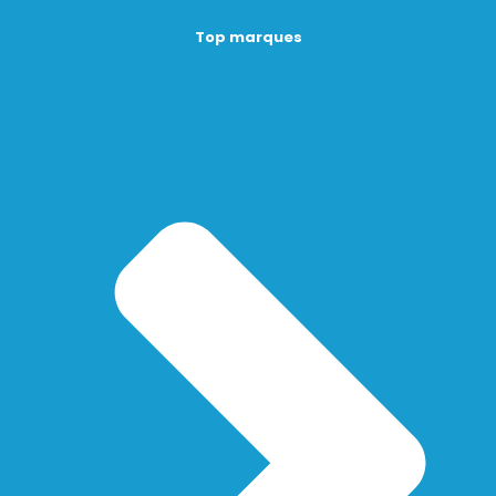
Top marques