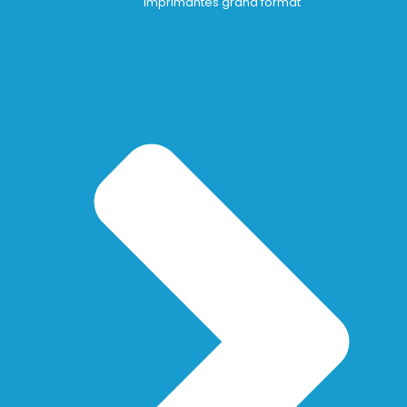
Imprimantes grand format