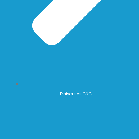
Fraiseuses CNC