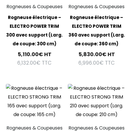
Rogneuses & Coupeuses
Rogneuses & Coupeuses
Rogneuse électrique –
Rogneuse électrique –
ELECTRO POWER TRIM
ELECTRO POWER TRIM
300 avec support (Larg.
360 avec support (Larg.
de coupe: 300 cm)
de coupe: 360 cm)
5,110.00
€
HT
5,830.00
€
HT
6,132.00
€
TTC
6,996.00
€
TTC
Rogneuses & Coupeuses
Rogneuses & Coupeuses