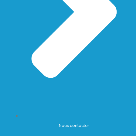
Nous contacter