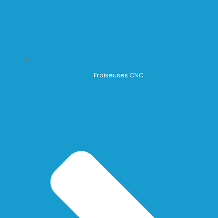
Fraiseuses CNC