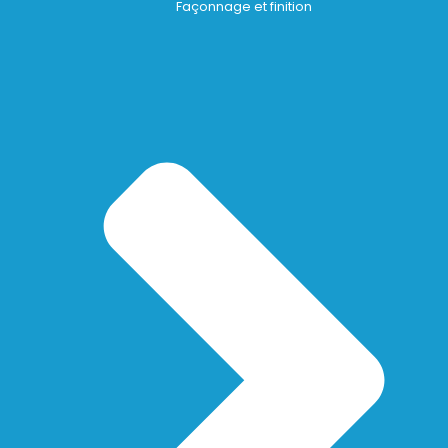
Façonnage et finition