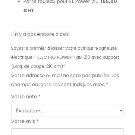
Porte rouleau pour El. Power 210:
165,00
€HT
Il n’y a pas encore d’avis.
Soyez le premier à laisser votre avis sur “Rogneuse
électrique – ELECTRO POWER TRIM 210 avec support
(Larg. de coupe: 210 cm)”
Votre adresse e-mail ne sera pas publiée.
Les
champs obligatoires sont indiqués avec
*
Votre note
*
Votre avis
*