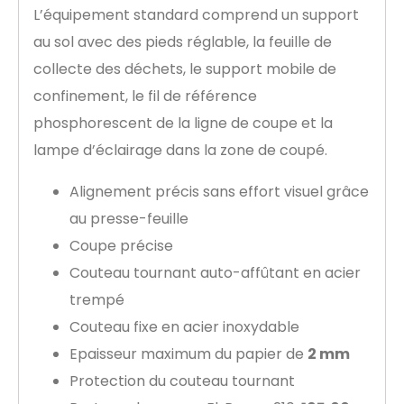
L’équipement standard comprend un support
au sol avec des pieds réglable, la feuille de
collecte des déchets, le support mobile de
confinement, le fil de référence
phosphorescent de la ligne de coupe et la
lampe d’éclairage dans la zone de coupé.
Alignement précis sans effort visuel grâce
au presse-feuille
Coupe précise
Couteau tournant auto-affûtant en acier
trempé
Couteau fixe en acier inoxydable
Epaisseur maximum du papier de
2 mm
Protection du couteau tournant