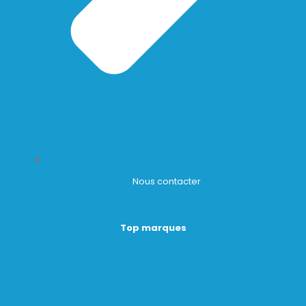
Nous contacter
Top marques