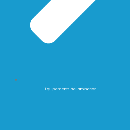
Équipements de lamination