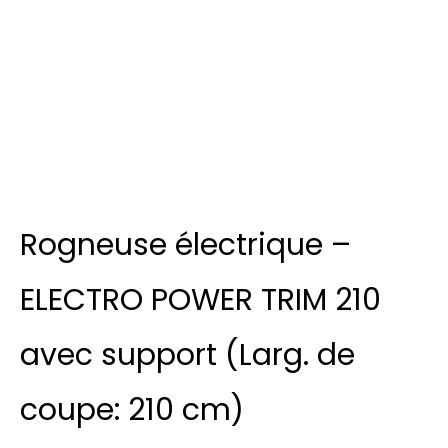
Rogneuse électrique –
ELECTRO POWER TRIM 210
avec support (Larg. de
coupe: 210 cm)