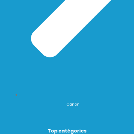
Canon
Top catégories