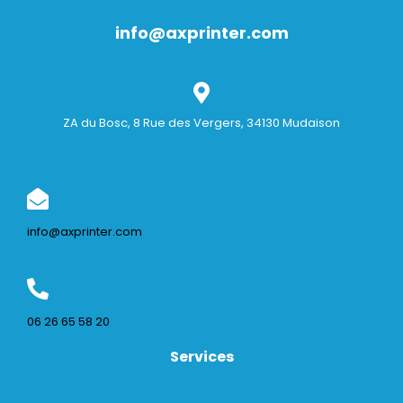
info@axprinter.com
ZA du Bosc, 8 Rue des Vergers, 34130 Mudaison
info@axprinter.com
06 26 65 58 20
Services