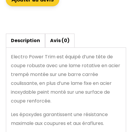
Description
Avis (0)
Electro Power Trim est équipé d’une tête de
coupe robuste avec une lame rotative en acier
trempé montée sur une barre carrée
coulissante, en plus d’une lame fixe en acier
inoxydable peint monté sur une surface de
coupe renforcée.
Les époxydes garantissent une résistance
maximale aux coupures et aux éraflures.