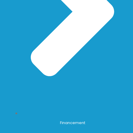
Financement