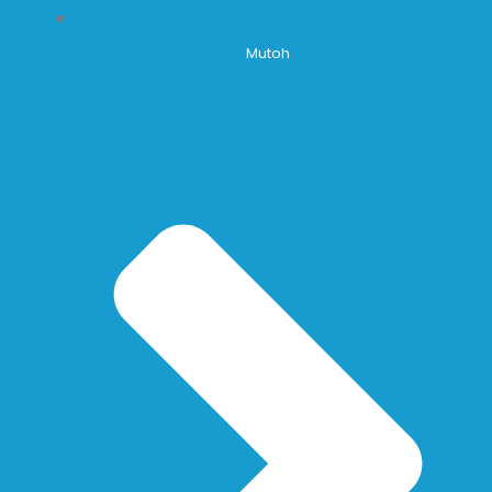
Mutoh