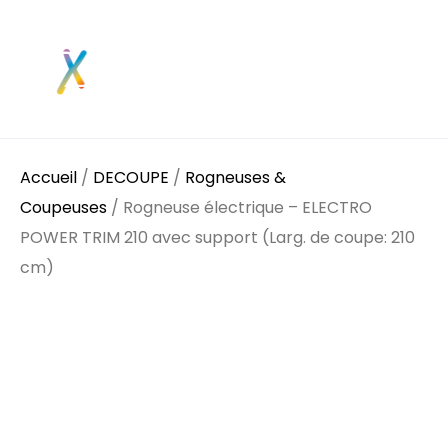
Accueil
/
DECOUPE
/
Rogneuses &
Coupeuses
/ Rogneuse électrique – ELECTRO
POWER TRIM 210 avec support (Larg. de coupe: 210
cm)