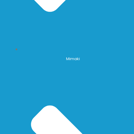
Mimaki