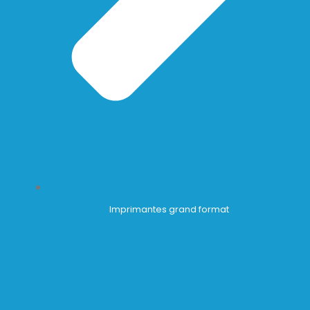
Imprimantes grand format