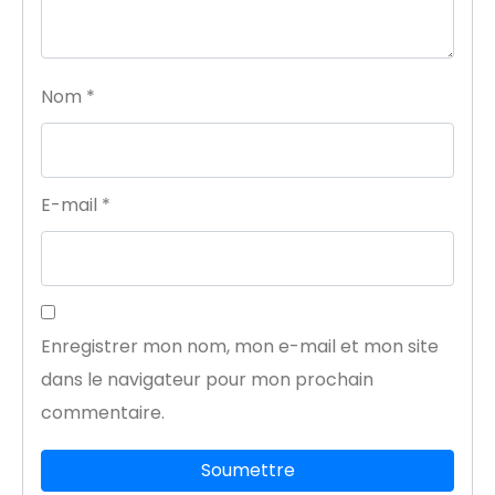
Nom
*
E-mail
*
Enregistrer mon nom, mon e-mail et mon site
dans le navigateur pour mon prochain
commentaire.