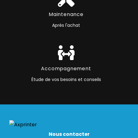
Maintenance
Après l'achat
Accompagnement
Étude de vos besoins et conseils
Nous contacter