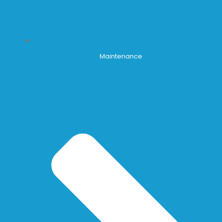
Maintenance