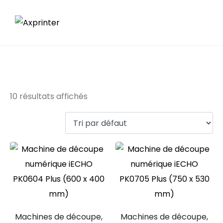
IECHO
10 résultats affichés
Machines de découpe,
Machines de découpe,