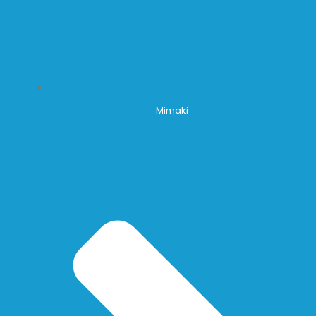
Mimaki