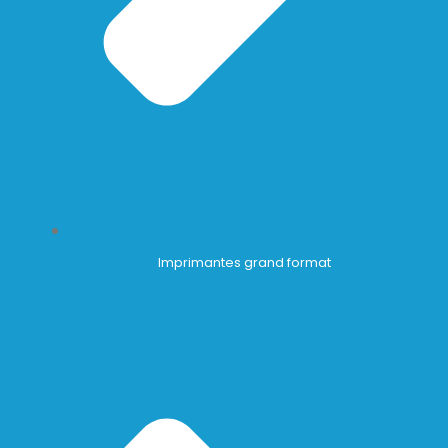
Imprimantes grand format