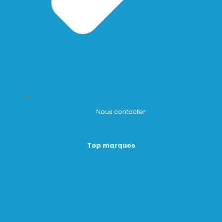
Nous contacter
Top marques