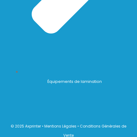
Équipements de lamination
© 2025 Axprinter •
Mentions Légales
•
Conditions Générales de
Vente