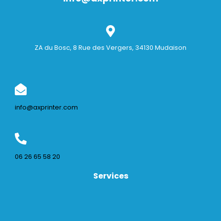
ZA du Bosc, 8 Rue des Vergers, 34130 Mudaison
info@axprinter.com
06 26 65 58 20
Services