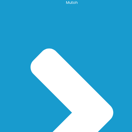
Mutoh