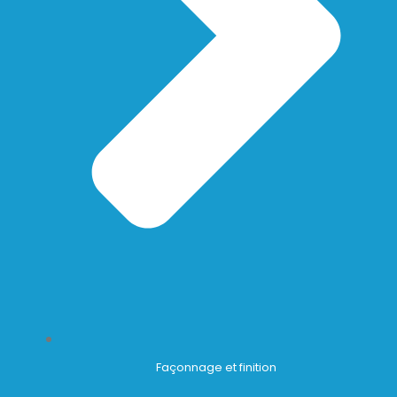
Façonnage et finition