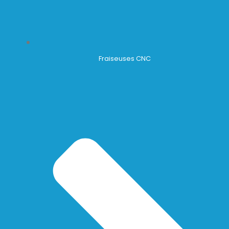
Fraiseuses CNC