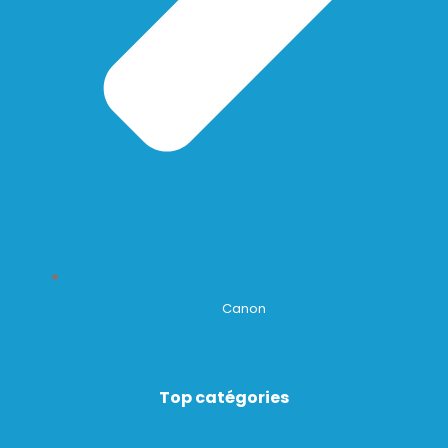
Canon
Top catégories