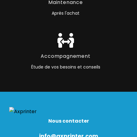
Maintenance
Après l'achat
Accompagnement
Étude de vos besoins et conseils
Nous contacter
info@axprinter.com