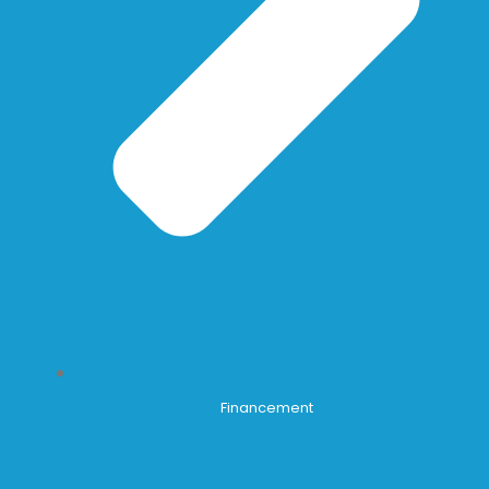
Financement