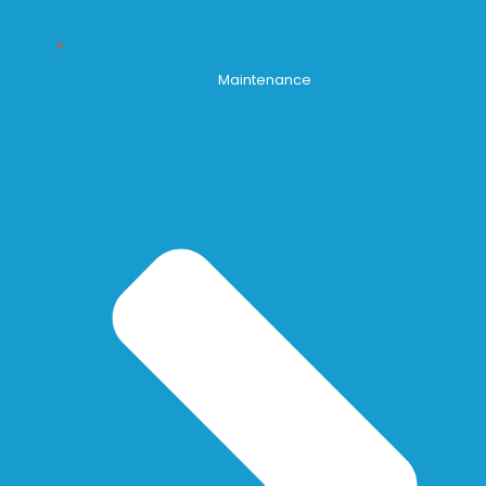
Maintenance