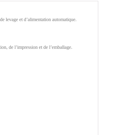
 levage et d’alimentation automatique.
.
ation, de l’impression et de l’emballage.