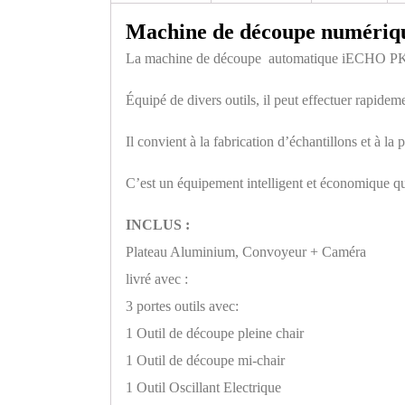
Machine de découpe numéri
La machine de découpe automatique iECHO PK ado
Équipé de divers outils, il peut effectuer rapidem
Il convient à la fabrication d’échantillons et à la
C’est un équipement intelligent et économique qui
INCLUS :
Plateau Aluminium, Convoyeur + Caméra
livré avec :
3 portes outils avec:
1 Outil de découpe pleine chair
1 Outil de découpe mi-chair
1 Outil Oscillant Electrique