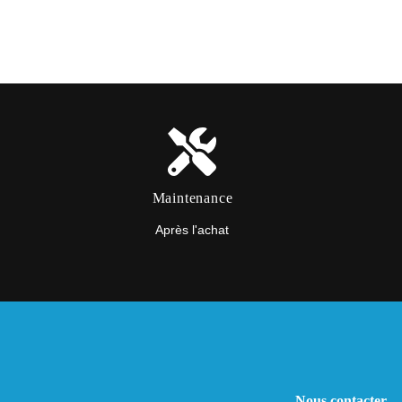
Maintenance
Après l'achat
Nous contacter