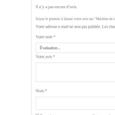
Il n’y a pas encore d’avis.
Soyez le premier à laisser votre avis sur “Machine
Votre adresse e-mail ne sera pas publiée.
Les cha
Votre note
*
Votre avis
*
Nom
*