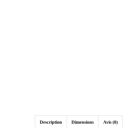
Description
Dimensions
Avis (0)