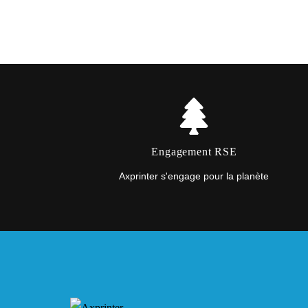
Engagement RSE
Axprinter s'engage pour la planète