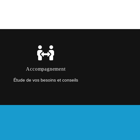
Accompagnement
Étude de vos besoins et conseils