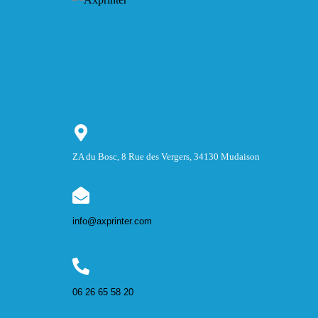
ZA du Bosc, 8 Rue des Vergers, 34130 Mudaison
info@axprinter.com
06 26 65 58 20