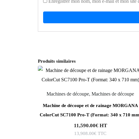
Enregistrer mon nom, mon e-mail et mon site 
Produits similaires
Machines de découpe, Machines de découpe
Machine de découpe et de rainage MORGANA
ColorCut SC7100 Pro-T (Format: 340 x 710 mm
11,590.00
€
HT
13,908.00
€
TTC