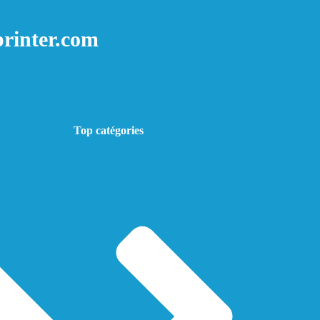
rinter.com
Top catégories