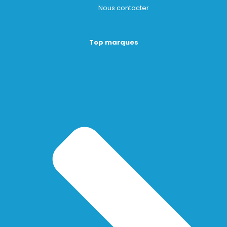
Nous contacter
Top marques