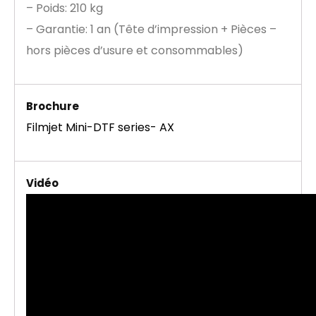
– Poids: 210 kg
– Garantie: 1 an (Tête d’impression + Pièces –
hors pièces d’usure et consommables)
Brochure
Filmjet Mini-DTF series- AX
Vidéo