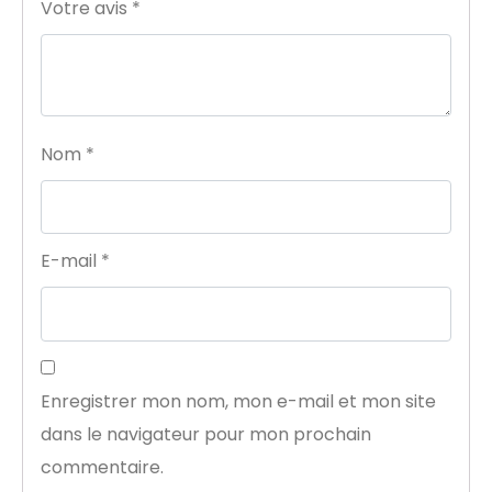
Votre avis
*
Nom
*
E-mail
*
Enregistrer mon nom, mon e-mail et mon site
dans le navigateur pour mon prochain
commentaire.