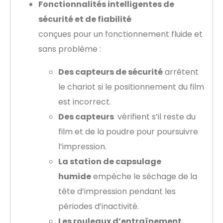
Fonctionnalités intelligentes de
sécurité et de fiabilité
conçues pour un fonctionnement fluide et
sans problème :
Des capteurs de sécurité
arrêtent
le chariot si le positionnement du film
est incorrect.
Des capteurs
vérifient s’il reste du
film et de la poudre pour poursuivre
l’impression.
La station de capsulage
humide
empêche le séchage de la
tête d’impression pendant les
périodes d’inactivité.
Les rouleaux d’entraînement