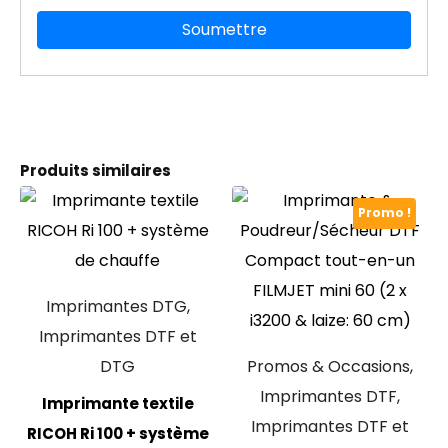
Produits similaires
Promo !
Imprimantes DTG,
Imprimantes DTF et
DTG
Promos & Occasions,
Imprimantes DTF,
Imprimante textile
Imprimantes DTF et
RICOH Ri 100 + système