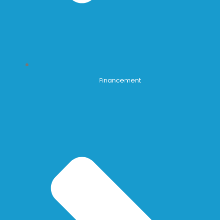
Financement