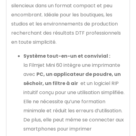
silencieux dans un format compact et peu
encombrant. Idéale pour les boutiques, les
studios et les environnements de production
recherchant des résultats DTF professionnels
en toute simplicité.
Système tout-en-un et convivial :
la Filmjet Mini 60 intègre une imprimante
avec
PC, un applicateur de poudre, un
séchoir, un filtre à air
et un logiciel RIP
intuitif conçu pour une utilisation simplifiée.
Elle ne nécessite qu’une formation
minimale et réduit les erreurs d’utilisation.
De plus, elle peut même se connecter aux
smartphones pour imprimer