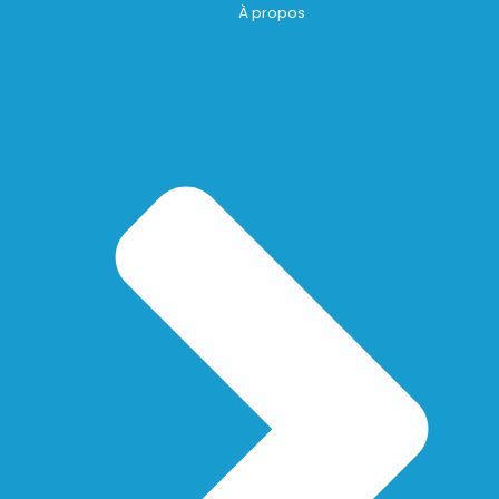
À propos