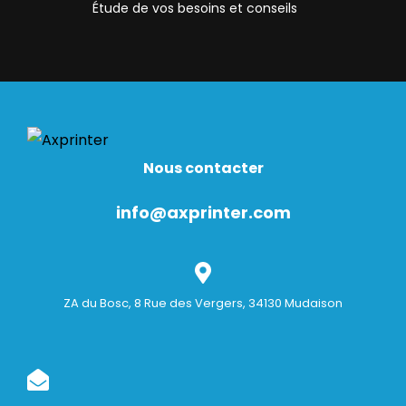
Étude de vos besoins et conseils
Nous contacter
info@axprinter.com
ZA du Bosc, 8 Rue des Vergers, 34130 Mudaison