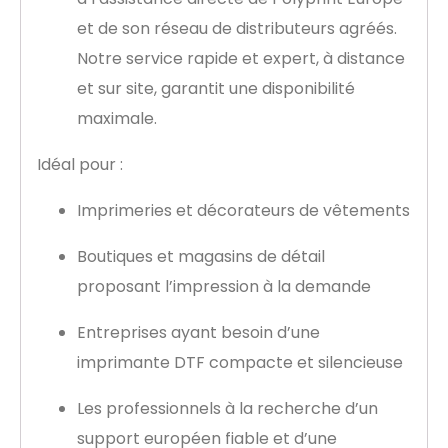
et de son réseau de distributeurs agréés.
Notre service rapide et expert, à distance
et sur site, garantit une disponibilité
maximale.
Idéal pour :
Imprimeries et décorateurs de vêtements
Boutiques et magasins de détail
proposant l’impression à la demande
Entreprises ayant besoin d’une
imprimante DTF compacte et silencieuse
Les professionnels à la recherche d’un
support européen fiable et d’une