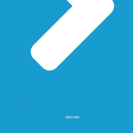
Mimaki