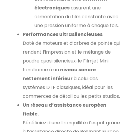
électroniques
assurent une
alimentation du film constante avec
une pression uniforme à chaque fois.
Performances ultrasilencieuses
Doté de moteurs et d’arbres de pointe qui
rendent l’impression et le mélange de
poudre quasi silencieux, le Filmjet Mini
fonctionne à un
niveau sonore
nettement inférieur
à celui des
systèmes DTF classiques, idéal pour les
commerces de détail ou les petits studios.
Un réseau d’assistance européen
fiable.
Bénéficiez d’une tranquillité d’esprit grâce
à l’assistance directe de Polyprint Europe