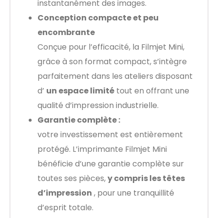
instantanément des images.
Conception compacte et peu
encombrante
Conçue pour l’efficacité, la Filmjet Mini,
grâce à son format compact, s’intègre
parfaitement dans les ateliers disposant
d’
un espace limité
tout en offrant une
qualité d’impression industrielle.
Garantie complète :
votre investissement est entièrement
protégé. L’imprimante Filmjet Mini
bénéficie d’une garantie complète sur
toutes ses pièces,
y compris les têtes
d’impression
, pour une tranquillité
d’esprit totale.