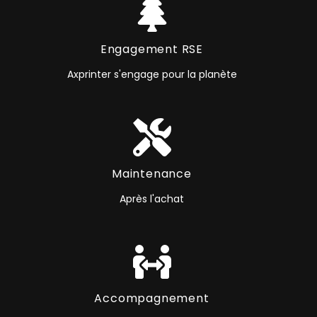
Engagement RSE
Axprinter s'engage pour la planète
Maintenance
Après l'achat
Accompagnement