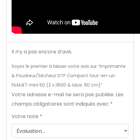
Il n’y a pas encore d’avis.
Soyez le premier à laisser votre avis sur “Imprimante
& Poudreur/Sécheur DTF Compact tout-en-un
FILMJET mini 60 (2 x i1600 & laize: 60 cm)”
Votre adresse e-mail ne sera pas publiée.
Les
champs obligatoires sont indiqués avec
*
Votre note
*