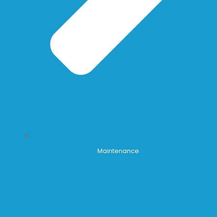
Maintenance