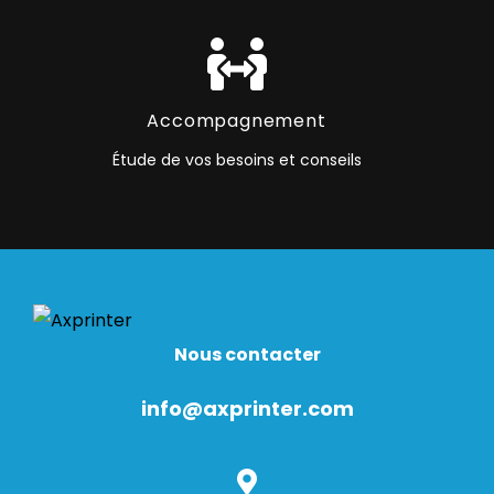
Accompagnement
Étude de vos besoins et conseils
Nous contacter
info@axprinter.com