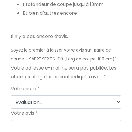
Profondeur de coupe jusqu’à 13mm
Et bien d’autres encore !
Il n’y a pas encore d’avis.
Soyez le premier à laisser votre avis sur “Barre de
coupe – SABRE SÉRIE 2 100 (Larg de coupe: 100 cm)”
Votre adresse e-mail ne sera pas publiée.
Les
champs obligatoires sont indiqués avec
*
Votre note
*
Votre avis
*