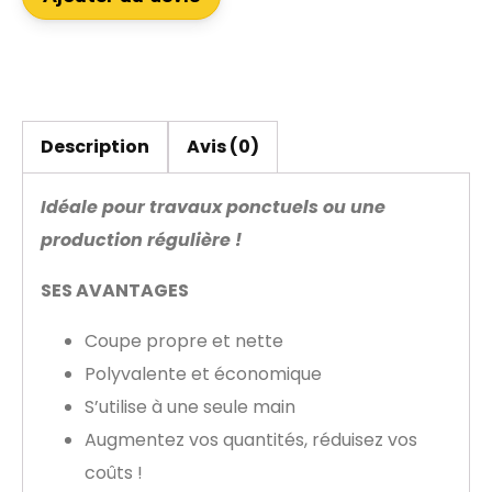
Description
Avis (0)
Idéale pour travaux ponctuels ou une
production régulière !
SES AVANTAGES
Coupe propre et nette
Polyvalente et économique
S’utilise à une seule main
Augmentez vos quantités, réduisez vos
coûts !