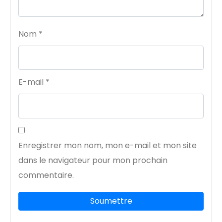
Nom
*
E-mail
*
Enregistrer mon nom, mon e-mail et mon site
dans le navigateur pour mon prochain
commentaire.