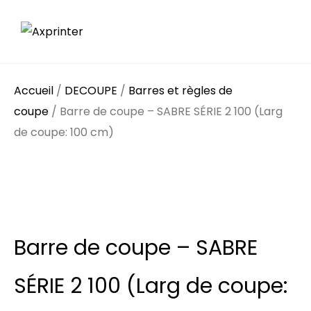
Accueil
/
DECOUPE
/
Barres et règles de
coupe
/ Barre de coupe – SABRE SÉRIE 2 100 (Larg
de coupe: 100 cm)
Barre de coupe – SABRE
SÉRIE 2 100 (Larg de coupe: