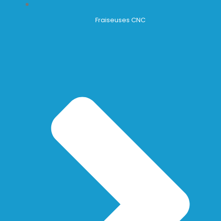
Fraiseuses CNC