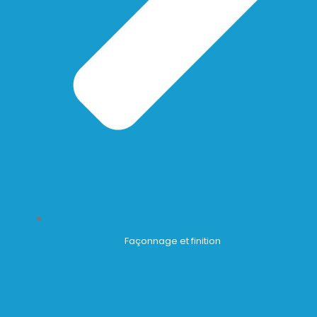
Façonnage et finition