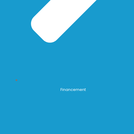
Financement