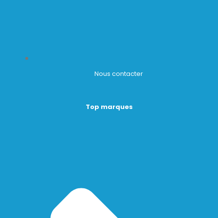
Nous contacter
Top marques