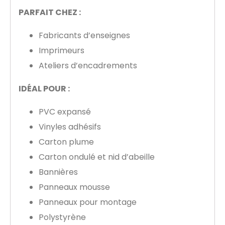
PARFAIT CHEZ :
Fabricants d’enseignes
Imprimeurs
Ateliers d’encadrements
IDÉAL POUR :
PVC expansé
Vinyles adhésifs
Carton plume
Carton ondulé et nid d’abeille
Bannières
Panneaux mousse
Panneaux pour montage
Polystyrène