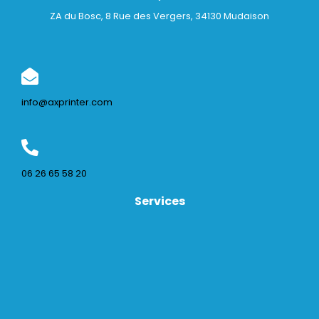
ZA du Bosc, 8 Rue des Vergers, 34130 Mudaison
info@axprinter.com
06 26 65 58 20
Services