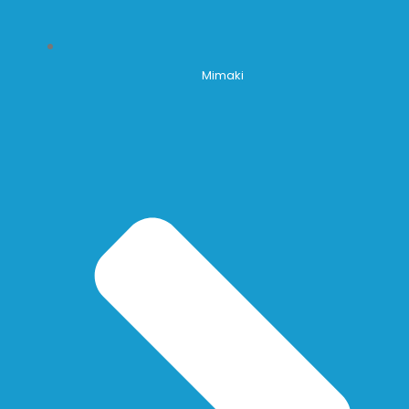
Mimaki