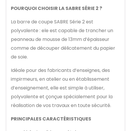
POURQUOI CHOISIR LA SABRE SÉRIE 2 ?
La barre de coupe SABRE Série 2 est
polyvalente : ele est capable de trancher un
peanneau de mousse de 13mm d’épaisseur
comme de découper délicatement du papier
de soie.
Idéale pour des fabricants d’enseignes, des
impirmeurs, en atelier ou en établissement
d’enseignement, elle est simple à utiliser,
polyvalente et çonçue spécialement pour la
réalisation de vos travaux en toute sécurité.
PRINCIPALES CARACTÉRISTIQUES