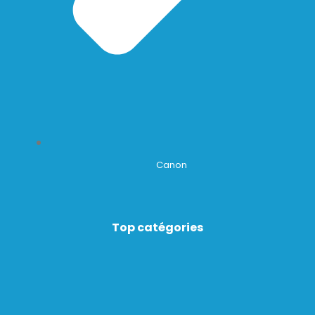
Canon
Top catégories