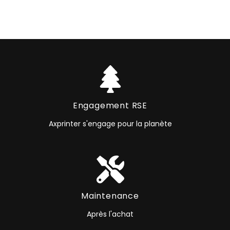
Engagement RSE
Axprinter s'engage pour la planète
Maintenance
Après l'achat