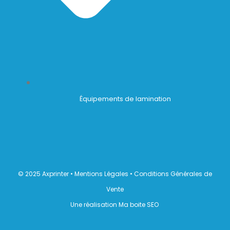
Équipements de lamination
© 2025 Axprinter •
Mentions Légales
•
Conditions Générales de
Vente
Une réalisation Ma boite SEO