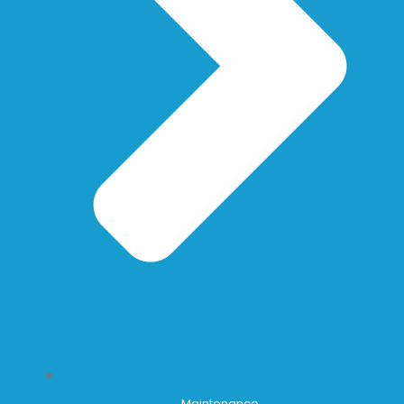
Maintenance