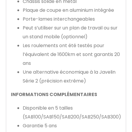
Châssis solide en métal
Plaque de coupe en aluminium intégrée
Porte-lames interchangeables
Peut s’utiliser sur un plan de travail ou sur
un stand mobile (optionnel)
Les roulements ont été testés pour
l’équivalent de 1600km et sont garantis 20
ans
Une alternative économique à la Javelin
Série 2 (précision extrême)
INFORMATIONS COMPLÉMENTAIRES
Disponible en 5 tailles
(SAB100/SAB150/SAB200/SAB250/SAB300)
Garantie 5 ans