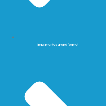
Imprimantes grand format