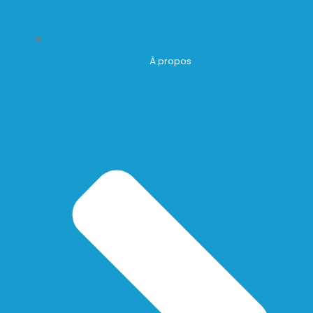
À propos