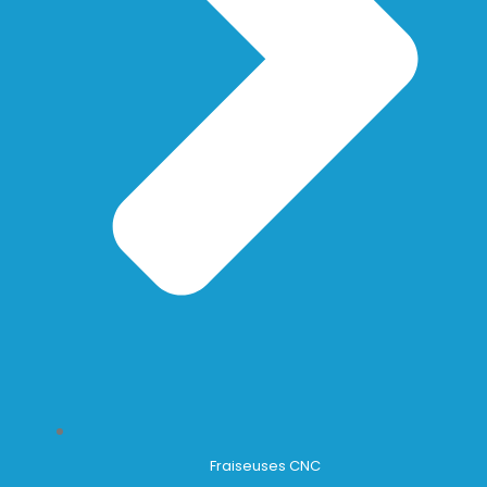
Fraiseuses CNC