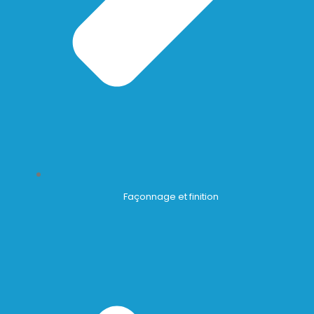
Façonnage et finition