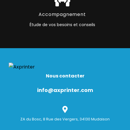
Accompagnement
Étude de vos besoins et conseils
Nous contacter
info@axprinter.com
ZA du Bosc, 8 Rue des Vergers, 34130 Mudaison