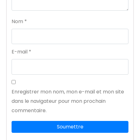
Nom
*
E-mail
*
Enregistrer mon nom, mon e-mail et mon site
dans le navigateur pour mon prochain
commentaire.