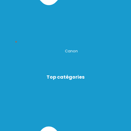
Canon
Top catégories