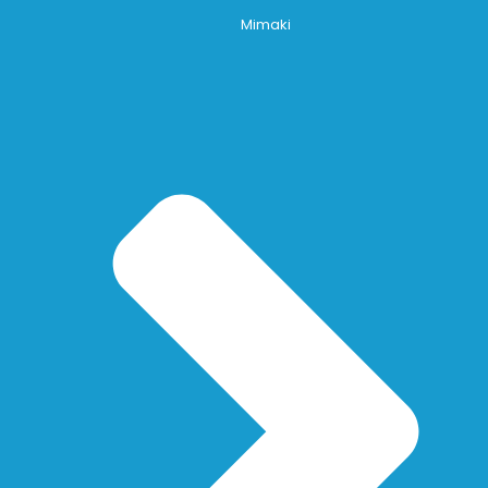
Mimaki