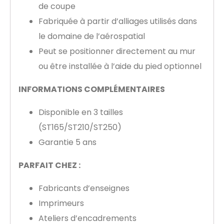
de coupe
Fabriquée à partir d’alliages utilisés dans
le domaine de l’aérospatial
Peut se positionner directement au mur
ou être installée à l’aide du pied optionnel
INFORMATIONS COMPLÉMENTAIRES
Disponible en 3 tailles
(ST165/ST210/ST250)
Garantie 5 ans
PARFAIT CHEZ :
Fabricants d’enseignes
Imprimeurs
Ateliers d’encadrements