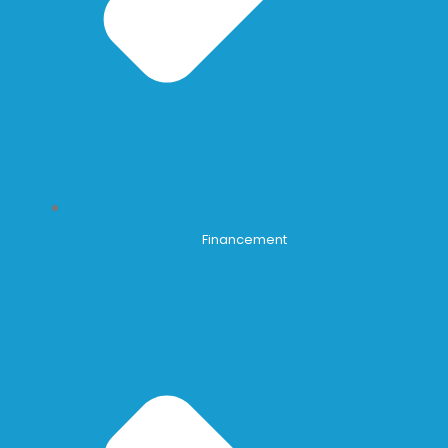
Financement