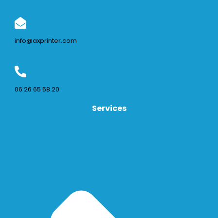
info@axprinter.com
06 26 65 58 20
Services