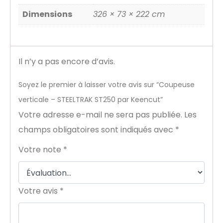
Dimensions
326 × 73 × 222 cm
Il n’y a pas encore d’avis.
Soyez le premier à laisser votre avis sur “Coupeuse
verticale – STEELTRAK ST250 par Keencut”
Votre adresse e-mail ne sera pas publiée.
Les
champs obligatoires sont indiqués avec
*
Votre note
*
Votre avis
*