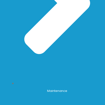
Maintenance