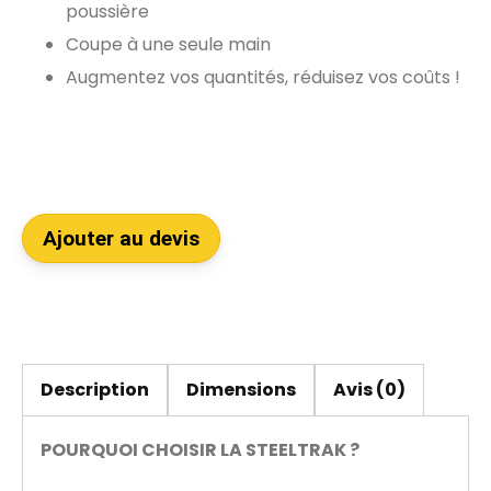
poussière
Coupe à une seule main
Augmentez vos quantités, réduisez vos coûts !
Ajouter au devis
Description
Dimensions
Avis (0)
POURQUOI CHOISIR LA STEELTRAK ?