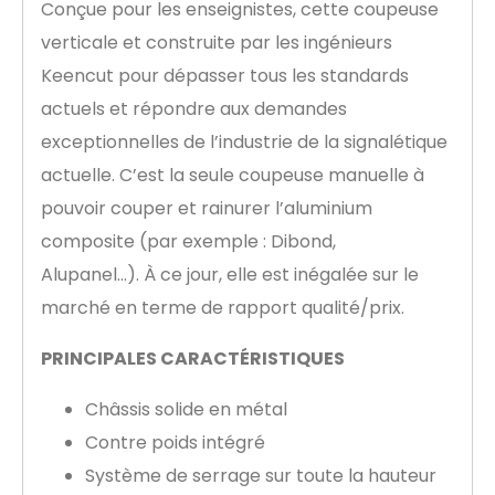
Conçue pour les enseignistes, cette coupeuse
verticale et construite par les ingénieurs
Keencut pour dépasser tous les standards
actuels et répondre aux demandes
exceptionnelles de l’industrie de la signalétique
actuelle. C’est la seule coupeuse manuelle à
pouvoir couper et rainurer l’aluminium
composite (par exemple : Dibond,
Alupanel…). À ce jour, elle est inégalée sur le
marché en terme de rapport qualité/prix.
PRINCIPALES CARACTÉRISTIQUES
Châssis solide en métal
Contre poids intégré
Système de serrage sur toute la hauteur