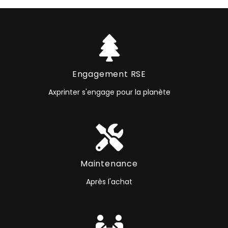
Engagement RSE
Axprinter s'engage pour la planète
Maintenance
Après l'achat