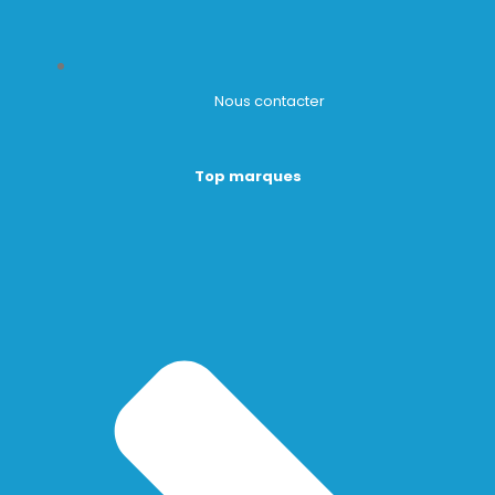
Nous contacter
Top marques