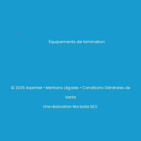
Équipements de lamination
© 2025 Axprinter •
Mentions Légales
•
Conditions Générales de
Vente
Une réalisation Ma boite SEO