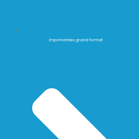
Imprimantes grand format