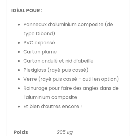
IDÉAL POUR :
Panneaux d’aluminium composite (de
type Dibond)
PVC expansé
Carton plume
Carton ondulé et nid d’abeille
Plexiglass (rayé puis cassé)
Verre (rayé puis cassé – outil en option)
Rainurage pour faire des angles dans de
l’aluminium composite
Et bien d’autres encore !
Poids
205 kg