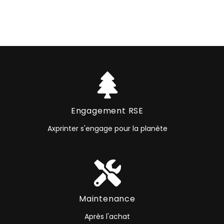
Engagement RSE
Axprinter s'engage pour la planète
Maintenance
Après l'achat