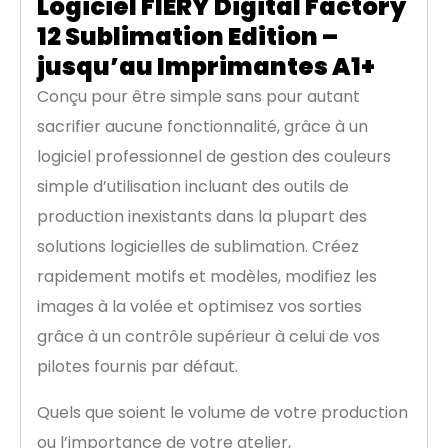
Logiciel FIERY Digital Factory
12 Sublimation Edition –
jusqu’au Imprimantes A1+
Conçu pour être simple sans pour autant
sacrifier aucune fonctionnalité, grâce à un
logiciel professionnel de gestion des couleurs
simple d’utilisation incluant des outils de
production inexistants dans la plupart des
solutions logicielles de sublimation. Créez
rapidement motifs et modèles, modifiez les
images à la volée et optimisez vos sorties
grâce à un contrôle supérieur à celui de vos
pilotes fournis par défaut.
Quels que soient le volume de votre production
ou l’importance de votre atelier,