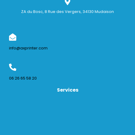
ZA du Bosc, 8 Rue des Vergers, 34130 Mudaison
info@axprinter.com
06 26 65 58 20
Services