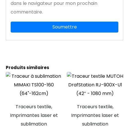
dans le navigateur pour mon prochain
commentaire.
Produits similaires
Traceurs textile,
Traceurs textile,
Imprimantes laser et
Imprimantes laser et
sublimation
sublimation