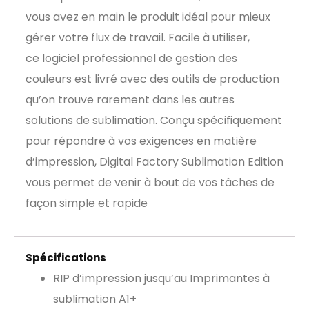
vous avez en main le produit idéal pour mieux
gérer votre flux de travail. Facile à utiliser,
ce logiciel professionnel de gestion des
couleurs est livré avec des outils de production
qu’on trouve rarement dans les autres
solutions de sublimation. Conçu spécifiquement
pour répondre à vos exigences en matière
d’impression, Digital Factory Sublimation Edition
vous permet de venir à bout de vos tâches de
façon simple et rapide
Spécifications
RIP d’impression jusqu’au Imprimantes à
sublimation A1+