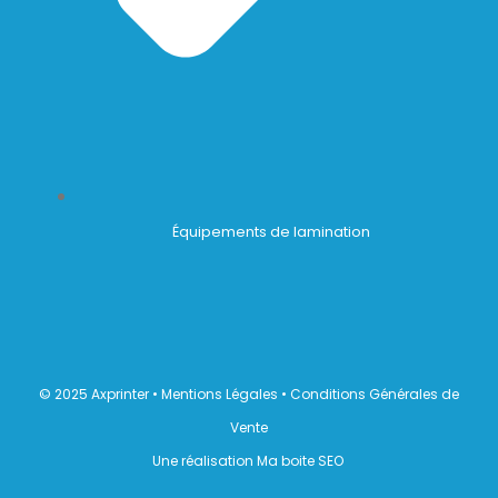
Équipements de lamination
© 2025 Axprinter •
Mentions Légales
•
Conditions Générales de
Vente
Une réalisation Ma boite SEO