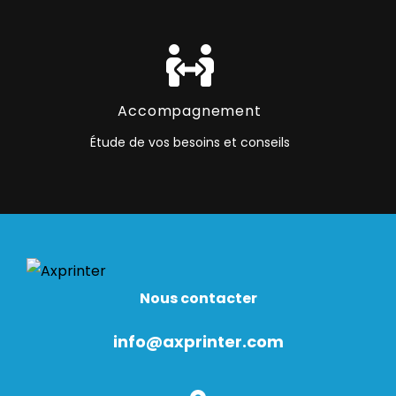
Accompagnement
Étude de vos besoins et conseils
Nous contacter
info@axprinter.com