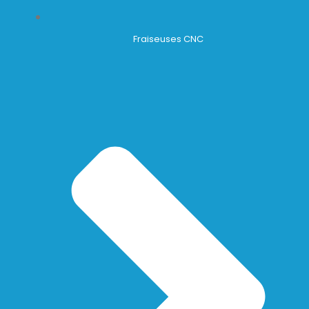
Fraiseuses CNC