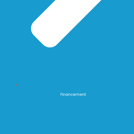
Financement