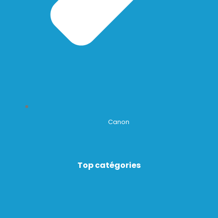
Canon
Top catégories