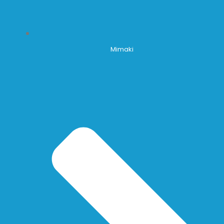
Mimaki