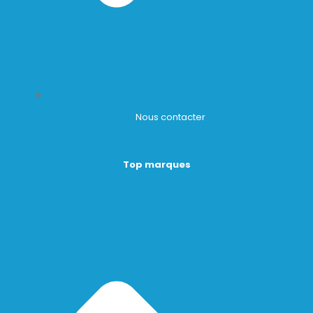
Nous contacter
Top marques