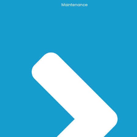
Maintenance