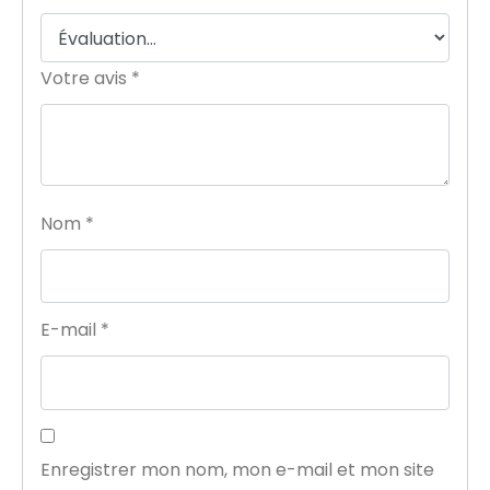
Votre avis
*
Nom
*
E-mail
*
Enregistrer mon nom, mon e-mail et mon site