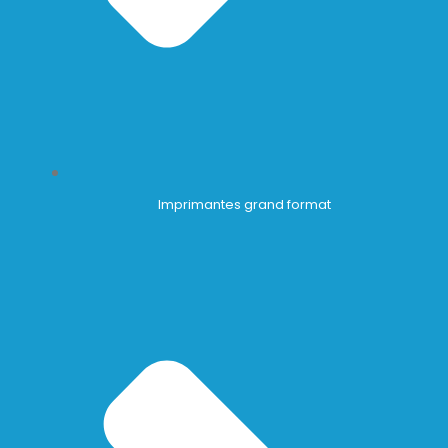
Imprimantes grand format