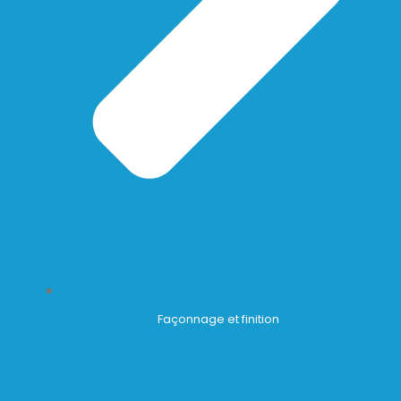
Façonnage et finition