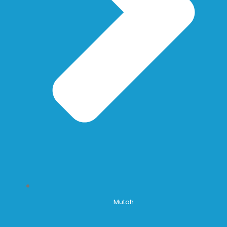
Mutoh