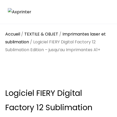
Accueil
/
TEXTILE & OBJET
/
Imprimantes laser et
sublimation
/ Logiciel FIERY Digital Factory 12
Sublimation Edition – jusqu’au Imprimantes A1+
Logiciel FIERY Digital
Factory 12 Sublimation