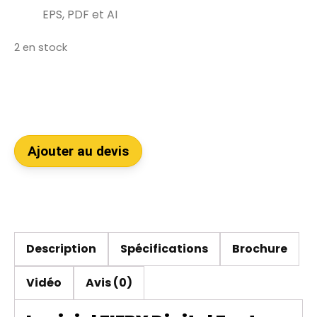
EPS, PDF et AI
2 en stock
Ajouter au devis
Description
Spécifications
Brochure
Vidéo
Avis (0)