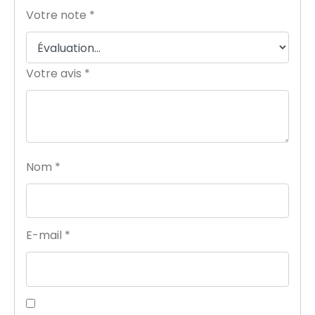
Votre note
*
Votre avis
*
Nom
*
E-mail
*