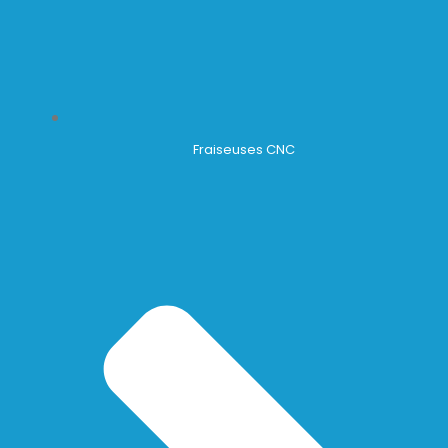
Fraiseuses CNC