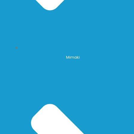
Mimaki