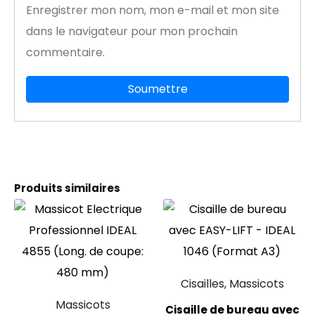
Enregistrer mon nom, mon e-mail et mon site
dans le navigateur pour mon prochain
commentaire.
Produits similaires
Cisailles, Massicots
Massicots
Cisaille de bureau avec