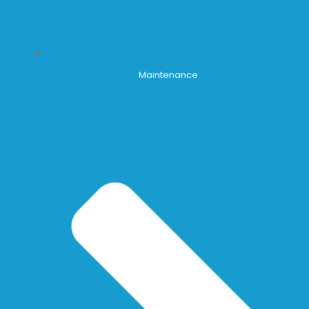
Maintenance