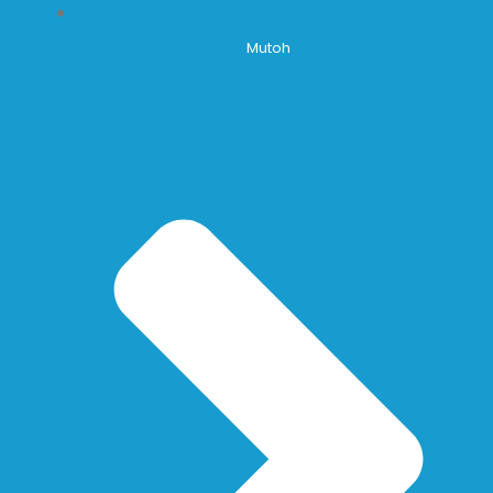
Mutoh