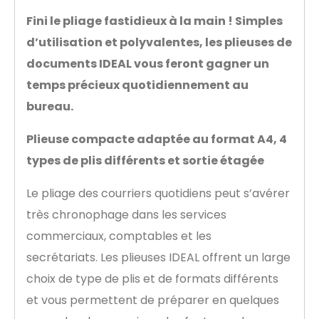
Fini le pliage fastidieux à la main ! Simples
d’utilisation et polyvalentes, les plieuses de
documents IDEAL vous feront gagner un
temps précieux quotidiennement au
bureau.
Plieuse compacte adaptée au format A4, 4
types de plis différents et sortie étagée
Le pliage des courriers quotidiens peut s’avérer
très chronophage dans les services
commerciaux, comptables et les
secrétariats. Les plieuses IDEAL offrent un large
choix de type de plis et de formats différents
et vous permettent de préparer en quelques