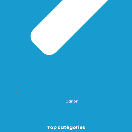
Canon
Top catégories