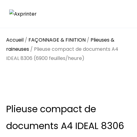
Accueil
/
FAÇONNAGE & FINITION
/
Plieuses &
raineuses
/ Plieuse compact de documents A4
IDEAL 8306 (6900 feuilles/heure)
Plieuse compact de
documents A4 IDEAL 8306