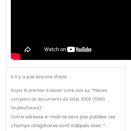
Il n’y a pas encore d’avis.
Soyez le premier à laisser votre avis sur “Plieuse
compact de documents A4 IDEAL 8306 (6900
feuilles/heure)”
Votre adresse e-mail ne sera pas publiée.
Les
champs obligatoires sont indiqués avec
*