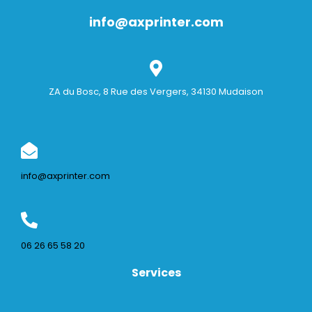
info@axprinter.com
ZA du Bosc, 8 Rue des Vergers, 34130 Mudaison
info@axprinter.com
06 26 65 58 20
Services