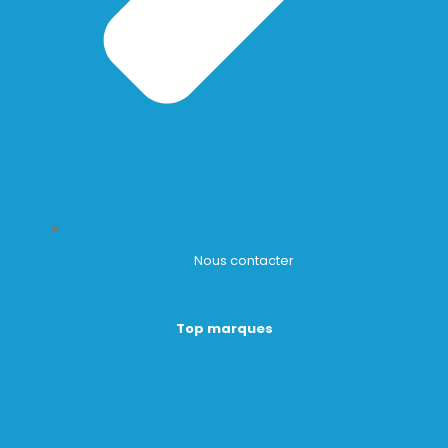
Nous contacter
Top marques