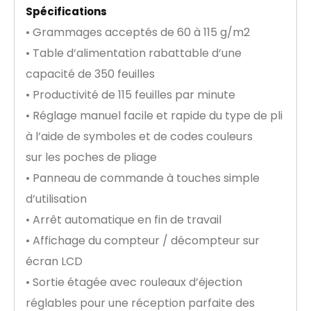
Spécifications
• Grammages acceptés de 60 à 115 g/m2
• Table d’alimentation rabattable d’une
capacité de 350 feuilles
• Productivité de 115 feuilles par minute
• Réglage manuel facile et rapide du type de pli
à l’aide de symboles et de codes couleurs
sur les poches de pliage
• Panneau de commande à touches simple
d’utilisation
• Arrêt automatique en fin de travail
• Affichage du compteur / décompteur sur
écran LCD
• Sortie étagée avec rouleaux d’éjection
réglables pour une réception parfaite des