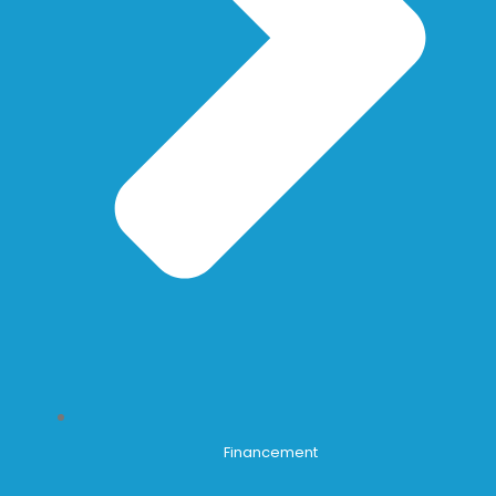
Financement