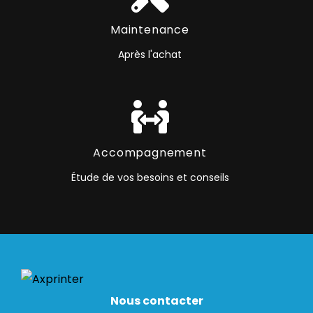
Maintenance
Après l'achat
Accompagnement
Étude de vos besoins et conseils
Nous contacter