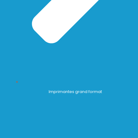
Imprimantes grand format