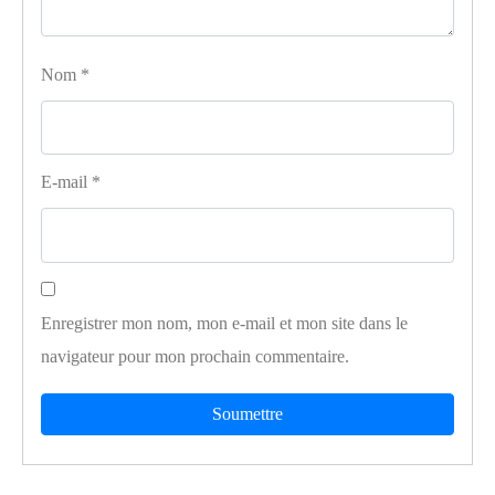
Nom
*
E-mail
*
Enregistrer mon nom, mon e-mail et mon site dans le
navigateur pour mon prochain commentaire.