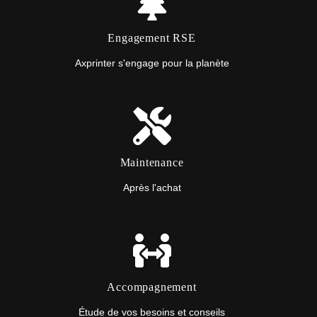
Engagement RSE
Axprinter s'engage pour la planète
Maintenance
Après l'achat
Accompagnement
Étude de vos besoins et conseils