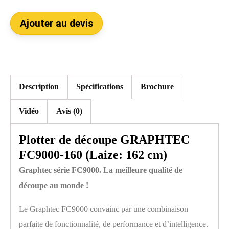
Ajouter au devis
Description
Spécifications
Brochure
Vidéo
Avis (0)
Plotter de découpe GRAPHTEC
FC9000-160 (Laize: 162 cm)
Graphtec série FC9000. La meilleure qualité de
découpe au monde !
Le Graphtec FC9000 convainc par une combinaison
parfaite de fonctionnalité, de performance et d’intelligence.