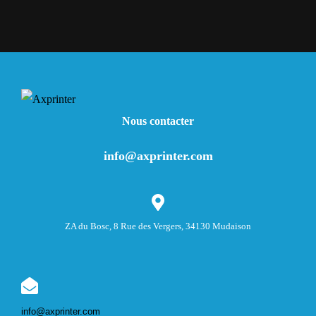
Nous contacter
info@axprinter.com
ZA du Bosc, 8 Rue des Vergers, 34130 Mudaison
info@axprinter.com