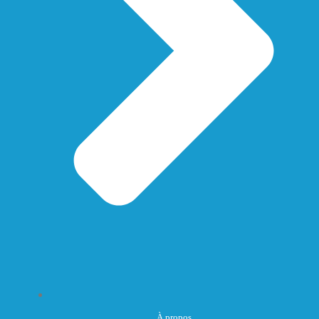
À propos