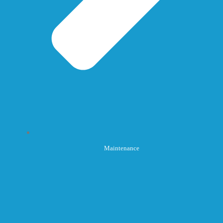
Maintenance