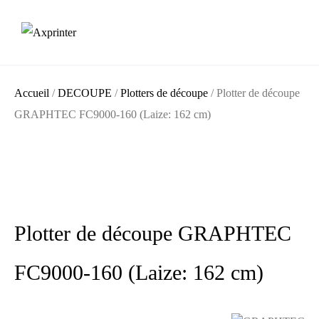
Accueil
/
DECOUPE
/
Plotters de découpe
/ Plotter de découpe
GRAPHTEC FC9000-160 (Laize: 162 cm)
Plotter de découpe GRAPHTEC
FC9000-160 (Laize: 162 cm)