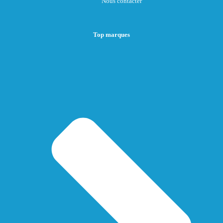
Nous contacter
Top marques