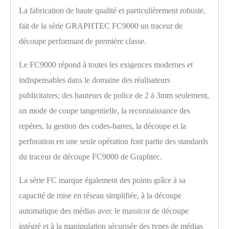
La fabrication de haute qualité et particulièrement robuste,
fait de la série GRAPHTEC FC9000 un traceur de
découpe performant de première classe.
Le FC9000 répond à toutes les exigences modernes et
indispensables dans le domaine des réalisateurs
publicitaires; des hauteurs de police de 2 à 3mm seulement,
un mode de coupe tangentielle, la reconnaissance des
repères, la gestion des codes-barres, la découpe et la
perforation en une seule opération font partie des standards
du traceur de découpe FC9000 de Graphtec.
La série FC marque également des points grâce à sa
capacité de mise en réseau simplifiée, à la découpe
automatique des médias avec le massicot de découpe
intégré et à la manipulation sécurisée des types de médias