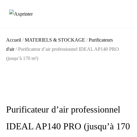
Accueil
/
MATERIELS & STOCKAGE
/
Purificateurs
d'air
/ Purificateur d’air professionnel IDEAL AP140 PRO
(jusqu’à 170 m²)
Purificateur d’air professionnel
IDEAL AP140 PRO (jusqu’à 170