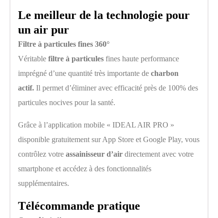
Le meilleur de la technologie pour
un air pur
Filtre à particules fines 360°
Véritable
filtre à particules
fines haute performance
imprégné d’une quantité très importante de
charbon
actif.
Il permet d’éliminer avec efficacité près de 100% des
particules nocives pour la santé.
Grâce à l’application mobile « IDEAL AIR PRO »
disponible gratuitement sur App Store et Google Play, vous
contrôlez votre
assainisseur d’air
directement avec votre
smartphone et accédez à des fonctionnalités
supplémentaires.
Télécommande pratique