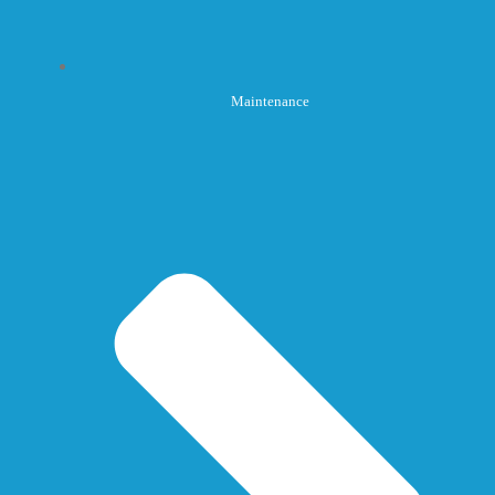
Maintenance