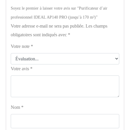
Soyez le premier à laisser votre avis sur “Purificateur d’air
professionnel IDEAL AP140 PRO (jusqu’à 170 m²)”
Votre adresse e-mail ne sera pas publiée.
Les champs
obligatoires sont indiqués avec
*
Votre note
*
Votre avis
*
Nom
*