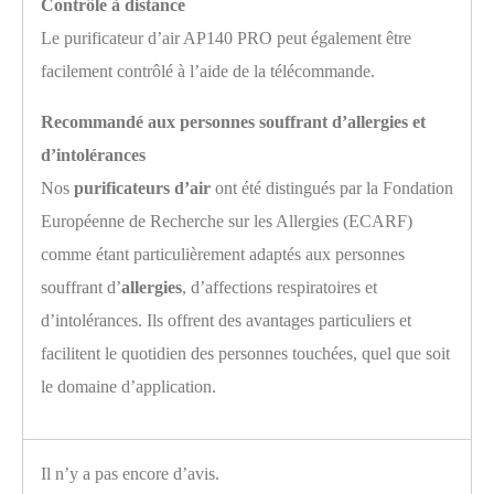
Contrôle à distance
Le purificateur d’air AP140 PRO peut également être
facilement contrôlé à l’aide de la télécommande.
Recommandé aux personnes souffrant d’allergies et
d’intolérances
Nos
purificateurs d’air
ont été distingués par la Fondation
Européenne de Recherche sur les Allergies (ECARF)
comme étant particulièrement adaptés aux personnes
souffrant d’
allergies
, d’affections respiratoires et
d’intolérances. Ils offrent des avantages particuliers et
facilitent le quotidien des personnes touchées, quel que soit
le domaine d’application.
Il n’y a pas encore d’avis.