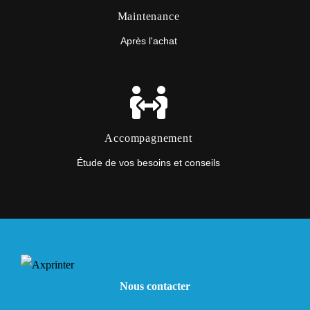
Maintenance
Après l'achat
Accompagnement
Étude de vos besoins et conseils
Nous contacter