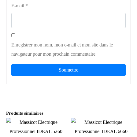
E-mail
*
Enregistrer mon nom, mon e-mail et mon site dans le
navigateur pour mon prochain commentaire.
Produits similaires