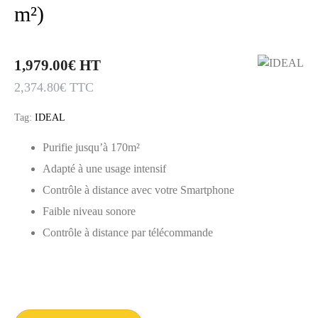
m²)
1,979.00
€
HT
2,374.80
€
TTC
Tag:
IDEAL
Purifie jusqu’à 170m²
Adapté à une usage intensif
Contrôle à distance avec votre Smartphone
Faible niveau sonore
Contrôle à distance par télécommande