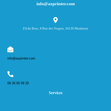
info@axprinter.com
ZA du Bosc, 8 Rue des Vergers, 34130 Mudaison
info@axprinter.com
06 26 65 58 20
Services