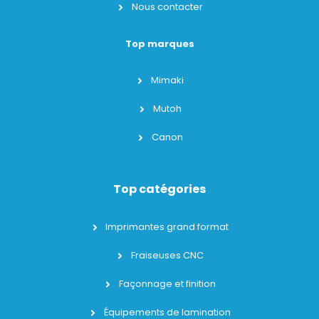
Nous contacter
Top marques
Mimaki
Mutoh
Canon
Top catégories
Imprimantes grand format
Fraiseuses CNC
Façonnage et finition
Équipements de lamination