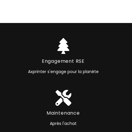
Engagement RSE
Axprinter s'engage pour la planète
Maintenance
Après l'achat