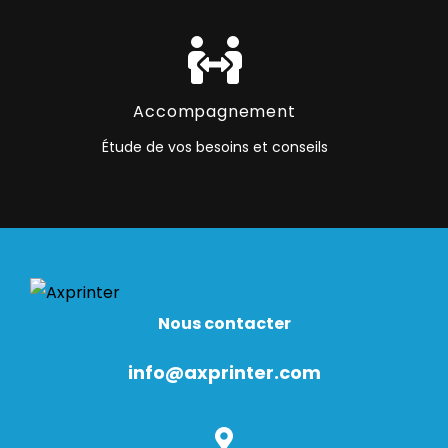
Accompagnement
Étude de vos besoins et conseils
Nous contacter
info@axprinter.com