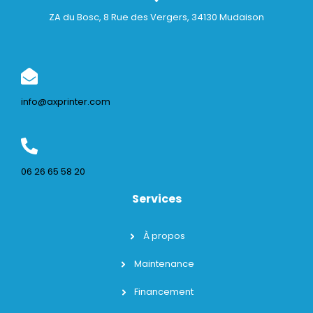
ZA du Bosc, 8 Rue des Vergers, 34130 Mudaison
info@axprinter.com
06 26 65 58 20
Services
À propos
Maintenance
Financement