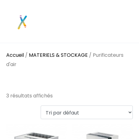
Accueil
/
MATERIELS & STOCKAGE
/ Purificateurs
d'air
Purificateurs d'air
3 résultats affichés