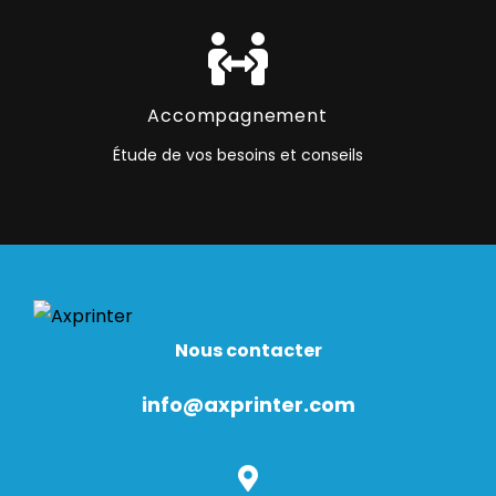
Accompagnement
Étude de vos besoins et conseils
Nous contacter
info@axprinter.com