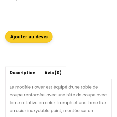
Ajouter au devis
Description
Avis (0)
Le modèle Power est équipé d’une table de
coupe renforcée, avec une tête de coupe avec
lame rotative en acier trempé et une lame fixe
en acier inoxydable peint, montée sur un