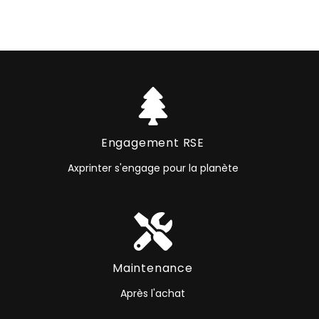
Engagement RSE
Axprinter s'engage pour la planète
Maintenance
Après l'achat