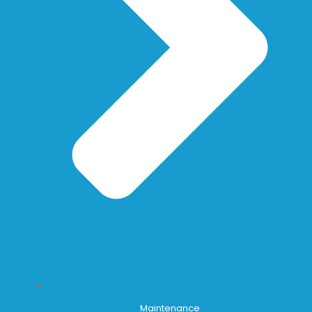
Maintenance