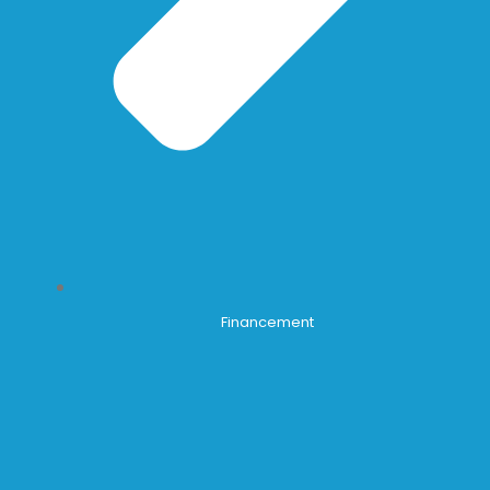
Financement