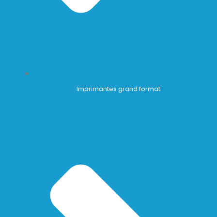
Imprimantes grand format