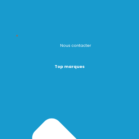
Nous contacter
Top marques