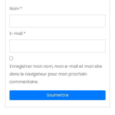
Nom
*
E-mail
*
Enregistrer mon nom, mon e-mail et mon site
dans le navigateur pour mon prochain
commentaire.