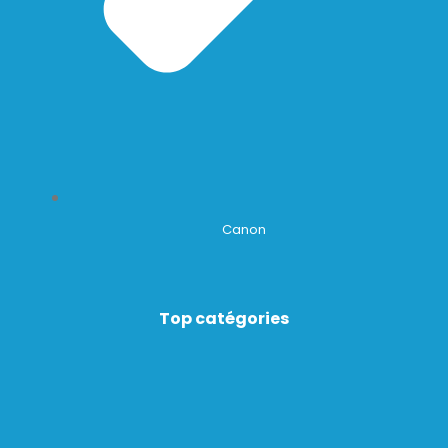
Canon
Top catégories