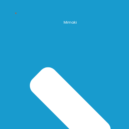
Mimaki