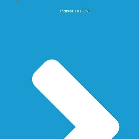
Fraiseuses CNC