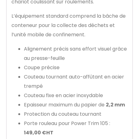
chariot coulissant sur roulements.
L’équipement standard comprend la bâche de
conteneur pour la collecte des déchets et
l’unité mobile de confinement.
Alignement précis sans effort visuel grâce
au presse-feuille
Coupe précise
Couteau tournant auto-affûtant en acier
trempé
Couteau fixe en acier inoxydable
Epaisseur maximum du papier de
2,2 mm
Protection du couteau tournant
Porte rouleau pour Power Trim 105 :
149,00 €HT