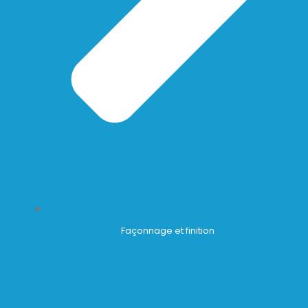
Façonnage et finition