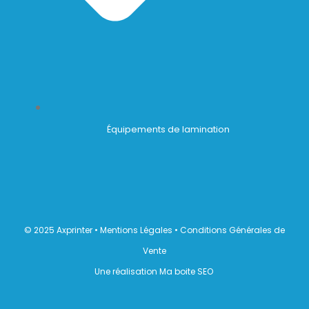
Équipements de lamination
© 2025 Axprinter •
Mentions Légales
•
Conditions Générales de
Vente
Une réalisation Ma boite SEO