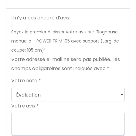
Il n’y a pas encore d’avis.
Soyez le premier à laisser votre avis sur “Rogneuse
manuelle – POWER TRIM 105 avec support (Larg. de
coupe: 105 cm)”
Votre adresse e-mail ne sera pas publiée.
Les
champs obligatoires sont indiqués avec
*
Votre note
*
Votre avis
*