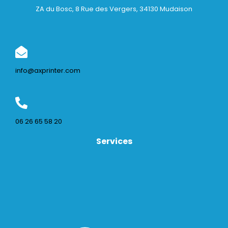
ZA du Bosc, 8 Rue des Vergers, 34130 Mudaison
info@axprinter.com
06 26 65 58 20
Services