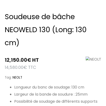
Soudeuse de bâche
NEOWELD 130 (Long: 130
cm)
12,150.00
€
HT
14,580.00
€
TTC
Tag:
NEOLT
Longueur du banc de soudage: 130 cm
Largeur de la bande de soudure : 25mm
Possibilité de soudage de différents supports