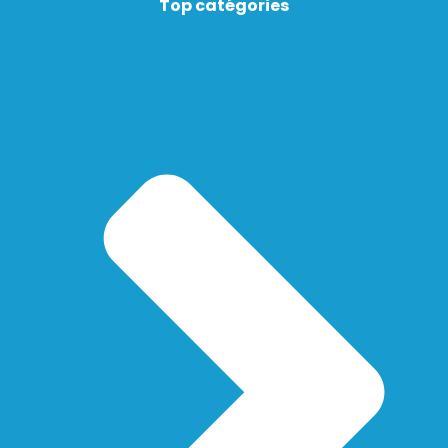
Top catégories