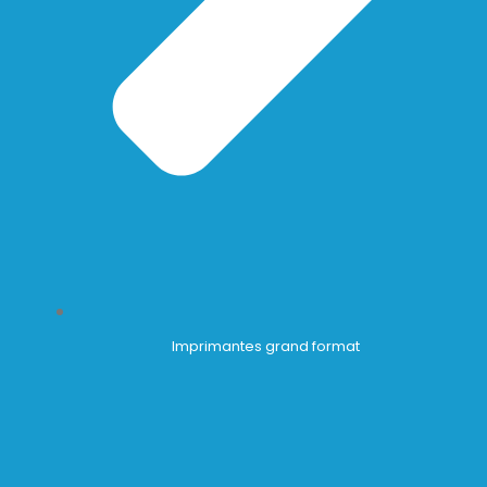
Imprimantes grand format