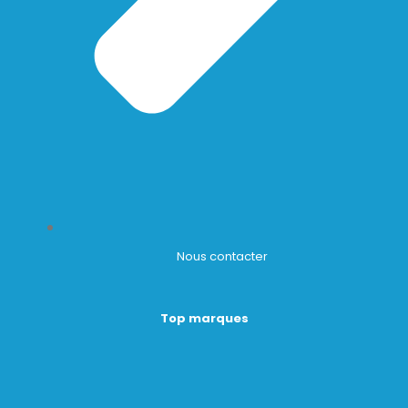
Nous contacter
Top marques