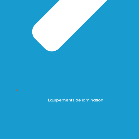
Équipements de lamination