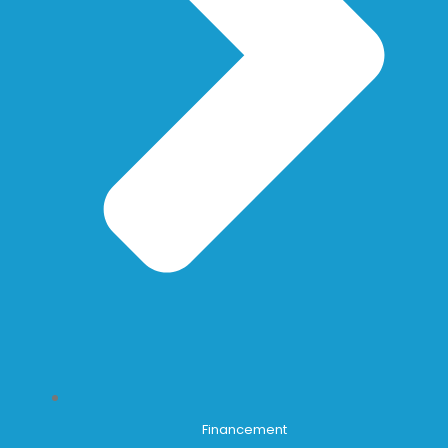
Financement