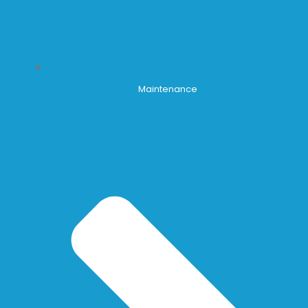
Maintenance