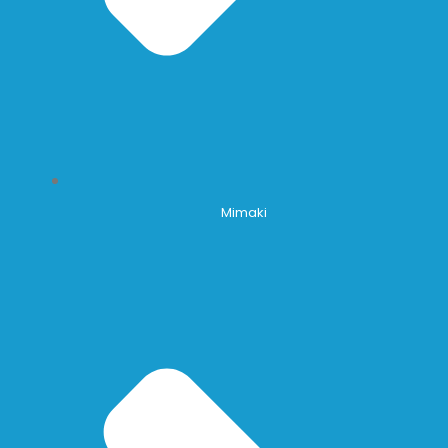
Mimaki