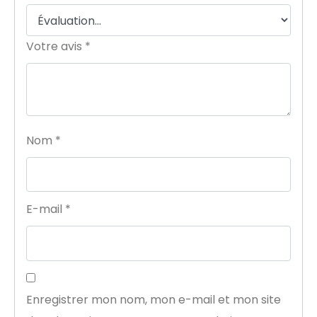
Votre avis
*
Nom
*
E-mail
*
Enregistrer mon nom, mon e-mail et mon site