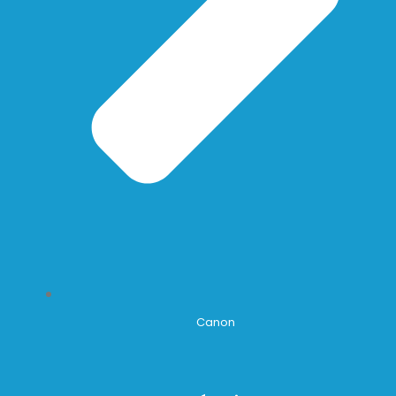
Canon