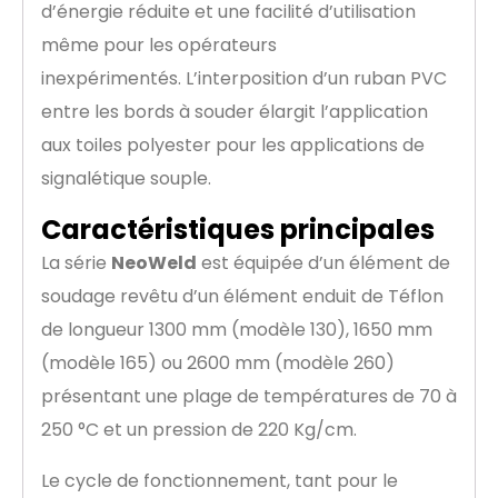
d’énergie réduite et une facilité d’utilisation
même pour les opérateurs
inexpérimentés. L’interposition d’un ruban PVC
entre les bords à souder élargit l’application
aux toiles polyester pour les applications de
signalétique souple.
Caractéristiques principales
La série
NeoWeld
est équipée d’un élément de
soudage revêtu d’un élément enduit de Téflon
de longueur 1300 mm (modèle 130), 1650 mm
(modèle 165) ou 2600 mm (modèle 260)
présentant une plage de températures de 70 à
250 °C et un pression de 220 Kg/cm.
Le cycle de fonctionnement, tant pour le