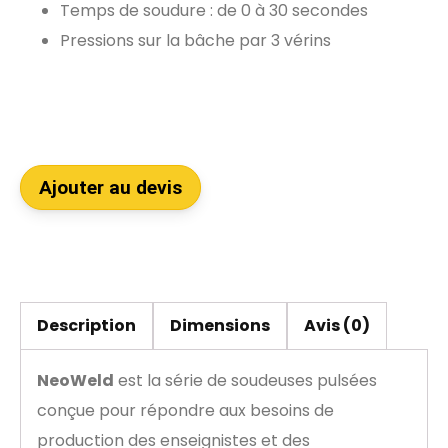
Temps de soudure : de 0 à 30 secondes
Pressions sur la bâche par 3 vérins
Ajouter au devis
Description
Dimensions
Avis (0)
NeoWeld
est la série de soudeuses pulsées
conçue pour répondre aux besoins de
production des enseignistes et des