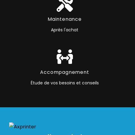
Maintenance
Après l'achat
Accompagnement
Étude de vos besoins et conseils