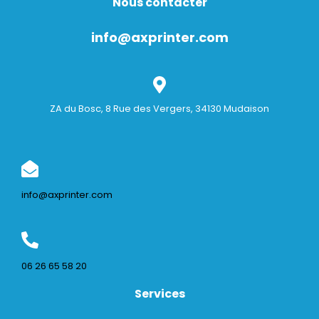
Nous contacter
info@axprinter.com
ZA du Bosc, 8 Rue des Vergers, 34130 Mudaison
info@axprinter.com
06 26 65 58 20
Services