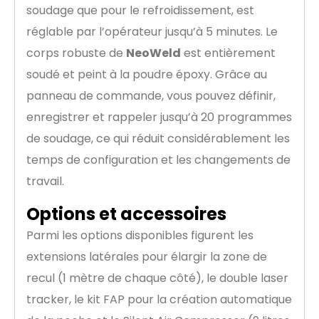
soudage que pour le refroidissement, est
réglable par l’opérateur jusqu’à 5 minutes. Le
corps robuste de
NeoWeld
est entièrement
soudé et peint à la poudre époxy. Grâce au
panneau de commande, vous pouvez définir,
enregistrer et rappeler jusqu’à 20 programmes
de soudage, ce qui réduit considérablement les
temps de configuration et les changements de
travail.
Options et accessoires
Parmi les options disponibles figurent les
extensions latérales pour élargir la zone de
recul (1 mètre de chaque côté), le double laser
tracker, le kit FAP pour la création automatique