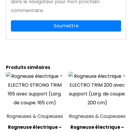
dans le navigateur pour mon prochain
commentaire.
Produits similaires
Rogneuses & Coupeuses
Rogneuses & Coupeuses
Rogneuse électrique –
Rogneuse électrique –