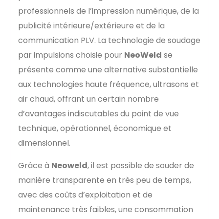
professionnels de l’impression numérique, de la
publicité intérieure/extérieure et de la
communication PLV. La technologie de soudage
par impulsions choisie pour
NeoWeld
se
présente comme une alternative substantielle
aux technologies haute fréquence, ultrasons et
air chaud, offrant un certain nombre
d’avantages indiscutables du point de vue
technique, opérationnel, économique et
dimensionnel.
Grâce à
Neoweld
, il est possible de souder de
manière transparente en très peu de temps,
avec des coûts d’exploitation et de
maintenance très faibles, une consommation