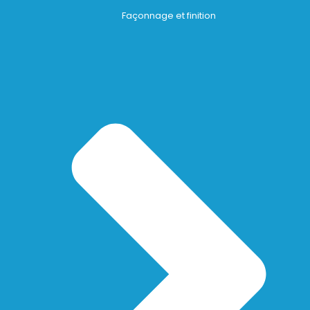
Façonnage et finition