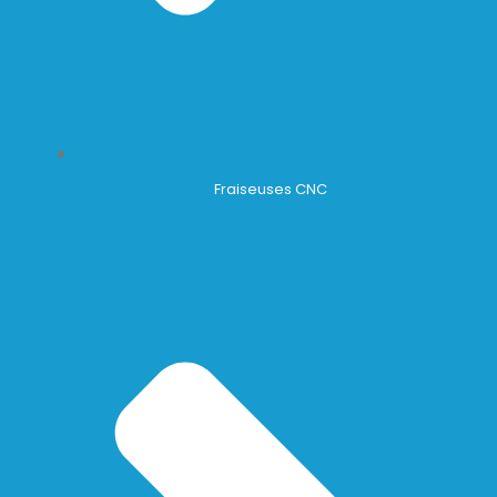
Fraiseuses CNC