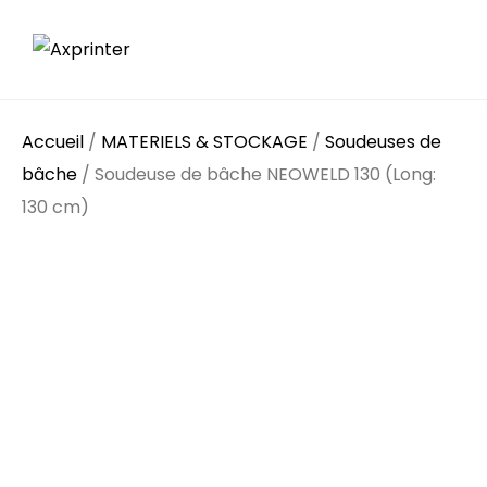
Accueil
/
MATERIELS & STOCKAGE
/
Soudeuses de
bâche
/ Soudeuse de bâche NEOWELD 130 (Long:
130 cm)