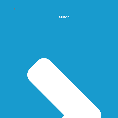
Mutoh