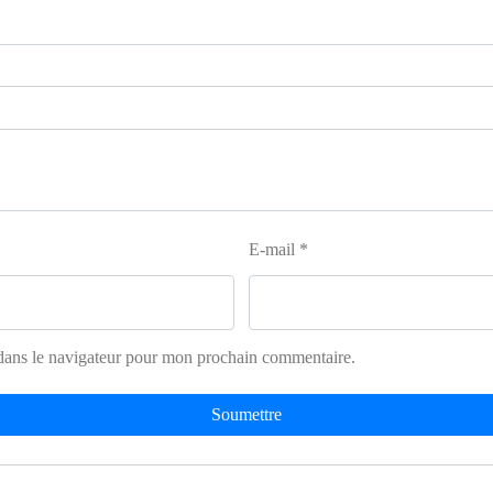
E-mail
*
dans le navigateur pour mon prochain commentaire.