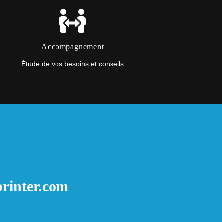
Accompagnement
Étude de vos besoins et conseils
rinter.com