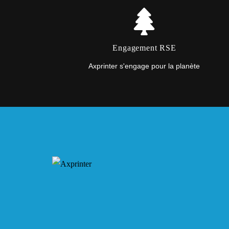
Engagement RSE
Axprinter s'engage pour la planète