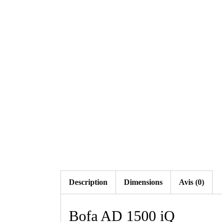
Description
Dimensions
Avis (0)
Bofa AD 1500 iQ