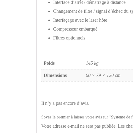
Interface d’arrêt / démarrage à distance
Changement de filtre / signal d’échec du 
Interfaçage avec le laser hôte
Compresseur embarqué
Filtres optionnels
Poids
145 kg
Dimensions
60 × 79 × 120 cm
Il n’y a pas encore d’avis.
Soyez le premier à laisser votre avis sur “Système de
Votre adresse e-mail ne sera pas publiée.
Les cha