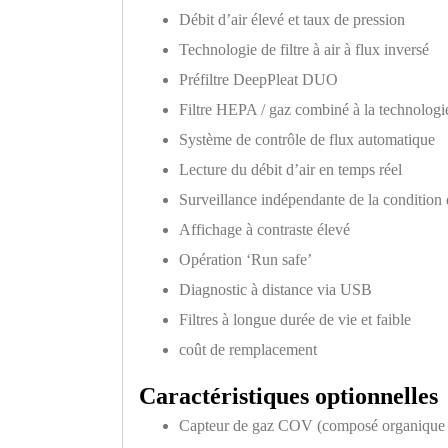
Débit d’air élevé et taux de pression
Technologie de filtre à air à flux inversé
Préfiltre DeepPleat DUO
Filtre HEPA / gaz combiné à la technolog
Système de contrôle de flux automatique
Lecture du débit d’air en temps réel
Surveillance indépendante de la condition d
Affichage à contraste élevé
Opération ‘Run safe’
Diagnostic à distance via USB
Filtres à longue durée de vie et faible
coût de remplacement
Caractéristiques optionnelles
Capteur de gaz COV (composé organique v