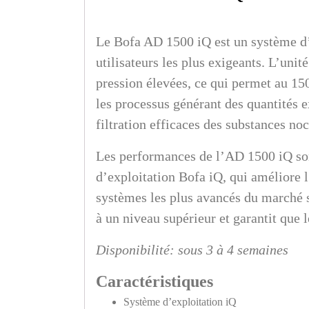
Le Bofa AD 1500 iQ est un système d’
utilisateurs les plus exigeants. L’unit
pression élevées, ce qui permet au 1500
les processus générant des quantités 
filtration efficaces des substances n
Les performances de l’AD 1500 iQ sont
d’exploitation Bofa iQ, qui améliore l’
systèmes les plus avancés du marché s
à un niveau supérieur et garantit que 
Disponibilité: sous 3 à 4 semaines
Caractéristiques
Système d’exploitation iQ