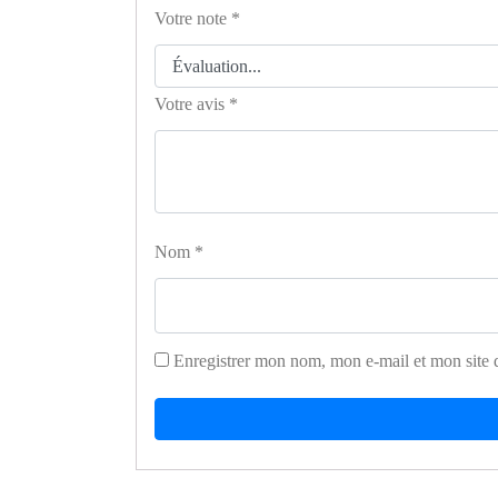
Votre note
*
Votre avis
*
Nom
*
Enregistrer mon nom, mon e-mail et mon site 