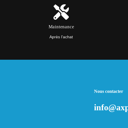
Maintenance
Après l'achat
Nous contacter
info@axp