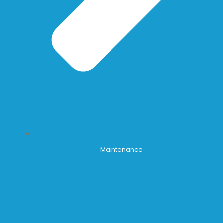
Maintenance