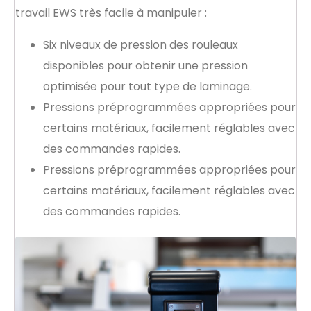
travail EWS très facile à manipuler :
Six niveaux de pression des rouleaux
disponibles pour obtenir une pression
optimisée pour tout type de laminage.
Pressions préprogrammées appropriées pour
certains matériaux, facilement réglables avec
des commandes rapides.
Pressions préprogrammées appropriées pour
certains matériaux, facilement réglables avec
des commandes rapides.