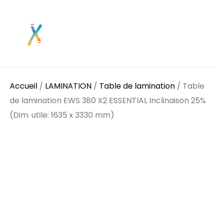
Accueil
/
LAMINATION
/
Table de lamination
/ Table
de lamination EWS 380 X2 ESSENTIAL Inclinaison 25%
(Dim. utile: 1635 x 3330 mm)