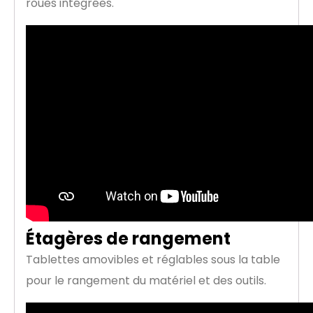
roues intégrées.
Étagères de rangement
Tablettes amovibles et réglables sous la table
pour le rangement du matériel et des outils.