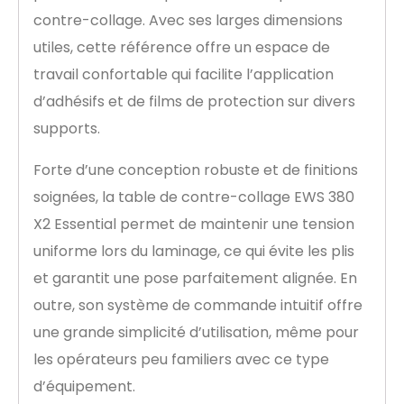
contre-collage. Avec ses larges dimensions
utiles, cette référence offre un espace de
travail confortable qui facilite l’application
d’adhésifs et de films de protection sur divers
supports.
Forte d’une conception robuste et de finitions
soignées, la table de contre-collage EWS 380
X2 Essential permet de maintenir une tension
uniforme lors du laminage, ce qui évite les plis
et garantit une pose parfaitement alignée. En
outre, son système de commande intuitif offre
une grande simplicité d’utilisation, même pour
les opérateurs peu familiers avec ce type
d’équipement.