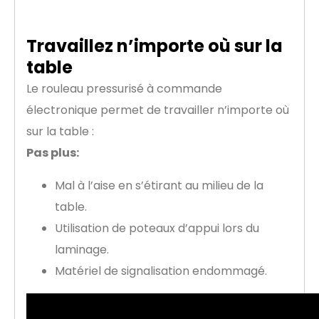
Travaillez n’importe où sur la
table
Le rouleau pressurisé à commande
électronique permet de travailler n’importe où
sur la table :
Pas plus:
Mal à l’aise en s’étirant au milieu de la
table.
Utilisation de poteaux d’appui lors du
laminage.
Matériel de signalisation endommagé.