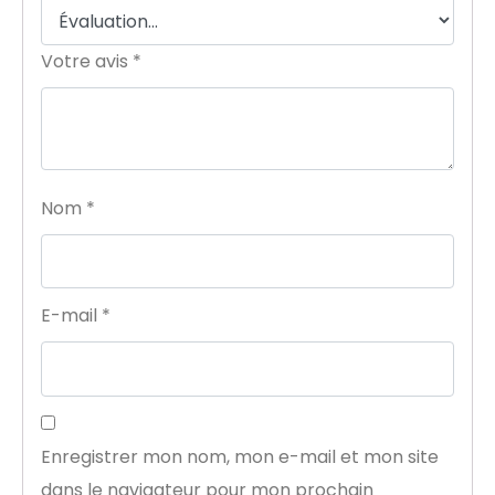
Votre avis
*
Nom
*
E-mail
*
Enregistrer mon nom, mon e-mail et mon site
dans le navigateur pour mon prochain