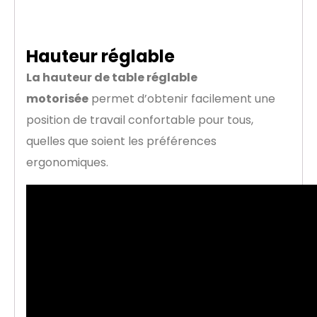
Hauteur réglable
La hauteur de table réglable
motorisée
permet d’obtenir facilement une
position de travail confortable pour tous,
quelles que soient les préférences
ergonomiques.