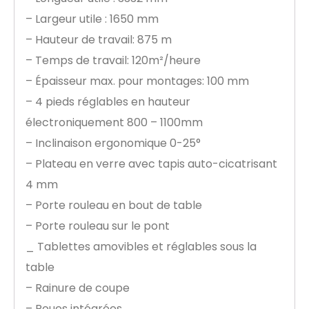
– Largeur utile : 1650 mm
– Hauteur de travail: 875 m
– Temps de travail: 120m²/heure
– Épaisseur max. pour montages: 100 mm
– 4 pieds réglables en hauteur
électroniquement 800 – 1100mm
– Inclinaison ergonomique 0-25°
– Plateau en verre avec tapis auto-cicatrisant
4 mm
– Porte rouleau en bout de table
– Porte rouleau sur le pont
_ Tablettes amovibles et réglables sous la
table
– Rainure de coupe
– Roues intégrées