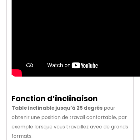
Fonction d’inclinaison
Table inclinable jusqu’à 25 degrés
pour
obtenir une position de travail confortable, par
exemple lorsque vous travaillez avec de grands
formats.