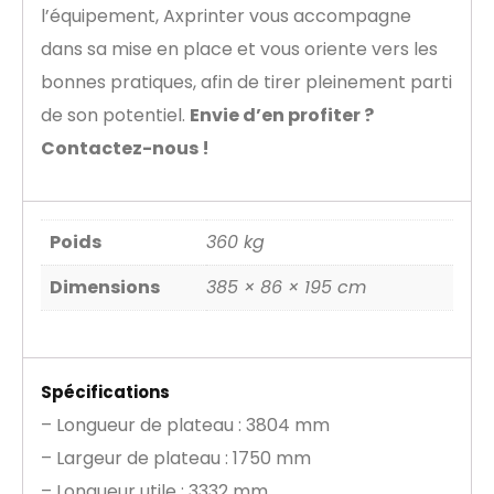
l’équipement, Axprinter vous accompagne
dans sa mise en place et vous oriente vers les
bonnes pratiques, afin de tirer pleinement parti
de son potentiel.
Envie d’en profiter ?
Contactez-nous !
Poids
360 kg
Dimensions
385 × 86 × 195 cm
Spécifications
– Longueur de plateau : 3804 mm
– Largeur de plateau : 1750 mm
– Longueur utile : 3332 mm