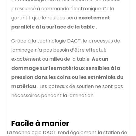
pressurisé à commande électronique. Cela
garantit que le rouleau sera
exactement
parallèle à la surface de la table
.
Grâce à la technologie DACT, le processus de
laminage n’a pas besoin d’être effectué
exactement au milieu de la table.
Aucun
dommage sur les matériaux sensibles à la
pression dans les coins ou les extrémités du
matériau
. Les poteaux de soutien ne sont pas
nécessaires pendant la lamination.
Facile à manier
La technologie DACT rend également la station de