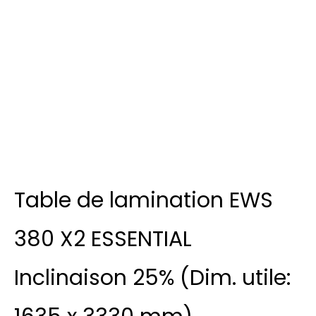
Table de lamination EWS
380 X2 ESSENTIAL
Inclinaison 25% (Dim. utile: