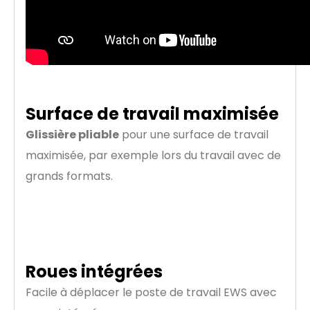
Surface de travail maximisée
Glissière pliable
pour une surface de travail
maximisée, par exemple lors du travail avec de
grands formats.
Roues intégrées
Facile à déplacer le poste de travail EWS avec