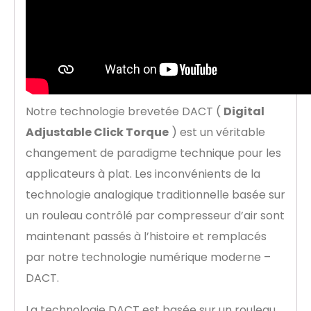
Notre technologie brevetée DACT (
Digital
Adjustable Click Torque
) est un véritable
changement de paradigme technique pour les
applicateurs à plat. Les inconvénients de la
technologie analogique traditionnelle basée sur
un rouleau contrôlé par compresseur d’air sont
maintenant passés à l’histoire et remplacés
par notre technologie numérique moderne –
DACT.
La technologie DACT est basée sur un rouleau