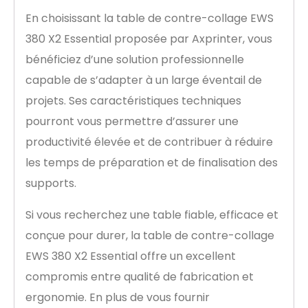
En choisissant la table de contre-collage EWS
380 X2 Essential proposée par Axprinter, vous
bénéficiez d’une solution professionnelle
capable de s’adapter à un large éventail de
projets. Ses caractéristiques techniques
pourront vous permettre d’assurer une
productivité élevée et de contribuer à réduire
les temps de préparation et de finalisation des
supports.
Si vous recherchez une table fiable, efficace et
conçue pour durer, la table de contre-collage
EWS 380 X2 Essential offre un excellent
compromis entre qualité de fabrication et
ergonomie. En plus de vous fournir