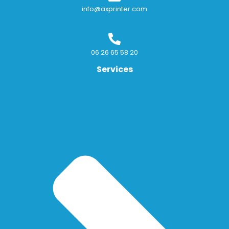
info@axprinter.com
06 26 65 58 20
Services