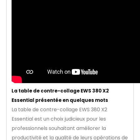
La table de contre-collage EWS 380 X2
Essential présentée en quelques mots
La table de contre-collage EWS 380 X2
Essential est un choix judicieux pour les
professionnels souhaitant améliorer la
productivité et la qualité de leurs opérations de