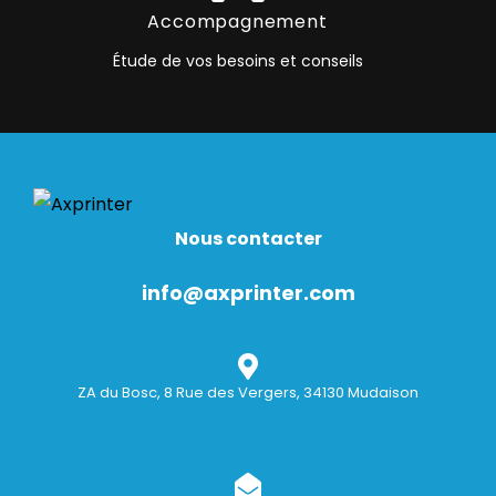
Accompagnement
Étude de vos besoins et conseils
Nous contacter
info@axprinter.com
ZA du Bosc, 8 Rue des Vergers, 34130 Mudaison