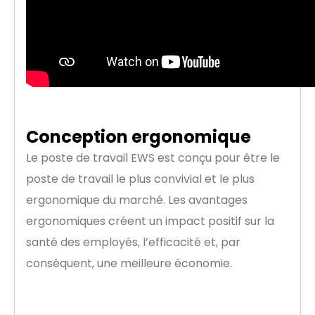
Conception ergonomique
Le poste de travail EWS est conçu pour être le
poste de travail le plus convivial et le plus
ergonomique du marché. Les avantages
ergonomiques créent un impact positif sur la
santé des employés, l’efficacité et, par
conséquent, une meilleure économie.