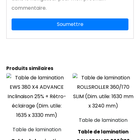
commentaire.
Produits similaires
Table de lamination
Table de lamination
Table de lamination