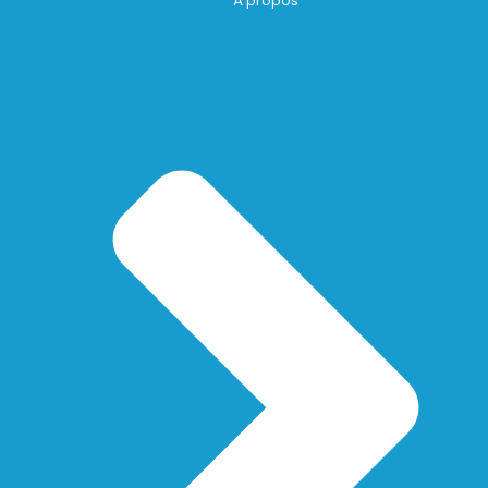
À propos