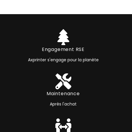
Engagement RSE
Axprinter s'engage pour la planète
Maintenance
Après l'achat