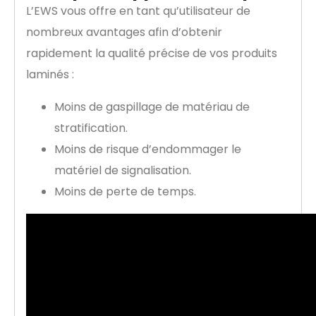
L’EWS vous offre en tant qu’utilisateur de
nombreux avantages afin d’obtenir
rapidement la qualité précise de vos produits
laminés :
Moins de gaspillage de matériau de
stratification.
Moins de risque d’endommager le
matériel de signalisation.
Moins de perte de temps.