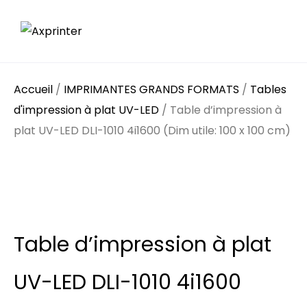
Accueil
/
IMPRIMANTES GRANDS FORMATS
/
Tables
d'impression à plat UV-LED
/ Table d’impression à
plat UV-LED DLI-1010 4i1600 (Dim utile: 100 x 100 cm)
Table d’impression à plat
UV-LED DLI-1010 4i1600