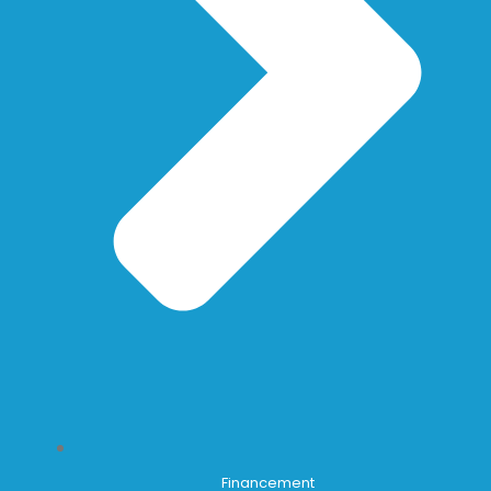
Financement