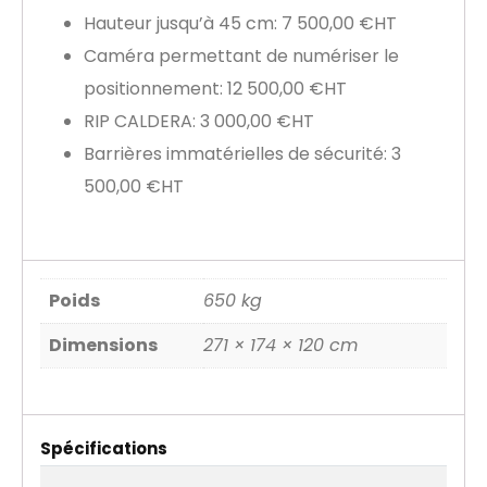
Hauteur jusqu’à 45 cm: 7 500,00 €HT
Caméra permettant de numériser le
positionnement: 12 500,00 €HT
RIP CALDERA: 3 000,00 €HT
Barrières immatérielles de sécurité: 3
500,00 €HT
Poids
650 kg
Dimensions
271 × 174 × 120 cm
Spécifications