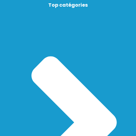
Top catégories