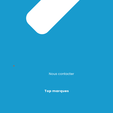
Nous contacter
Top marques