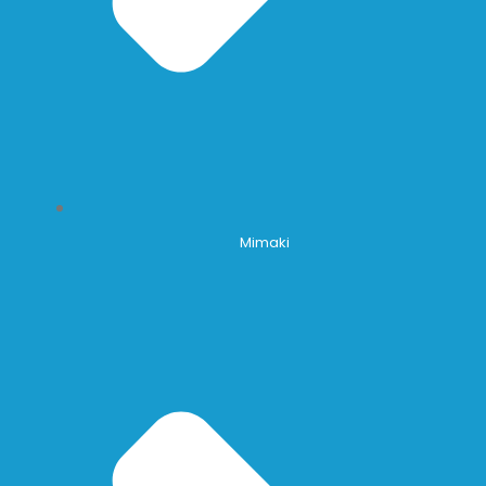
Mimaki