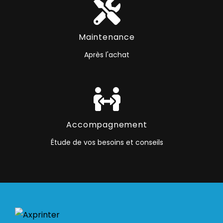
Maintenance
Après l'achat
Accompagnement
Étude de vos besoins et conseils