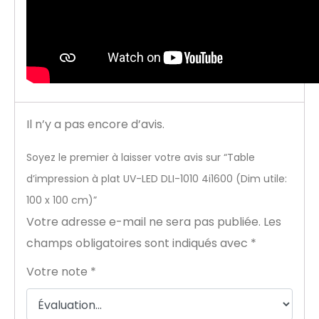
Il n’y a pas encore d’avis.
Soyez le premier à laisser votre avis sur “Table
d’impression à plat UV-LED DLI-1010 4i1600 (Dim utile:
100 x 100 cm)”
Votre adresse e-mail ne sera pas publiée.
Les
champs obligatoires sont indiqués avec
*
Votre note
*