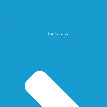
Maintenance