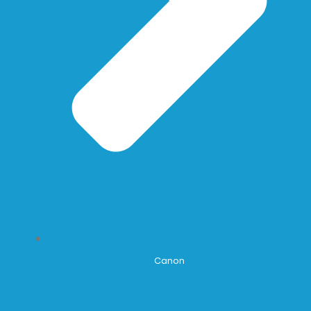
Canon