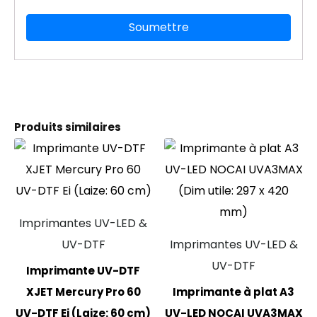
Produits similaires
Imprimantes UV-LED &
UV-DTF
Imprimantes UV-LED &
UV-DTF
Imprimante UV-DTF
XJET Mercury Pro 60
Imprimante à plat A3
UV-DTF Ei (Laize: 60 cm)
UV-LED NOCAI UVA3MAX