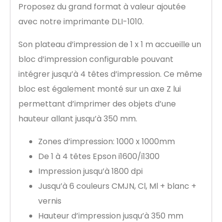
Proposez du grand format à valeur ajoutée
avec notre imprimante DLI-1010.
Son plateau d’impression de 1 x 1 m accueille un
bloc d’impression configurable pouvant
intégrer jusqu’à 4 têtes d’impression. Ce même
bloc est également monté sur un axe Z lui
permettant d’imprimer des objets d’une
hauteur allant jusqu’à 350 mm.
Zones d’impression: 1000 x 1000mm
De 1 à 4 têtes Epson i1600/i1300
Impression jusqu’à 1800 dpi
Jusqu’à 6 couleurs CMJN, Cl, Ml + blanc +
vernis
Hauteur d’impression jusqu’à 350 mm