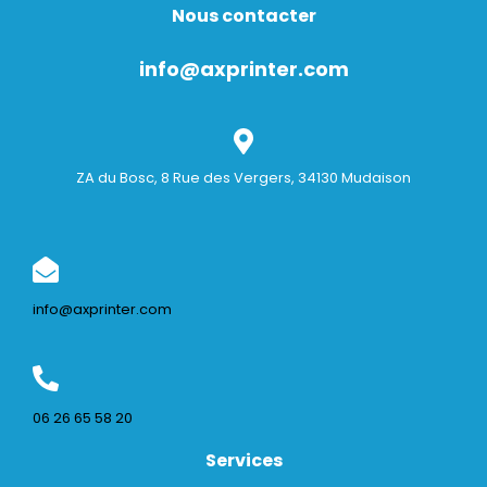
Nous contacter
info@axprinter.com
ZA du Bosc, 8 Rue des Vergers, 34130 Mudaison
info@axprinter.com
06 26 65 58 20
Services