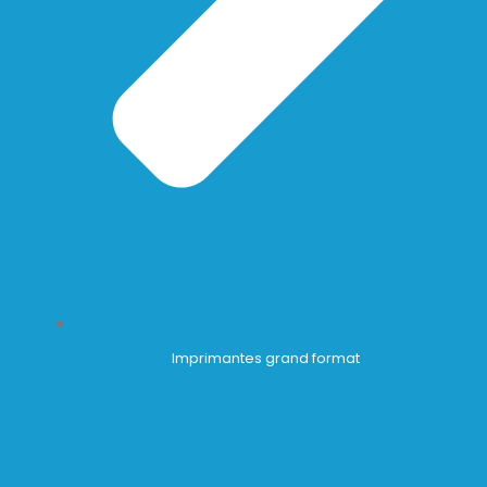
Imprimantes grand format