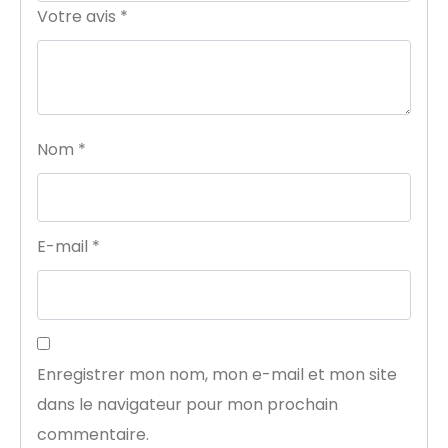
Votre avis
*
Nom
*
E-mail
*
Enregistrer mon nom, mon e-mail et mon site
dans le navigateur pour mon prochain
commentaire.