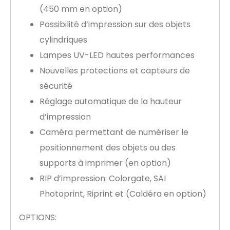
(450 mm en option)
Possibilité d’impression sur des objets
cylindriques
Lampes UV-LED hautes performances
Nouvelles protections et capteurs de
sécurité
Réglage automatique de la hauteur
d’impression
Caméra permettant de numériser le
positionnement des objets ou des
supports à imprimer (en option)
RIP d’impression: Colorgate, SAI
Photoprint, Riprint et (Caldéra en option)
OPTIONS: