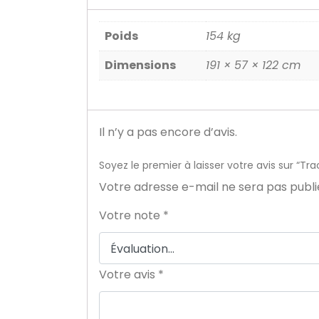
Poids
154 kg
Dimensions
191 × 57 × 122 cm
Il n’y a pas encore d’avis.
Soyez le premier à laisser votre avis sur “
Votre adresse e-mail ne sera pas publi
Votre note
*
Votre avis
*