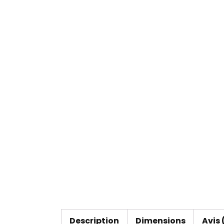
Description
Dimensions
Avis 