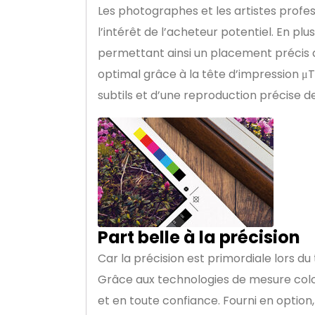
Les photographes et les artistes profes
l’intérêt de l’acheteur potentiel. En plu
permettant ainsi un placement précis de
optimal grâce à la tête d’impression μT
subtils et d’une reproduction précise d
Part belle à la précision
Car la précision est primordiale lors du
Grâce aux technologies de mesure colori
et en toute confiance. Fourni en option