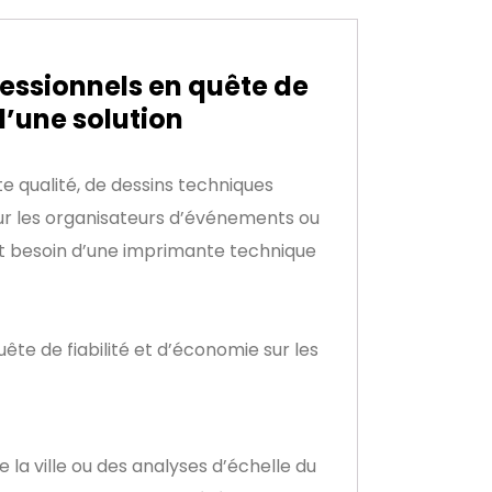
essionnels en quête de
d’une solution
 qualité, de dessins techniques
our les organisateurs d’événements ou
ont besoin d’une imprimante technique
te de fiabilité et d’économie sur les
e la ville ou des analyses d’échelle du