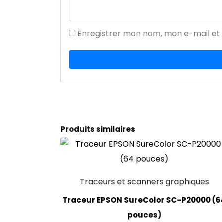
Enregistrer mon nom, mon e-mail et
Produits similaires
Traceurs et scanners graphiques
Traceur EPSON SureColor SC-P20000 (6
pouces)