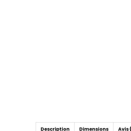
Description
Dimensions
Avis 