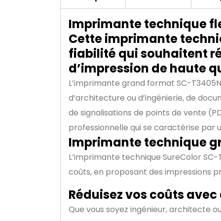
Imprimante technique fl
Cette imprimante techni
fiabilité qui souhaitent 
d’impression de haute qu
L’imprimante grand format SC-T3405N e
d’architecture ou d’ingénierie, de docu
de signalisations de points de vente (P
professionnelle qui se caractérise par u
Imprimante technique gr
L’imprimante technique SureColor SC-T3
coûts, en proposant des impressions pré
Réduisez vos coûts avec 
Que vous soyez ingénieur, architecte ou 