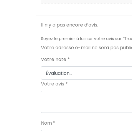
Il n’y a pas encore d’avis.
Soyez le premier à laisser votre avis sur “
Votre adresse e-mail ne sera pas publi
Votre note
*
Votre avis
*
Nom
*