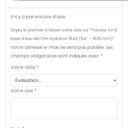
Il n’y a pas encore d’avis.
Soyez le premier à laisser votre avis sur “Traceur UV à
base d’eau MUTOH HydrAton 1642 (64″ – 1625 mm)”
Votre adresse e-mail ne sera pas publiée.
Les
champs obligatoires sont indiqués avec
*
Votre note
*
Votre avis
*