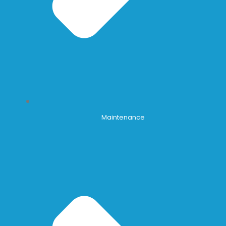
Maintenance