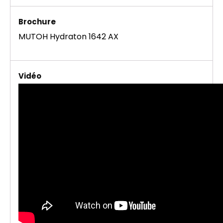
Brochure
MUTOH Hydraton 1642 AX
Vidéo