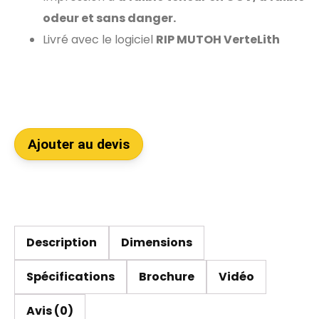
odeur et sans danger.
Livré avec le logiciel
RIP MUTOH VerteLith
Ajouter au devis
Description
Dimensions
Spécifications
Brochure
Vidéo
Avis (0)