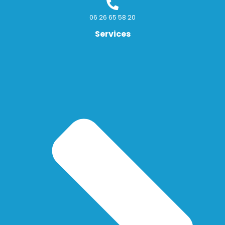
06 26 65 58 20
Services