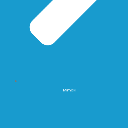
Mimaki