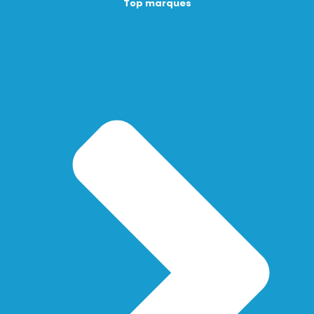
Top marques