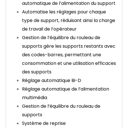
automatique de l’alimentation du support
Automatise les réglages pour chaque
type de support, réduisant ainsi la charge
de travail de l’opérateur
Gestion de l’équilibre du rouleau de
supports gère les supports restants avec
des codes-barres, permettant une
consommation et une utilisation efficaces
des supports
Réglage automatique Bi-D
Réglage automatique de l’alimentation
multimédia
Gestion de l’équilibre du rouleau de
supports
Système de reprise