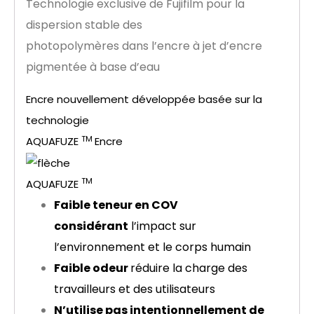
Technologie exclusive de Fujifilm pour la
dispersion stable des
photopolymères dans l’encre à jet d’encre
pigmentée à base d’eau
Encre nouvellement développée basée sur la
technologie
TM
AQUAFUZE
Encre
TM
AQUAFUZE
Faible teneur en COV
considérant
l’impact sur
l’environnement et le corps humain
Faible odeur
réduire la charge des
travailleurs et des utilisateurs
N’utilise pas intentionnellement de