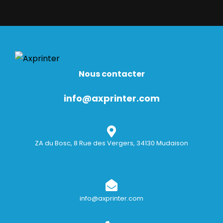
Nous contacter
info@axprinter.com
ZA du Bosc, 8 Rue des Vergers, 34130 Mudaison
info@axprinter.com