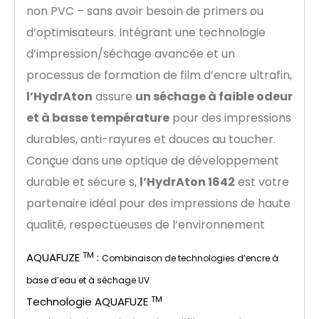
non PVC – sans avoir besoin de primers ou
d’optimisateurs. Intégrant une technologie
d’impression/séchage avancée et un
processus de formation de film d’encre ultrafin,
l’HydrAton
assure
un séchage à faible odeur
et à basse température
pour des impressions
durables, anti-rayures et douces au toucher.
Conçue dans une optique de développement
durable et sécure s,
l’HydrAton 1642
est votre
partenaire idéal pour des impressions de haute
qualité, respectueuses de l’environnement
TM
AQUAFUZE
:
Combinaison de technologies d’encre à
base d’eau et à séchage UV
TM
Technologie AQUAFUZE