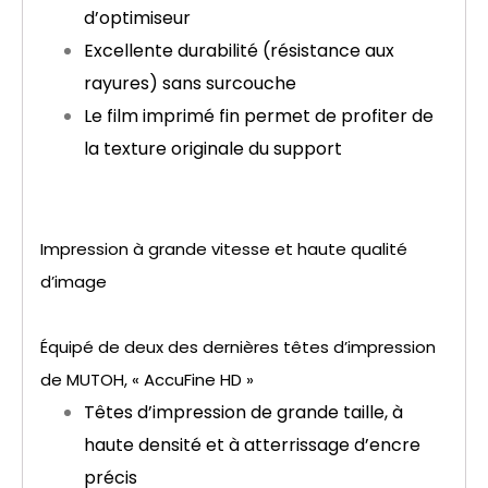
d’optimiseur
Excellente durabilité (résistance aux
rayures) sans surcouche
Le film imprimé fin permet de profiter de
la texture originale du support
Impression à grande vitesse et haute qualité
d’image
Équipé de deux des dernières têtes d’impression
de MUTOH, « AccuFine HD »
Têtes d’impression de grande taille, à
haute densité et à atterrissage d’encre
précis