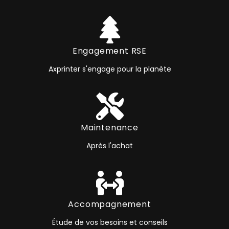
Engagement RSE
Axprinter s'engage pour la planète
Maintenance
Après l'achat
Accompagnement
Étude de vos besoins et conseils