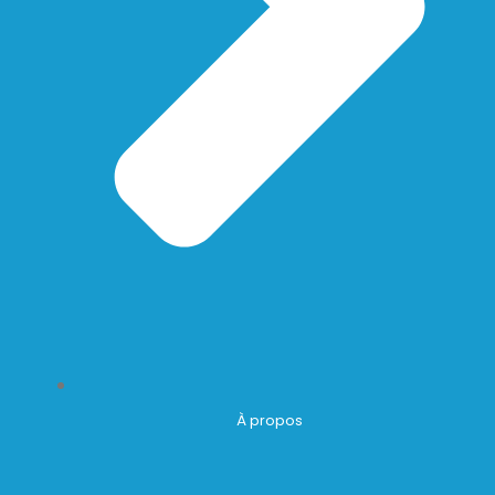
À propos