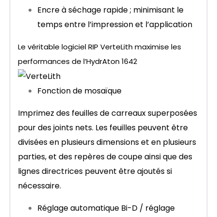
Encre à séchage rapide ; minimisant le
temps entre l’impression et l’application
Le véritable logiciel RIP VerteLith maximise les
performances de l’HydrAton 1642
Fonction de mosaïque
Imprimez des feuilles de carreaux superposées
pour des joints nets. Les feuilles peuvent être
divisées en plusieurs dimensions et en plusieurs
parties, et des repères de coupe ainsi que des
lignes directrices peuvent être ajoutés si
nécessaire.
Réglage automatique Bi-D / réglage