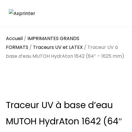
Accueil
/
IMPRIMANTES GRANDS
FORMATS
/
Traceurs UV et LATEX
/ Traceur UV à
base d’eau MUTOH HydrAton 1642 (64″ – 1625 mm)
Traceur UV à base d’eau
MUTOH HydrAton 1642 (64″