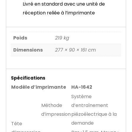
Livré en standard avec une unité de
réception reliée à l’imprimante
Poids
219 kg
Dimensions
277 × 90 × 161 cm
Spécifications
Modèle d’imprimante
HA-1642
Système
Méthode
d’entraînement
d’impression
piézoélectrique à la
demande
Tête