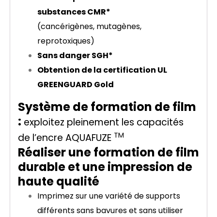
substances CMR*
(cancérigènes, mutagènes,
reprotoxiques)
Sans danger SGH*
Obtention de la certification UL
GREENGUARD Gold
Système de formation de film
:
exploitez pleinement les capacités
TM
de l’encre AQUAFUZE
Réaliser une formation de film
durable et une impression de
haute qualité
Imprimez sur une variété de supports
différents sans bavures et sans utiliser