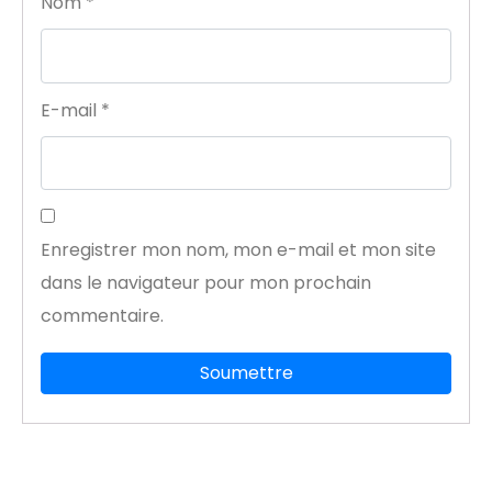
Nom
*
E-mail
*
Enregistrer mon nom, mon e-mail et mon site
dans le navigateur pour mon prochain
commentaire.