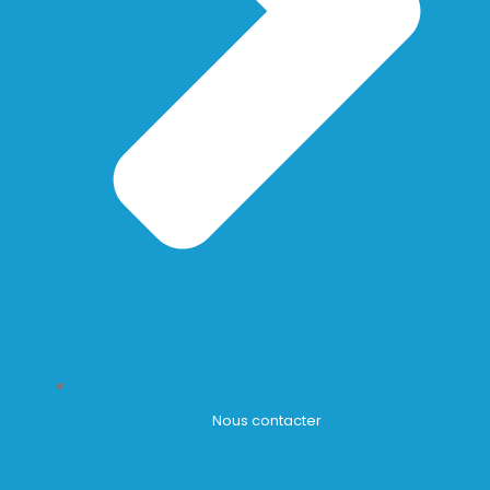
Nous contacter