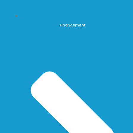
Financement