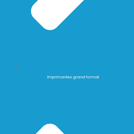
Imprimantes grand format