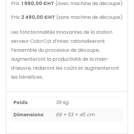
Prix:
1 990,00 €HT
(avec machine de découpe)
Prix:
2 490,00 €HT
(sans machine de découpe)
Les fonctionnalités innovantes de la station
serveur ColorCut d’Intec rationaliseront
l’ensemble du processus de découpe,
augmenteront la productivité de la main-
d’œuvre, réduiront les coûts et augmenteront
les bénéfices.
Poids
39 kg
Dimensions
69 × 53 × 45 cm