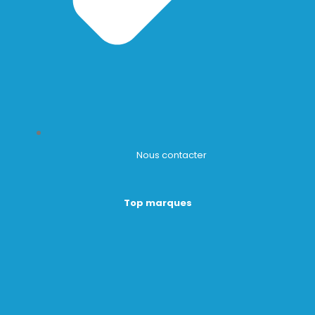
Nous contacter
Top marques