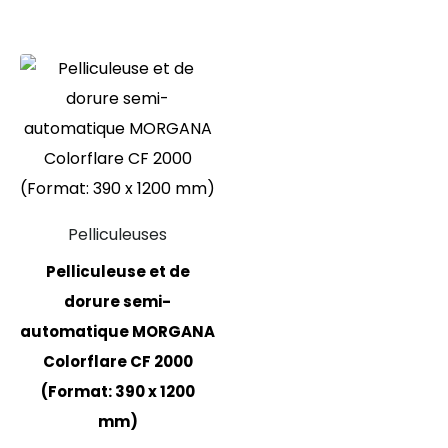
Pelliculeuses
Pelliculeuse et de
dorure semi-
automatique MORGANA
Colorflare CF 2000
(Format: 390 x 1200
mm)