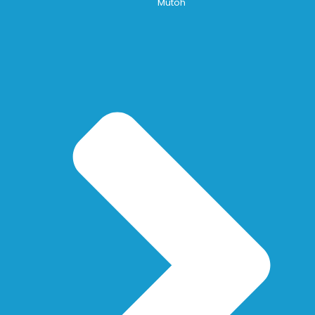
Mutoh