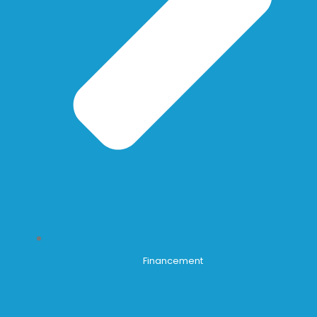
Financement