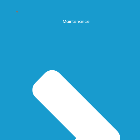
Maintenance