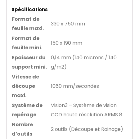
Spécifications
Format de
330 x 750 mm
feuille maxi.
Format de
150 x 190 mm
feuille mini.
Epaisseur du
0,14 mm (140 microns / 140
support mini.
g/m2)
Vitesse de
découpe
1060 mm/secondes
maxi.
Système de
Vision3 – Système de vision
repérage
CCD haute résolution ARMS 8
Nombre
2 outils (Découpe et Rainage)
d’outils