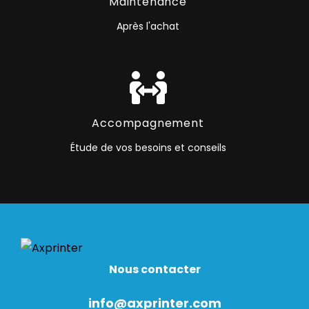
Maintenance
Après l'achat
Accompagnement
Étude de vos besoins et conseils
Nous contacter
info@axprinter.com