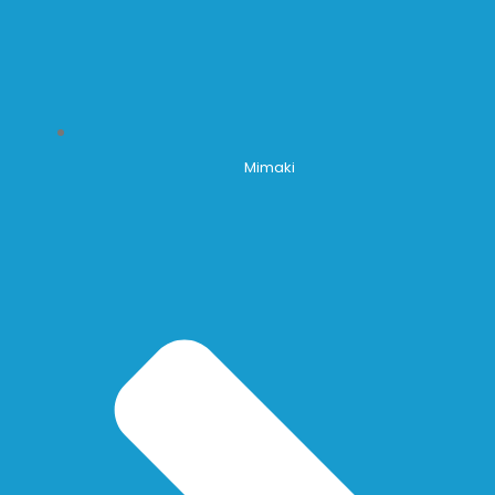
Mimaki