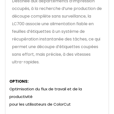
Destinée aux départements d’impression
occupés, à la recherche d’une production de
découpe complète sans surveillance, la
LC700 associe une alimentation fiable en
feuilles d’étiquettes à un système de
récupération instantanée des tâches, ce qui
permet une découpe d’étiquettes coupées
sans effort, mais précise, à des vitesses
ultra-rapides.
OPTIONS:
Optimisation du flux de travail et de la
productivité
pour les utilisateurs de ColorCut