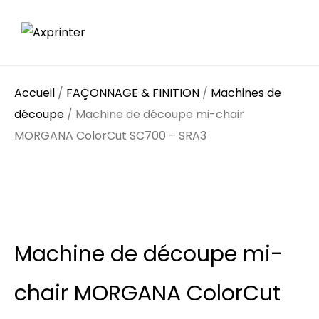
Accueil
/
FAÇONNAGE & FINITION
/
Machines de
découpe
/ Machine de découpe mi-chair
MORGANA ColorCut SC700 – SRA3
Machine de découpe mi-
chair MORGANA ColorCut