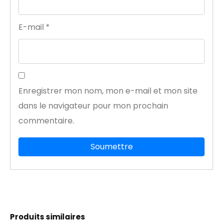
E-mail
*
Enregistrer mon nom, mon e-mail et mon site
dans le navigateur pour mon prochain
commentaire.
Produits similaires