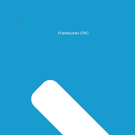
Fraiseuses CNC