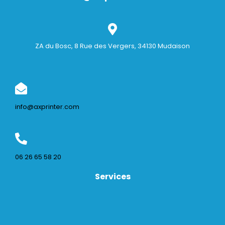
ZA du Bosc, 8 Rue des Vergers, 34130 Mudaison
info@axprinter.com
06 26 65 58 20
Services