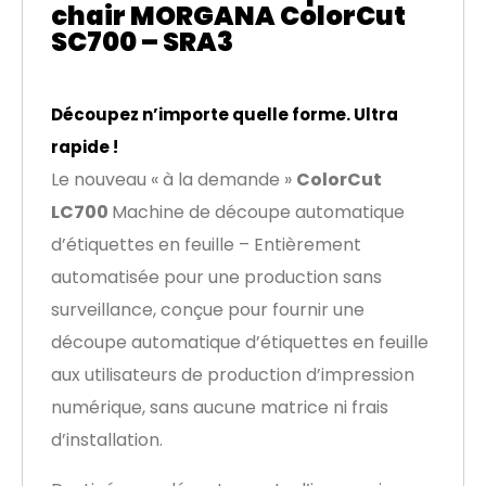
chair MORGANA ColorCut
SC700 – SRA3
Découpez n’importe quelle forme. Ultra
rapide !
Le nouveau « à la demande »
ColorCut
LC700
Machine de découpe automatique
d’étiquettes en feuille
– Entièrement
automatisée pour une production sans
surveillance, conçue pour fournir une
découpe automatique d’étiquettes en feuille
aux utilisateurs de production d’impression
numérique, sans aucune matrice ni frais
d’installation.