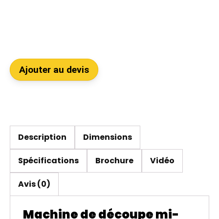
Ajouter au devis
Description
Dimensions
Spécifications
Brochure
Vidéo
Avis (0)
Machine de découpe mi-