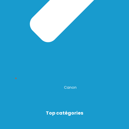
Canon
Top catégories