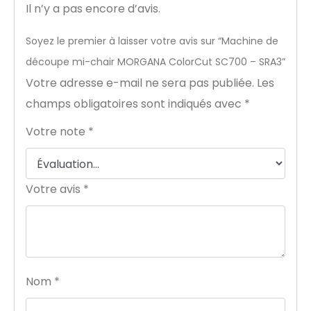
Il n’y a pas encore d’avis.
Soyez le premier à laisser votre avis sur “Machine de
découpe mi-chair MORGANA ColorCut SC700 – SRA3”
Votre adresse e-mail ne sera pas publiée.
Les
champs obligatoires sont indiqués avec
*
Votre note
*
Votre avis
*
Nom
*