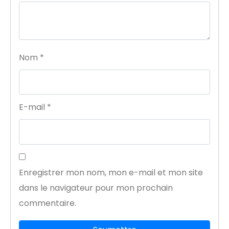
Nom
*
E-mail
*
Enregistrer mon nom, mon e-mail et mon site
dans le navigateur pour mon prochain
commentaire.