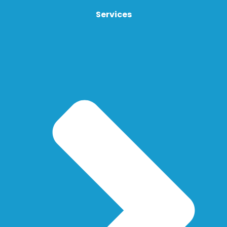
Services