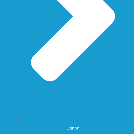
Canon