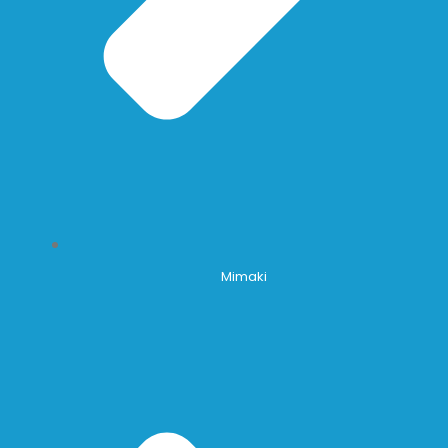
Mimaki