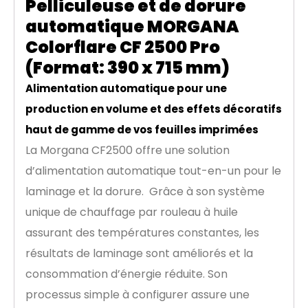
Pelliculeuse et de dorure
automatique MORGANA
Colorflare CF 2500 Pro
(Format: 390 x 715 mm)
Alimentation automatique pour une
production en volume et des effets décoratifs
haut de gamme de vos feuilles imprimées
La Morgana CF2500 offre une solution
d’alimentation automatique tout-en-un pour le
laminage et la dorure.
Grâce à son système
unique de chauffage par rouleau à huile
assurant des températures constantes, les
résultats de laminage sont améliorés et la
consommation d’énergie réduite. Son
processus simple à configurer assure une