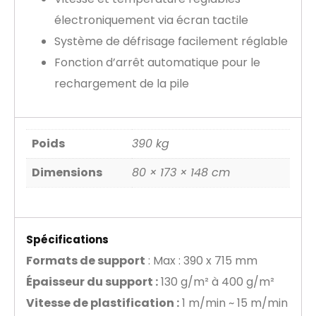
électroniquement via écran tactile
Système de défrisage facilement réglable
Fonction d’arrêt automatique pour le
rechargement de la pile
Poids
390 kg
Dimensions
80 × 173 × 148 cm
Spécifications
Formats de support
: Max : 390 x 715 mm
Épaisseur du support :
130 g/m² à 400 g/m²
Vitesse de plastification :
1 m/min ~ 15 m/min