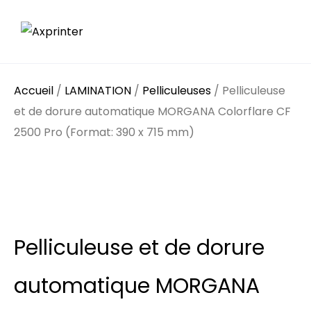
Accueil
/
LAMINATION
/
Pelliculeuses
/ Pelliculeuse
et de dorure automatique MORGANA Colorflare CF
2500 Pro (Format: 390 x 715 mm)
Pelliculeuse et de dorure
automatique MORGANA