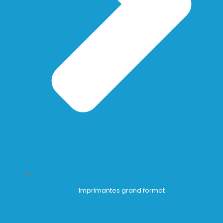
Imprimantes grand format