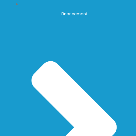
Financement