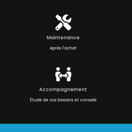
Maintenance
Après l'achat
Accompagnement
Étude de vos besoins et conseils