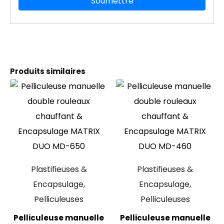
Produits similaires
Plastifieuses &
Plastifieuses &
Encapsulage,
Encapsulage,
Pelliculeuses
Pelliculeuses
Pelliculeuse manuelle
Pelliculeuse manuelle