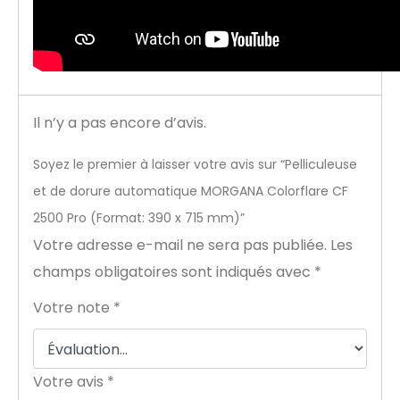
Il n’y a pas encore d’avis.
Soyez le premier à laisser votre avis sur “Pelliculeuse
et de dorure automatique MORGANA Colorflare CF
2500 Pro (Format: 390 x 715 mm)”
Votre adresse e-mail ne sera pas publiée.
Les
champs obligatoires sont indiqués avec
*
Votre note
*
Votre avis
*