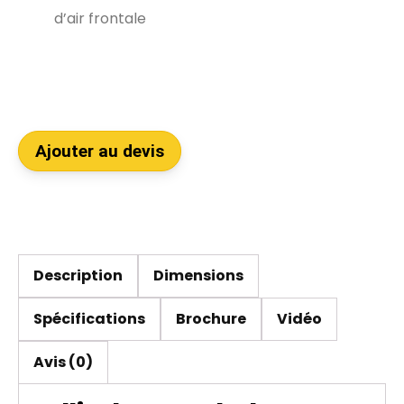
d’air frontale
Ajouter au devis
Description
Dimensions
Spécifications
Brochure
Vidéo
Avis (0)