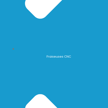
Fraiseuses CNC