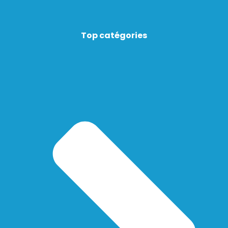
Top catégories