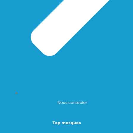
Nous contacter
Top marques