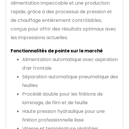
alimentation impeccable et une production
rapide, grâce à des processus de pression et
de chauffage entièrement contrôlables,
conçus pour offrir des résultats optimaux avec
les impressions actuelles.
Fonctionnalités de pointe sur le marché
Alimentation automatique avec aspiration
d’air frontale
Séparation automatique pneumatique des
feuilles
Procédé double pour les finitions de
laminage, de film et de feuille
Haute pression hydraulique pour une
finition professionnelle lisse
Vitesse et température réglables