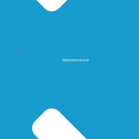
Maintenance