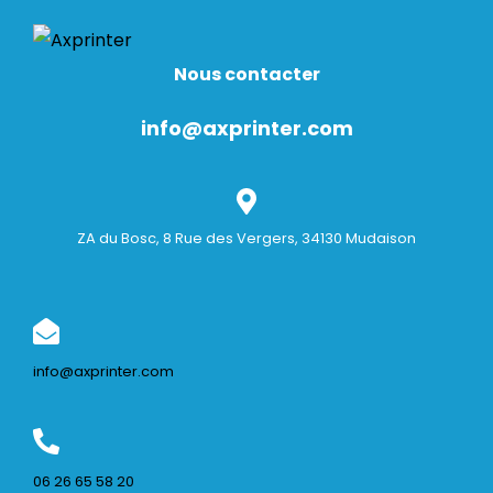
Nous contacter
info@axprinter.com
ZA du Bosc, 8 Rue des Vergers, 34130 Mudaison
info@axprinter.com
06 26 65 58 20