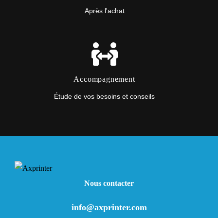
Après l'achat
Accompagnement
Étude de vos besoins et conseils
Nous contacter
info@axprinter.com