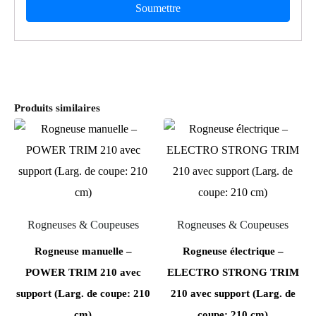
Produits similaires
Rogneuses & Coupeuses
Rogneuses & Coupeuses
Rogneuse manuelle –
Rogneuse électrique –
POWER TRIM 210 avec
ELECTRO STRONG TRIM
support (Larg. de coupe: 210
210 avec support (Larg. de
cm)
coupe: 210 cm)