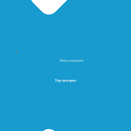
Nous contacter
Top marques