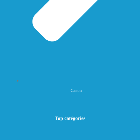
Canon
Top catégories