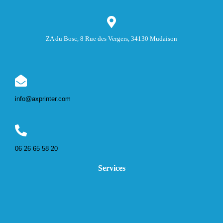
ZA du Bosc, 8 Rue des Vergers, 34130 Mudaison
info@axprinter.com
06 26 65 58 20
Services