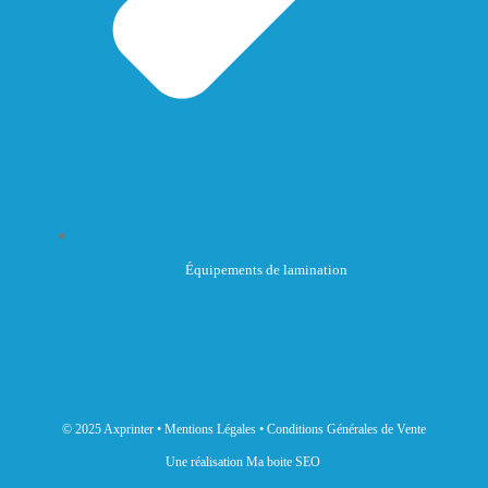
Équipements de lamination
© 2025 Axprinter •
Mentions Légales
•
Conditions Générales de Vente
Une réalisation Ma boite SEO