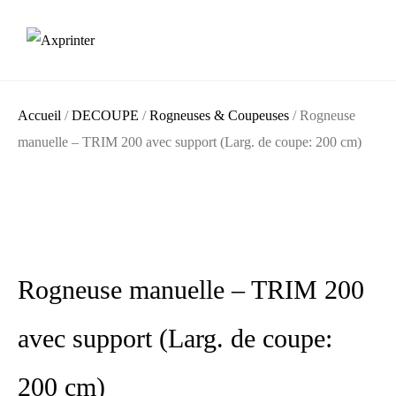
Accueil
/
DECOUPE
/
Rogneuses & Coupeuses
/ Rogneuse
manuelle – TRIM 200 avec support (Larg. de coupe: 200 cm)
Rogneuse manuelle – TRIM 200
avec support (Larg. de coupe:
200 cm)