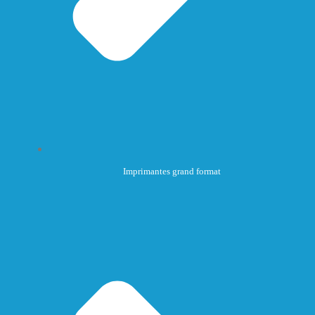
Imprimantes grand format