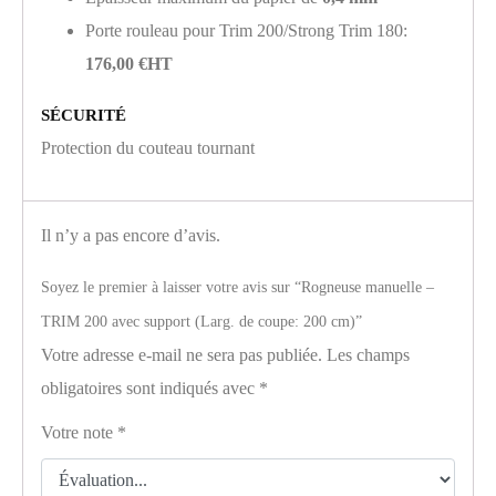
Porte rouleau pour Trim 200/Strong Trim 180:
176,00 €HT
SÉCURITÉ
Protection du couteau tournant
Il n’y a pas encore d’avis.
Soyez le premier à laisser votre avis sur “Rogneuse manuelle –
TRIM 200 avec support (Larg. de coupe: 200 cm)”
Votre adresse e-mail ne sera pas publiée.
Les champs
obligatoires sont indiqués avec
*
Votre note
*