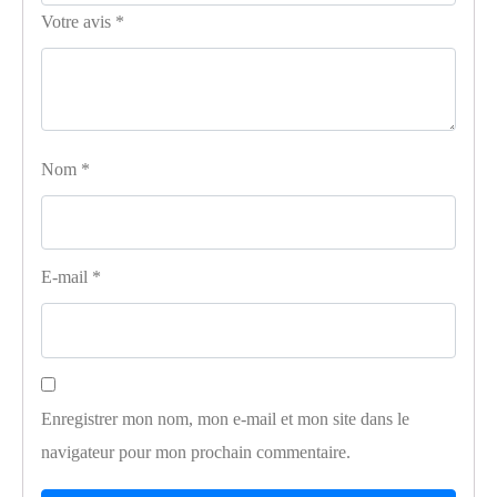
Votre avis
*
Nom
*
E-mail
*
Enregistrer mon nom, mon e-mail et mon site dans le
navigateur pour mon prochain commentaire.