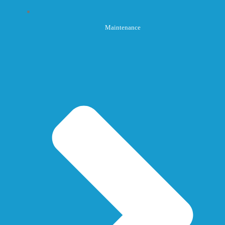
Maintenance