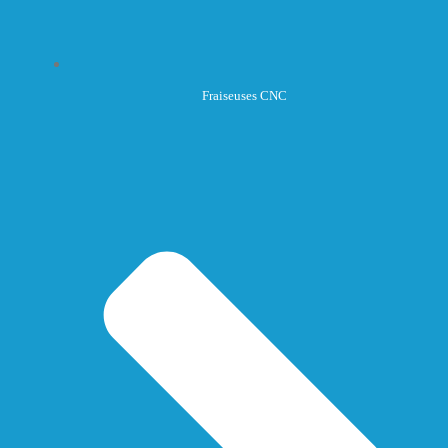
Fraiseuses CNC