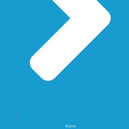
Mutoh