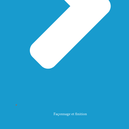
Façonnage et finition