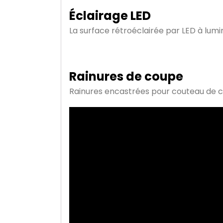
Éclairage LED
La surface rétroéclairée par LED à lumino
Rainures de coupe
Rainures encastrées pour couteau de co