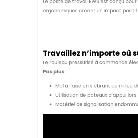
Le poste de travail EWS est conçu pour 
ergonomiques créent un impact positif 
Travaillez n’importe où s
Le rouleau pressurisé à commande élect
Pas plus:
Mal à l’aise en s’étirant au milieu d
Utilisation de poteaux d’appui lors
Matériel de signalisation endomm