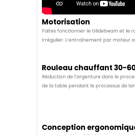
Motorisation
Faites fonctionner le Glidebeam et le 
irrégulier. L’entraînement par moteur a
Rouleau chauffant 30-60
Réduction de l’argenture dans le proce
de la table pendant le processus de la
Conception ergonomiqu