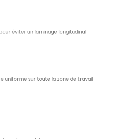
our éviter un laminage longitudinal
 uniforme sur toute la zone de travail