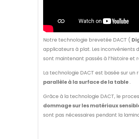
Notre technologie brevetée DACT (
Di
applicateurs à plat. Les inconvénients 
sont maintenant passés à l’histoire e
La technologie DACT est basée sur un r
parallèle à la surface de la table
.
Grâce à la technologie DACT, le proces
dommage sur les matériaux sensibles
sont pas nécessaires pendant la lamina