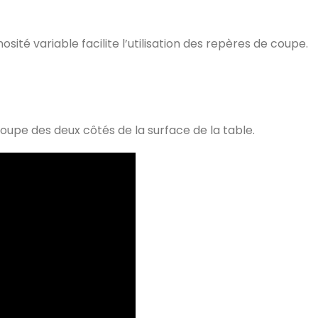
sité variable facilite l’utilisation des repères de coupe.
upe des deux côtés de la surface de la table.