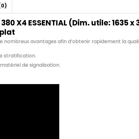
(0)
380 X4 ESSENTIAL (Dim. utile: 1635 
plat
 de nombreux avantages afin d’obtenir rapidement la quali
 stratification.
atériel de signalisation.