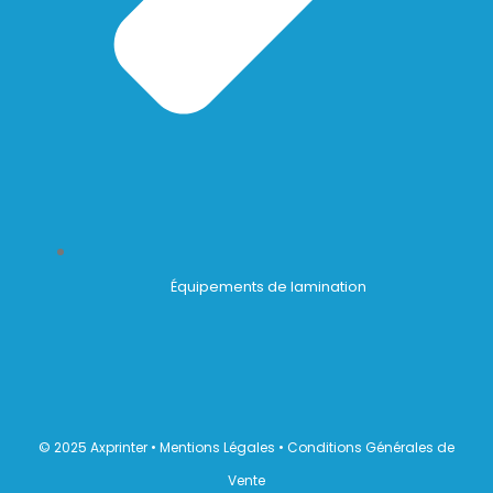
Équipements de lamination
© 2025 Axprinter •
Mentions Légales
•
Conditions Générales de
Vente