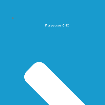
Fraiseuses CNC