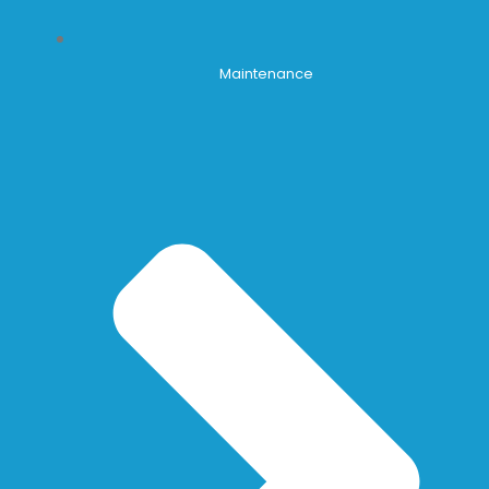
Maintenance