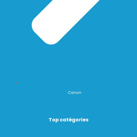
Canon
Top catégories