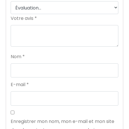
Votre avis
*
Nom
*
E-mail
*
Enregistrer mon nom, mon e-mail et mon site