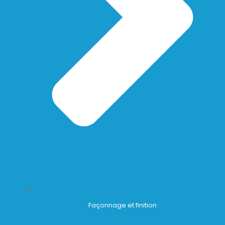
Façonnage et finition