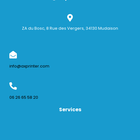
ZA du Bosc, 8 Rue des Vergers, 34130 Mudaison
info@axprinter.com
06 26 65 58 20
Services