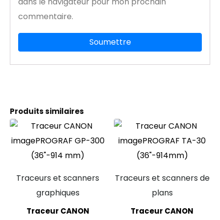
dans le navigateur pour mon prochain
commentaire.
Produits similaires
Traceurs et scanners
Traceurs et scanners de
graphiques
plans
Traceur CANON
Traceur CANON