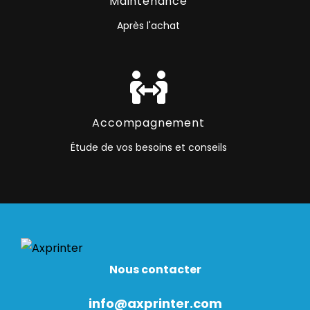
Maintenance
Après l'achat
Accompagnement
Étude de vos besoins et conseils
Nous contacter
info@axprinter.com