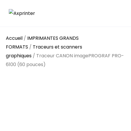
Accueil
/
IMPRIMANTES GRANDS
FORMATS
/
Traceurs et scanners
graphiques
/ Traceur CANON imagePROGRAF PRO-
6100 (60 pouces)