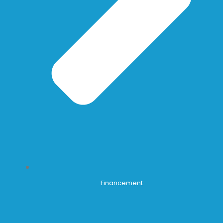
Financement