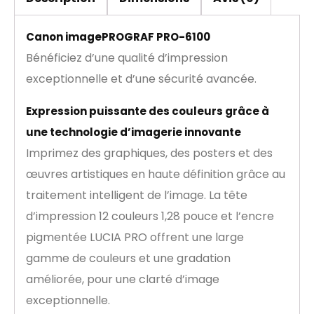
Canon imagePROGRAF PRO-6100
Bénéficiez d’une qualité d’impression
exceptionnelle et d’une sécurité avancée.
Expression puissante des couleurs grâce à
une technologie d’imagerie innovante
Imprimez des graphiques, des posters et des
œuvres artistiques en haute définition grâce au
traitement intelligent de l’image. La tête
d’impression 12 couleurs 1,28 pouce et l’encre
pigmentée LUCIA PRO offrent une large
gamme de couleurs et une gradation
améliorée, pour une clarté d’image
exceptionnelle.