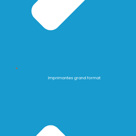
Imprimantes grand format