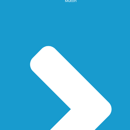
Mutoh