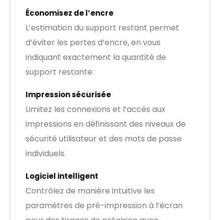
Économisez de l’encre
L’estimation du support restant permet
d’éviter les pertes d’encre, en vous
indiquant exactement la quantité de
support restante.
Impression sécurisée
Limitez les connexions et l’accès aux
impressions en définissant des niveaux de
sécurité utilisateur et des mots de passe
individuels.
Logiciel intelligent
Contrôlez de manière intuitive les
paramètres de pré-impression à l’écran