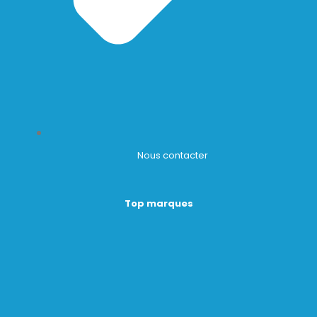
Nous contacter
Top marques