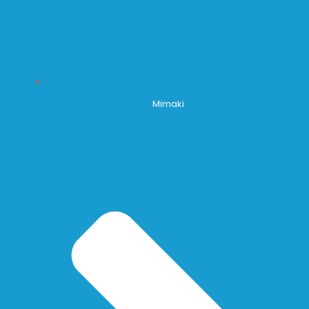
Mimaki