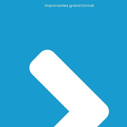
Imprimantes grand format