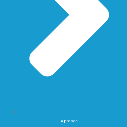
À propos