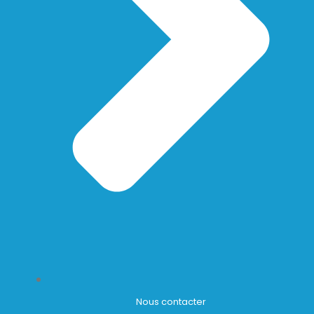
Nous contacter