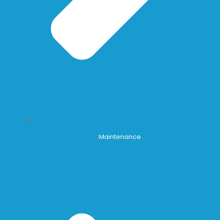
Maintenance