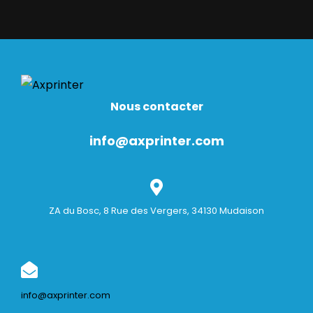
Nous contacter
info@axprinter.com
ZA du Bosc, 8 Rue des Vergers, 34130 Mudaison
info@axprinter.com