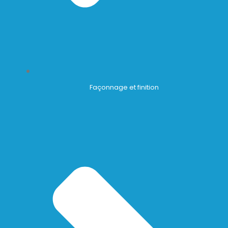
Façonnage et finition