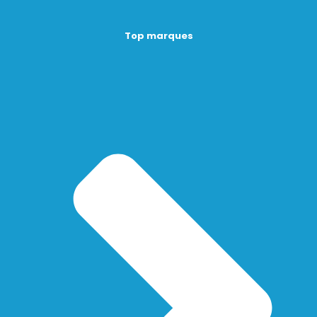
Top marques