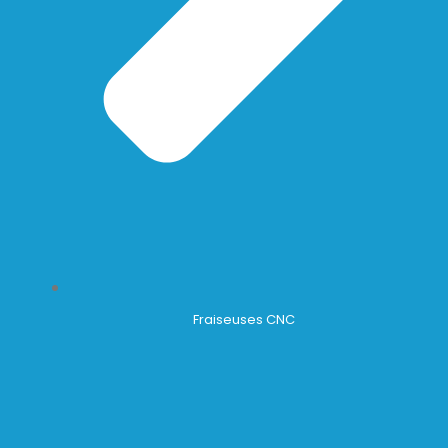
Fraiseuses CNC