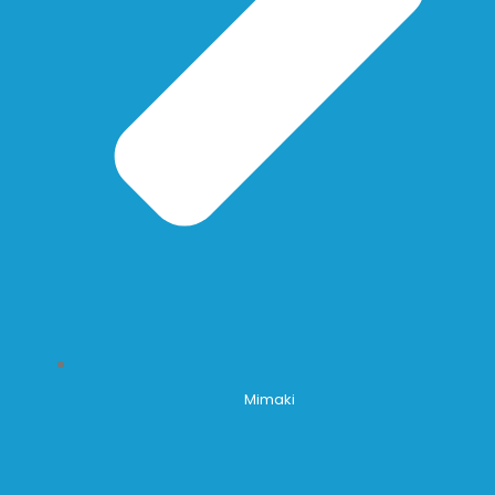
Mimaki