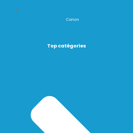
Canon
Top catégories