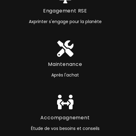
Engagement RSE
Axprinter s'engage pour la planète
Maintenance
Après l'achat
Accompagnement
Étude de vos besoins et conseils