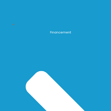
Financement