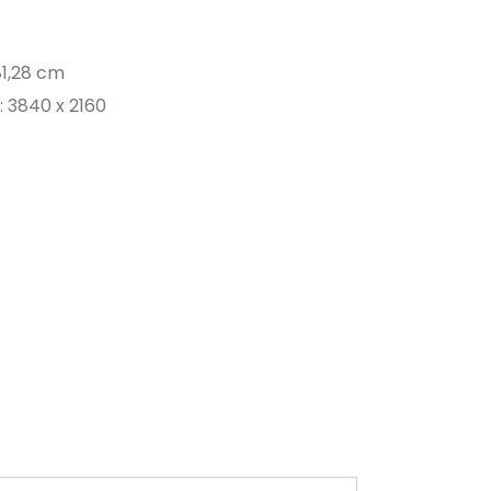
 81,28 cm
 3840 x 2160