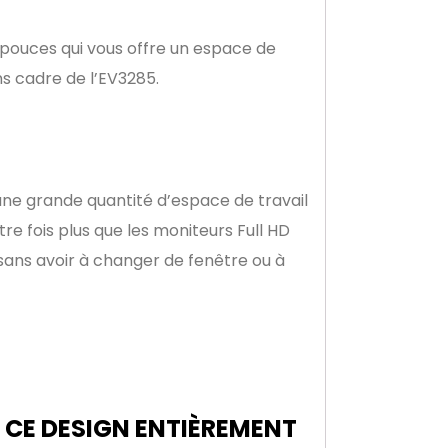
5 pouces qui vous offre un espace de
ns cadre de l’EV3285.
’une grande quantité d’espace de travail
re fois plus que les moniteurs Full HD
 sans avoir à changer de fenêtre ou à
 CE DESIGN ENTIÈREMENT