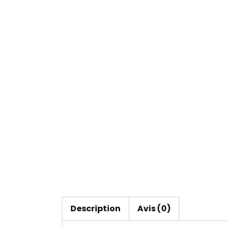
Description
Avis (0)