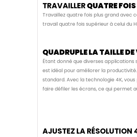
TRAVAILLER
QUATRE FOIS 
Travaillez quatre fois plus grand avec 
travail quatre fois supérieur à celui du
QUADRUPLE LA TAILLE DE
Étant donné que diverses applications s
est idéal pour améliorer la productivité
standard. Avec la technologie 4K, vous 
faire défiler les écrans, ce qui permet 
AJUSTEZ LA RÉSOLUTION 