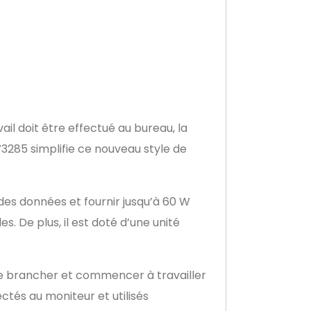
ail doit être effectué au bureau, la
3285 simplifie ce nouveau style de
des données et fournir jusqu’à 60 W
. De plus, il est doté d’une unité
le brancher et commencer à travailler
tés au moniteur et utilisés