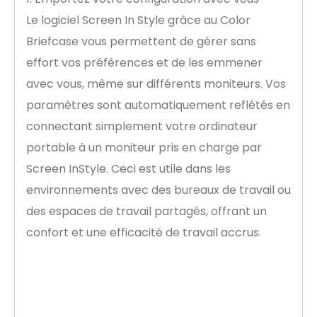
Le logiciel Screen In Style grâce au Color
Briefcase vous permettent de gérer sans
effort vos préférences et de les emmener
avec vous, même sur différents moniteurs. Vos
paramètres sont automatiquement reflétés en
connectant simplement votre ordinateur
portable à un moniteur pris en charge par
Screen InStyle. Ceci est utile dans les
environnements avec des bureaux de travail ou
des espaces de travail partagés, offrant un
confort et une efficacité de travail accrus.