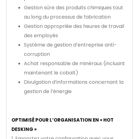
Gestion sûre des produits chimiques tout
au long du processus de fabrication
Gestion appropriée des heures de travail
des employés
Système de gestion d’entreprise anti-
corruption
Achat responsable de minéraux (incluant
maintenant le cobalt)
Divulgation d’informations concernant la
gestion de l’énergie
OPTIMISÉ POUR L’ORGANISATION EN « HOT
DESKING »
1. Emportez votre configuration avec vous