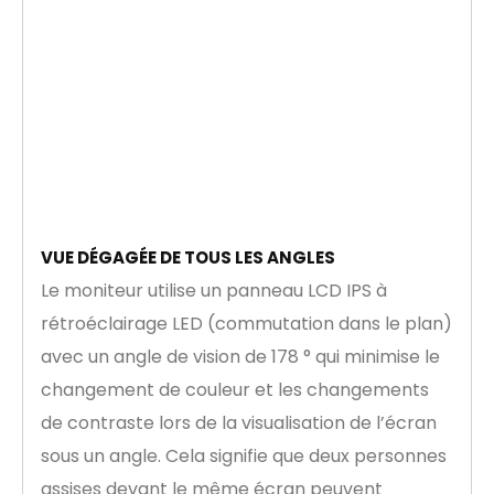
VUE DÉGAGÉE DE TOUS LES ANGLES
Le moniteur utilise un panneau LCD IPS à
rétroéclairage LED (commutation dans le plan)
avec un angle de vision de 178 ° qui minimise le
changement de couleur et les changements
de contraste lors de la visualisation de l’écran
sous un angle. Cela signifie que deux personnes
assises devant le même écran peuvent