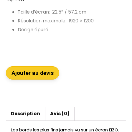
Taille d’écran: 22.5″ / 57.2 cm
Résolution maximale: 1920 × 1200
Design épuré
Ajouter au devis
Description
Avis (0)
Les bords les plus fins jamais vu sur un écran EIZO.