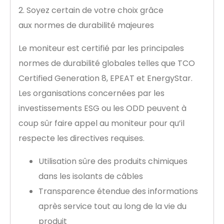
2. Soyez certain de votre choix grâce
aux normes de durabilité majeures
Le moniteur est certifié par les principales
normes de durabilité globales telles que TCO
Certified Generation 8, EPEAT et EnergyStar.
Les organisations concernées par les
investissements ESG ou les ODD peuvent à
coup sûr faire appel au moniteur pour qu’il
respecte les directives requises.
Utilisation sûre des produits chimiques
dans les isolants de câbles
Transparence étendue des informations
après service tout au long de la vie du
produit