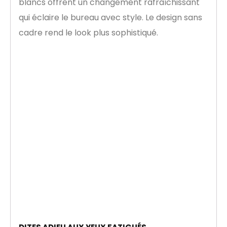
blancs offrent un changement rafraîchissant
qui éclaire le bureau avec style. Le design sans
cadre rend le look plus sophistiqué.