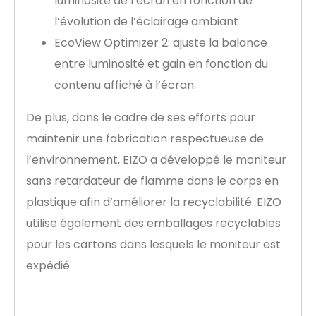
luminosité de l’écran en fonction de
l’évolution de l’éclairage ambiant
EcoView Optimizer 2: ajuste la balance
entre luminosité et gain en fonction du
contenu affiché à l’écran.
De plus, dans le cadre de ses efforts pour
maintenir une fabrication respectueuse de
l’environnement, EIZO a développé le moniteur
sans retardateur de flamme dans le corps en
plastique afin d’améliorer la recyclabilité. EIZO
utilise également des emballages recyclables
pour les cartons dans lesquels le moniteur est
expédié.