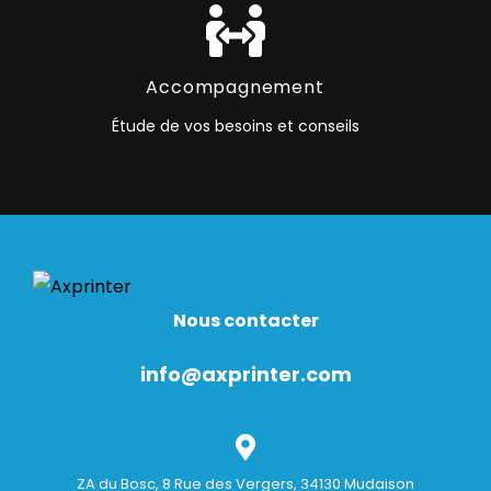
Accompagnement
Étude de vos besoins et conseils
Nous contacter
info@axprinter.com
ZA du Bosc, 8 Rue des Vergers, 34130 Mudaison