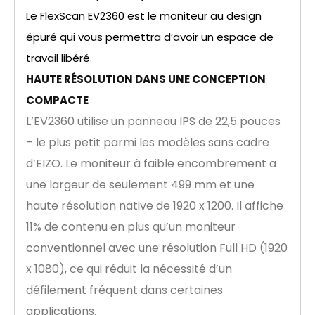
Le FlexScan EV2360 est le moniteur au design
épuré qui vous permettra d’avoir un espace de
travail libéré.
HAUTE RÉSOLUTION DANS UNE CONCEPTION
COMPACTE
L’EV2360 utilise un panneau IPS de 22,5 pouces
– le plus petit parmi les modèles sans cadre
d’EIZO. Le moniteur à faible encombrement a
une largeur de seulement 499 mm et une
haute résolution native de 1920 x 1200. Il affiche
11% de contenu en plus qu’un moniteur
conventionnel avec une résolution Full HD (1920
x 1080), ce qui réduit la nécessité d’un
défilement fréquent dans certaines
applications.