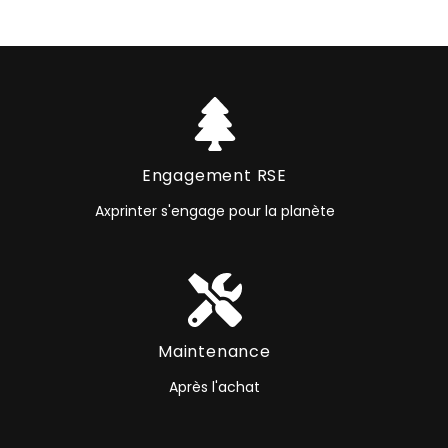
Engagement RSE
Axprinter s'engage pour la planète
Maintenance
Après l'achat