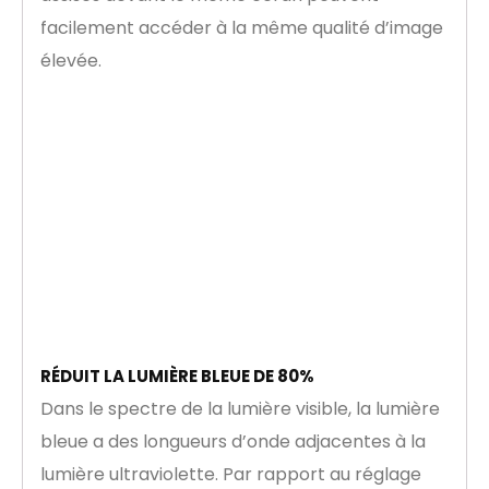
facilement accéder à la même qualité d’image
élevée.
RÉDUIT LA LUMIÈRE BLEUE DE 80%
Dans le spectre de la lumière visible, la lumière
bleue a des longueurs d’onde adjacentes à la
lumière ultraviolette. Par rapport au réglage