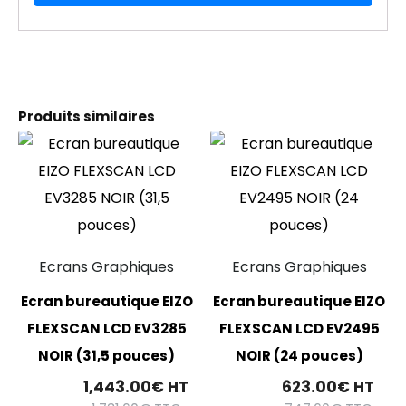
Produits similaires
Ecrans Graphiques
Ecrans Graphiques
Ecran bureautique EIZO
Ecran bureautique EIZO
FLEXSCAN LCD EV3285
FLEXSCAN LCD EV2495
NOIR (31,5 pouces)
NOIR (24 pouces)
1,443.00
€
HT
623.00
€
HT