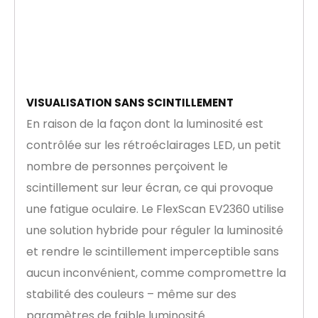
VISUALISATION SANS SCINTILLEMENT
En raison de la façon dont la luminosité est
contrôlée sur les rétroéclairages LED, un petit
nombre de personnes perçoivent le
scintillement sur leur écran, ce qui provoque
une fatigue oculaire. Le FlexScan EV2360 utilise
une solution hybride pour réguler la luminosité
et rendre le scintillement imperceptible sans
aucun inconvénient, comme compromettre la
stabilité des couleurs – même sur des
paramètres de faible luminosité.