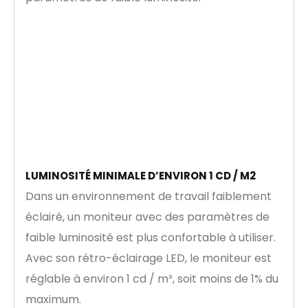
LUMINOSITÉ MINIMALE D’ENVIRON 1 CD / M2
Dans un environnement de travail faiblement
éclairé, un moniteur avec des paramètres de
faible luminosité est plus confortable à utiliser.
Avec son rétro-éclairage LED, le moniteur est
réglable à environ 1 cd / m², soit moins de 1% du
maximum.