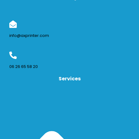
info@axprinter.com
06 26 65 58 20
Services