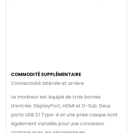
COMMODITÉ SUPPLÉMENTAIRE
Connectivité latérale et arrière
Le moniteur est équipé de trois bornes
d’entrée: DisplayPort, HDMI et D-Sub. Deux
ports USB 3.1 Type-A et une prise casque sont
également installés pour une connexion
pratique avec les périphériques.