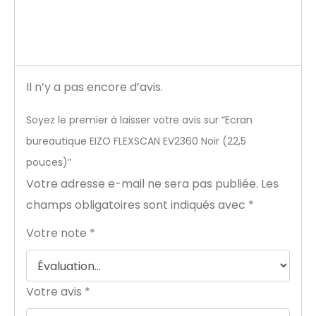
Il n’y a pas encore d’avis.
Soyez le premier à laisser votre avis sur “Ecran
bureautique EIZO FLEXSCAN EV2360 Noir (22,5
pouces)”
Votre adresse e-mail ne sera pas publiée.
Les
champs obligatoires sont indiqués avec
*
Votre note
*
Votre avis
*