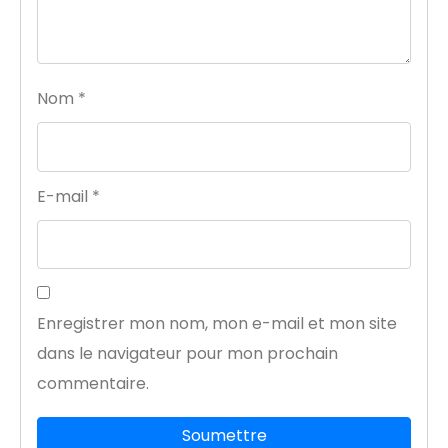
Nom
*
E-mail
*
Enregistrer mon nom, mon e-mail et mon site
dans le navigateur pour mon prochain
commentaire.