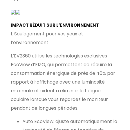
IMPACT RÉDUIT SUR L’ENVIRONNEMENT
1. Soulagement pour vos yeux et
l’environnement
L’EV2360 utilise les technologies exclusives
EcoView d’EIZO, qui permettent de réduire la
consommation énergique de près de 40% par
rapport à l’affichage avec une luminosité
maximale et aident à éliminer la fatigue
oculaire lorsque vous regardez le moniteur
pendant de longues périodes.
Auto EcoView: ajuste automatiquement la