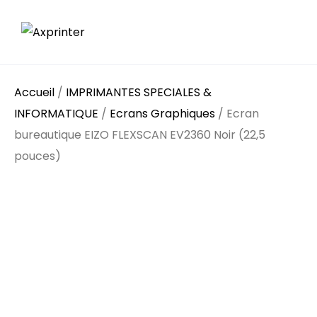
Accueil
/
IMPRIMANTES SPECIALES &
INFORMATIQUE
/
Ecrans Graphiques
/ Ecran
bureautique EIZO FLEXSCAN EV2360 Noir (22,5
pouces)