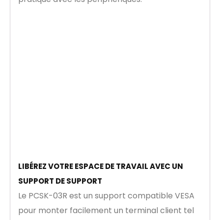
LIBÉREZ VOTRE ESPACE DE TRAVAIL AVEC UN
SUPPORT DE SUPPORT
Le PCSK-03R est un support compatible VESA
pour monter facilement un terminal client tel