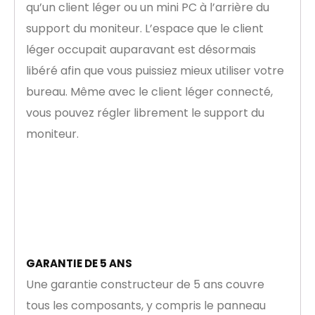
qu’un client léger ou un mini PC à l’arrière du
support du moniteur. L’espace que le client
léger occupait auparavant est désormais
libéré afin que vous puissiez mieux utiliser votre
bureau. Même avec le client léger connecté,
vous pouvez régler librement le support du
moniteur.
GARANTIE DE 5 ANS
Une garantie constructeur de 5 ans couvre
tous les composants, y compris le panneau