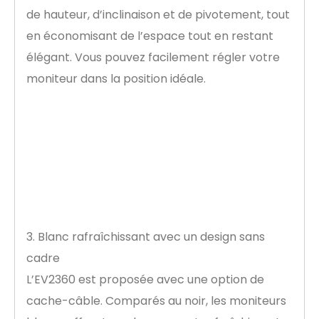
de hauteur, d’inclinaison et de pivotement, tout
en économisant de l’espace tout en restant
élégant. Vous pouvez facilement régler votre
moniteur dans la position idéale.
3. Blanc rafraîchissant avec un design sans
cadre
L’EV2360 est proposée avec une option de
cache-câble. Comparés au noir, les moniteurs