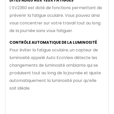
DITES ADIEU AUX YEUX FATIGUÉS
L’EV2360 est doté de fonctions permettant de
prévenir la fatigue oculaire. Vous pouvez ainsi
vous concentrer sur votre travail tout au long
de la journée sans vous fatiguer.
CONTRÔLE AUTOMATIQUE DE LA LUMINOSITÉ
Pour éviter la fatigue oculaire, un capteur de
luminosité appelé Auto EcoView détecte les
changements de luminosité ambiante qui se
produisent tout au long de la journée et ajuste
automatiquement la luminosité pour qu’elle
soit idéale.