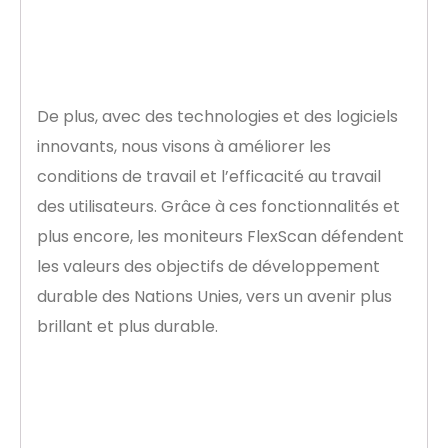
De plus, avec des technologies et des logiciels
innovants, nous visons à améliorer les
conditions de travail et l’efficacité au travail
des utilisateurs. Grâce à ces fonctionnalités et
plus encore, les moniteurs FlexScan défendent
les valeurs des objectifs de développement
durable des Nations Unies, vers un avenir plus
brillant et plus durable.