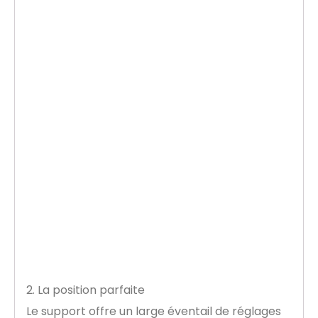
2. La position parfaite
Le support offre un large éventail de réglages