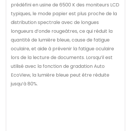
prédéfini en usine de 6500 K des moniteurs LCD
typiques, le mode papier est plus proche de la
distribution spectrale avec de longues
longueurs d’onde rougeâtres, ce qui réduit la
quantité de lumière bleue, cause de fatigue
oculaire, et aide à prévenir la fatigue oculaire
lors de la lecture de documents. Lorsqu’il est
utilisé avec la fonction de gradation Auto
EcoView, la lumière bleue peut être réduite
jusqu’à 80%.