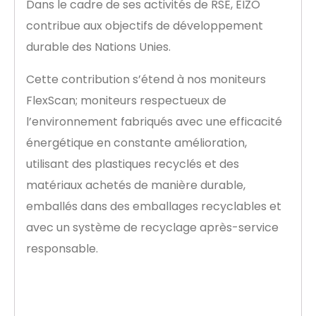
Dans le cadre de ses activités de RSE, EIZO
contribue aux objectifs de développement
durable des Nations Unies.
Cette contribution s’étend à nos moniteurs
FlexScan; moniteurs respectueux de
l’environnement fabriqués avec une efficacité
énergétique en constante amélioration,
utilisant des plastiques recyclés et des
matériaux achetés de manière durable,
emballés dans des emballages recyclables et
avec un système de recyclage après-service
responsable.