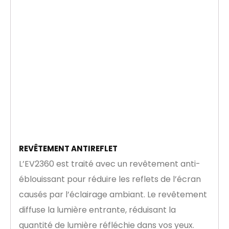
REVÊTEMENT ANTIREFLET
L’EV2360 est traité avec un revêtement anti-
éblouissant pour réduire les reflets de l’écran
causés par l’éclairage ambiant. Le revêtement
diffuse la lumière entrante, réduisant la
quantité de lumière réfléchie dans vos yeux.