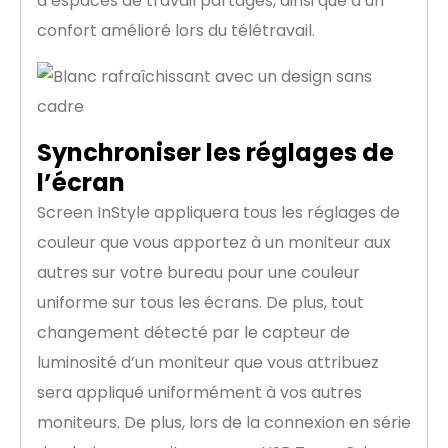
d’espaces de travail partagés, ainsi que d’un
confort amélioré lors du télétravail.
Synchroniser les réglages de
l’écran
Screen InStyle appliquera tous les réglages de
couleur que vous apportez à un moniteur aux
autres sur votre bureau pour une couleur
uniforme sur tous les écrans. De plus, tout
changement détecté par le capteur de
luminosité d’un moniteur que vous attribuez
sera appliqué uniformément à vos autres
moniteurs. De plus, lors de la connexion en série