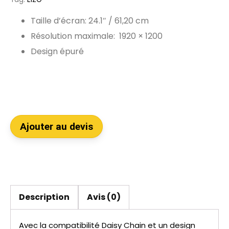
Taille d’écran: 24.1″ / 61,20 cm
Résolution maximale: 1920 × 1200
Design épuré
Ajouter au devis
Description
Avis (0)
Avec la compatibilité Daisy Chain et un design