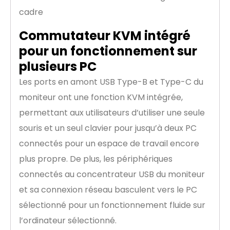
Commutateur KVM intégré
pour un fonctionnement sur
plusieurs PC
Les ports en amont USB Type-B et Type-C du
moniteur ont une fonction KVM intégrée,
permettant aux utilisateurs d’utiliser une seule
souris et un seul clavier pour jusqu’à deux PC
connectés pour un espace de travail encore
plus propre. De plus, les périphériques
connectés au concentrateur USB du moniteur
et sa connexion réseau basculent vers le PC
sélectionné pour un fonctionnement fluide sur
l’ordinateur sélectionné.