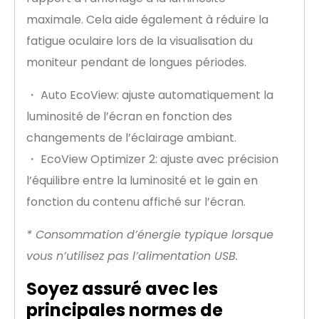
maximale. Cela aide également à réduire la
fatigue oculaire lors de la visualisation du
moniteur pendant de longues périodes.
・ Auto EcoView: ajuste automatiquement la
luminosité de l’écran en fonction des
changements de l’éclairage ambiant.
・ EcoView Optimizer 2: ajuste avec précision
l’équilibre entre la luminosité et le gain en
fonction du contenu affiché sur l’écran.
* Consommation d’énergie typique lorsque
vous n’utilisez pas l’alimentation USB.
Soyez assuré avec les
principales normes de