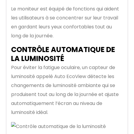
Le moniteur est équipé de fonctions qui aident
les utilisateurs à se concentrer sur leur travail
en gardant leurs yeux confortables tout au
long de la journée.
CONTRÔLE AUTOMATIQUE DE
LA LUMINOSITÉ
Pour éviter la fatigue oculaire, un capteur de
luminosité appelé Auto EcoView détecte les
changements de luminosité ambiante qui se
produisent tout au long de la journée et ajuste
automatiquement l’écran au niveau de
luminosité idéal.