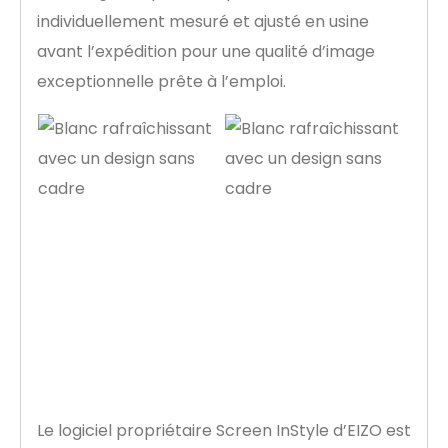
individuellement mesuré et ajusté en usine
avant l’expédition pour une qualité d’image
exceptionnelle prête à l’emploi.
Logiciel intelligent
pour mieux
travailler
Le logiciel propriétaire Screen InStyle d’EIZO est