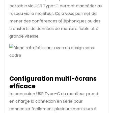
portable via USB Type-C permet d’accéder au
réseau via le moniteur. Cela vous permet de
mener des conférences téléphoniques ou des
transferts de données de manière fiable et à
grande vitesse.
Configuration multi-écrans
efficace
La connexion USB Type-C du moniteur prend
en charge la connexion en série pour
connecter facilement plusieurs moniteurs à