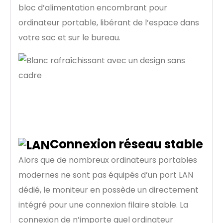
bloc d’alimentation encombrant pour
ordinateur portable, libérant de l’espace dans
votre sac et sur le bureau.
Connexion réseau stable
Alors que de nombreux ordinateurs portables
modernes ne sont pas équipés d’un port LAN
dédié, le moniteur en possède un directement
intégré pour une connexion filaire stable. La
connexion de n’importe quel ordinateur