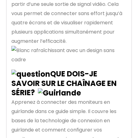
partir d’une seule sortie de signal vidéo. Cela
vous permet de connecter sans effort jusqu’à
quatre écrans et de visualiser rapidement
plusieurs applications simultanément pour
augmenter l’efficacité.
QUE DOIS-JE
SAVOIR SUR LE CHAÎNAGE EN
SÉRIE?
Apprenez à connecter des moniteurs en
guirlande dans ce guide simple. Il couvre les
bases de la technologie de connexion en
guirlande et comment configurer vos