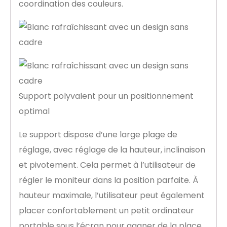
coordination des couleurs.
Support polyvalent pour un positionnement
optimal
Le support dispose d’une large plage de
réglage, avec réglage de la hauteur, inclinaison
et pivotement. Cela permet à l’utilisateur de
régler le moniteur dans la position parfaite. À
hauteur maximale, l’utilisateur peut également
placer confortablement un petit ordinateur
portable sous l’écran pour gagner de la place