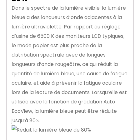
Dans le spectre de la lumière visible, la lumière
bleue a des longueurs d’onde adjacentes à la
lumière ultraviolette. Par rapport au réglage
d’usine de 6500 K des moniteurs LCD typiques,
le mode papier est plus proche de la
distribution spectrale avec de longues
longueurs d’onde rougeâtre, ce qui réduit la
quantité de lumière bleue, une cause de fatigue
oculaire, et aide à prévenir la fatigue oculaire
lors de la lecture de documents. Lorsqu’elle est
utilisée avec la fonction de gradation Auto
EcoView, la lumière bleue peut être réduite
jusqu’à 80%.