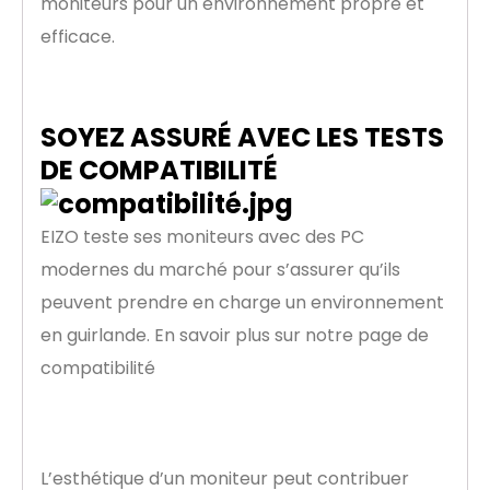
moniteurs pour un environnement propre et
efficace.
SOYEZ ASSURÉ AVEC LES TESTS
DE COMPATIBILITÉ
EIZO teste ses moniteurs avec des PC
modernes du marché pour s’assurer qu’ils
peuvent prendre en charge un environnement
en guirlande. En savoir plus sur notre page de
compatibilité
Design esthétique
L’esthétique d’un moniteur peut contribuer