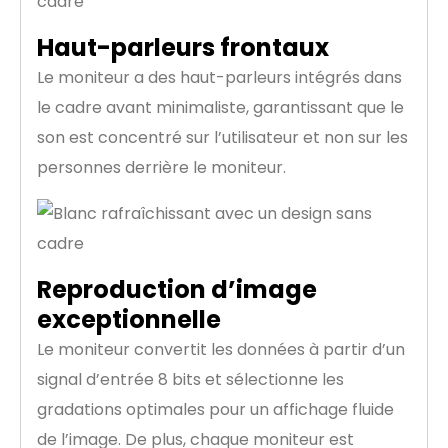
Haut-parleurs frontaux
Le moniteur a des haut-parleurs intégrés dans
le cadre avant minimaliste, garantissant que le
son est concentré sur l’utilisateur et non sur les
personnes derrière le moniteur.
Reproduction d’image
exceptionnelle
Le moniteur convertit les données à partir d’un
signal d’entrée 8 bits et sélectionne les
gradations optimales pour un affichage fluide
de l’image. De plus, chaque moniteur est