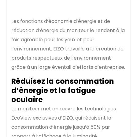
de vous
Les fonctions d’économie d’énergie et de
réduction d’énergie du moniteur le rendent à la
fois agréable pour les yeux et pour
l’environnement. EIZO travaille à la création de
produits respectueux de l’environnement
grâce à un large éventail d’efforts d’entreprise.
Réduisez la consommation
d’énergie et la fatigue
oculaire
Le moniteur met en œuvre les technologies
EcoView exclusives d’EIZO, qui réduisent la
consommation d’énergie jusqu’à 50% par
rapport à l’affichage à la luminosité