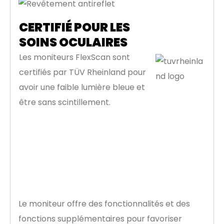
CERTIFIÉ POUR LES
SOINS OCULAIRES
Les moniteurs FlexScan sont
certifiés par TÜV Rheinland pour
avoir une faible lumière bleue et
être sans scintillement.
Caractéristiques
supplémentaires
Le moniteur offre des fonctionnalités et des
fonctions supplémentaires pour favoriser