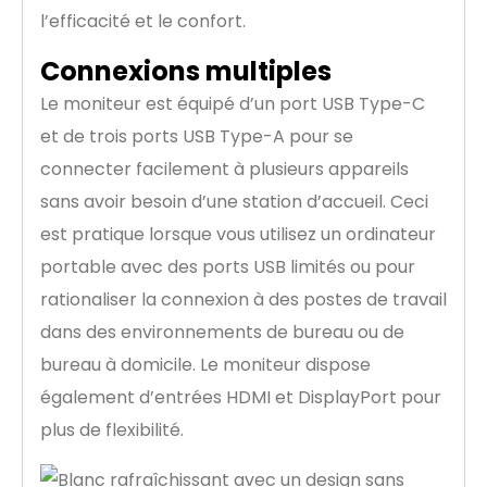
l’efficacité et le confort.
Connexions multiples
Le moniteur est équipé d’un port USB Type-C
et de trois ports USB Type-A pour se
connecter facilement à plusieurs appareils
sans avoir besoin d’une station d’accueil. Ceci
est pratique lorsque vous utilisez un ordinateur
portable avec des ports USB limités ou pour
rationaliser la connexion à des postes de travail
dans des environnements de bureau ou de
bureau à domicile. Le moniteur dispose
également d’entrées HDMI et DisplayPort pour
plus de flexibilité.