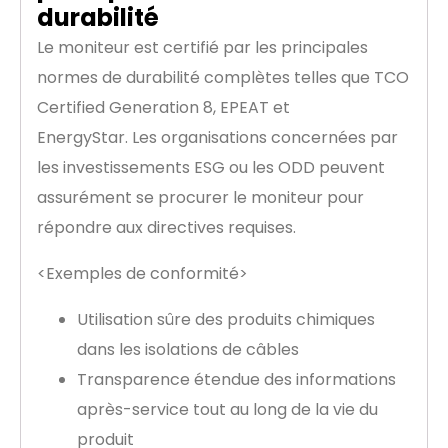
durabilité
Le moniteur est certifié par les principales
normes de durabilité complètes telles que TCO
Certified Generation 8, EPEAT et
EnergyStar. Les organisations concernées par
les investissements ESG ou les ODD peuvent
assurément se procurer le moniteur pour
répondre aux directives requises.
<Exemples de conformité>
Utilisation sûre des produits chimiques
dans les isolations de câbles
Transparence étendue des informations
après-service tout au long de la vie du
produit