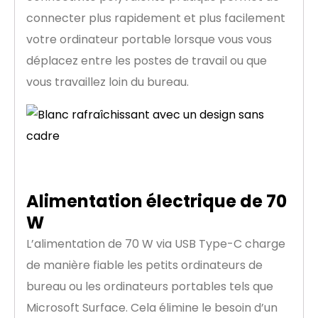
connecter plus rapidement et plus facilement
votre ordinateur portable lorsque vous vous
déplacez entre les postes de travail ou que
vous travaillez loin du bureau.
Alimentation électrique de 70
W
L’alimentation de 70 W via USB Type-C charge
de manière fiable les petits ordinateurs de
bureau ou les ordinateurs portables tels que
Microsoft Surface. Cela élimine le besoin d’un