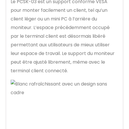
Le PCSK-03 est un support conforme VESA
pour monter facilement un client, tel qu’un
client léger ou un mini PC à l’arrière du
moniteur. L’espace précédemment occupé
par le terminal client est désormais libéré
permettant aux utilisateurs de mieux utiliser
leur espace de travail. Le support du moniteur
peut être ajusté librement, même avec le
terminal client connecté.
Dites adieu aux
yeux fatigués