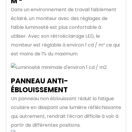
M
Dans un environnement de travail faiblement
éclairé, un moniteur avec des réglages de
faible luminosité est plus confortable à
utiliser. Avec son rétroéclairage LED, le
moniteur est réglable à environ 1 cd / m² ce qui
est moins de 1% du maximum.
PANNEAU ANTI-
ÉBLOUISSEMENT
Un panneau non éblouissant réduit la fatigue
oculaire en dissipant une lumière réfléchissante
qui, autrement, rendrait l’écran difficile à voir à
partir de différentes positions.