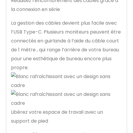
Réduisez l’encombrement des câbles grâce à
la connexion en série
La gestion des câbles devient plus facile avec
l’USB Type-C. Plusieurs moniteurs peuvent être
connectés en guirlande à l’aide du câble court
de 1 mètre , qui range l’arrière de votre bureau
pour une esthétique de bureau encore plus
propre.
Libérez votre espace de travail avec un
support de pied