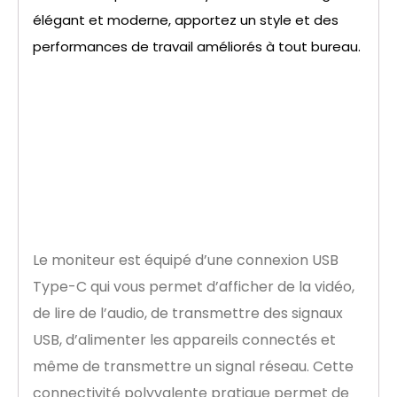
élégant et moderne, apportez un style et des
performances de travail améliorés à tout bureau.
Connexion
simplifiée avec USB
Type-C
Le moniteur est équipé d’une connexion USB
Type-C qui vous permet d’afficher de la vidéo,
de lire de l’audio, de transmettre des signaux
USB, d’alimenter les appareils connectés et
même de transmettre un signal réseau. Cette
connectivité polyvalente pratique permet de