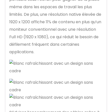
même dans les espaces de travail les plus
limités. De plus, une résolution native élevée de
1920 x 1200 affiche 11% de contenu en plus qu’un
moniteur conventionnel avec une résolution
Full HD (1920 x 1080), ce qui réduit le besoin de
défilement fréquent dans certaines
applications.