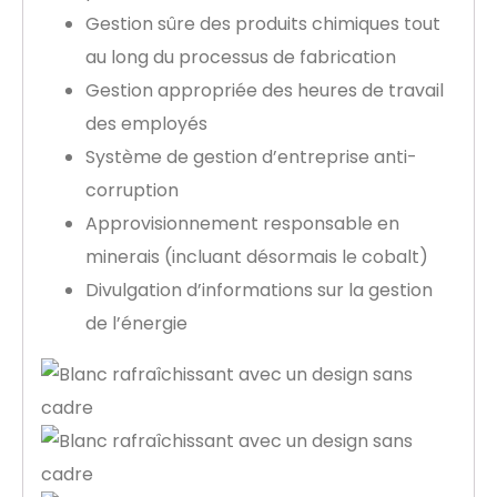
Gestion sûre des produits chimiques tout
au long du processus de fabrication
Gestion appropriée des heures de travail
des employés
Système de gestion d’entreprise anti-
corruption
Approvisionnement responsable en
minerais (incluant désormais le cobalt)
Divulgation d’informations sur la gestion
de l’énergie