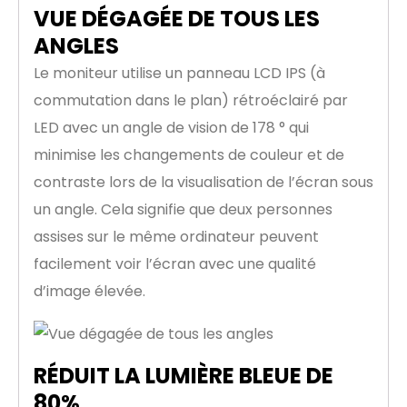
VUE DÉGAGÉE DE TOUS LES
ANGLES
Le moniteur utilise un panneau LCD IPS (à
commutation dans le plan) rétroéclairé par
LED avec un angle de vision de 178 ° qui
minimise les changements de couleur et de
contraste lors de la visualisation de l’écran sous
un angle. Cela signifie que deux personnes
assises sur le même ordinateur peuvent
facilement voir l’écran avec une qualité
d’image élevée.
RÉDUIT LA LUMIÈRE BLEUE DE
80%