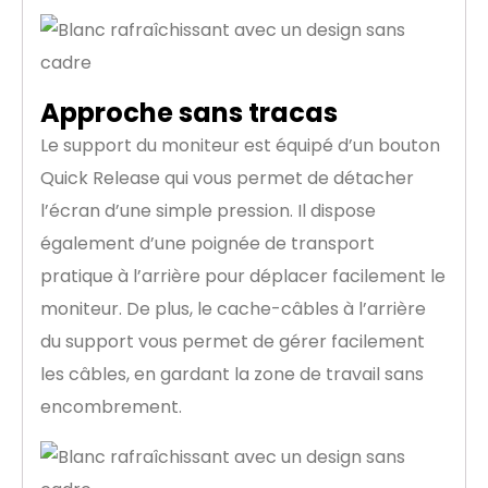
Approche sans tracas
Le support du moniteur est équipé d’un bouton
Quick Release qui vous permet de détacher
l’écran d’une simple pression. Il dispose
également d’une poignée de transport
pratique à l’arrière pour déplacer facilement le
moniteur. De plus, le cache-câbles à l’arrière
du support vous permet de gérer facilement
les câbles, en gardant la zone de travail sans
encombrement.