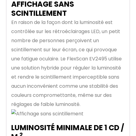
AFFICHAGE SANS
SCINTILLEMENT
En raison de la façon dont la luminosité est
contrôlée sur les rétroéclairages LED, un petit
nombre de personnes perçoivent un
scintillement sur leur écran, ce qui provoque
une fatigue oculaire. Le FlexScan EV2495 utilise
une solution hybride pour réguler la luminosité
et rendre le scintillement imperceptible sans
aucun inconvénient comme une stabilité des
couleurs compromettante, même sur des
réglages de faible luminosité.
LUMINOSITÉ MINIMALE DE 1 CD /
2