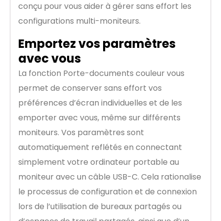
conçu pour vous aider à gérer sans effort les
configurations multi-moniteurs.
Emportez vos paramètres
avec vous
La fonction Porte-documents couleur vous
permet de conserver sans effort vos
préférences d’écran individuelles et de les
emporter avec vous, même sur différents
moniteurs. Vos paramètres sont
automatiquement reflétés en connectant
simplement votre ordinateur portable au
moniteur avec un câble USB-C. Cela rationalise
le processus de configuration et de connexion
lors de l’utilisation de bureaux partagés ou