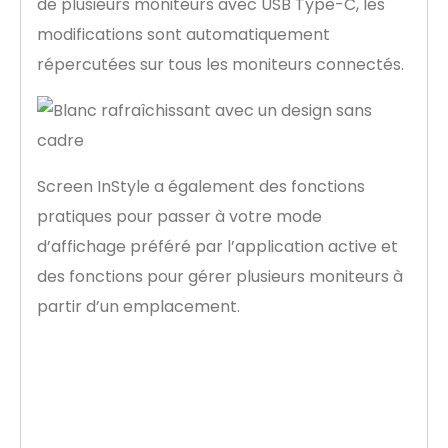
de plusieurs moniteurs avec USB Type-C, les
modifications sont automatiquement
répercutées sur tous les moniteurs connectés.
Screen InStyle a également des fonctions
pratiques pour passer à votre mode
d’affichage préféré par l’application active et
des fonctions pour gérer plusieurs moniteurs à
partir d’un emplacement.
Prendre soin de
l’environnement et