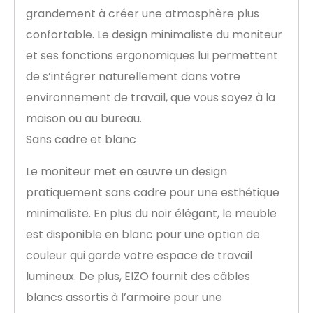
grandement à créer une atmosphère plus
confortable. Le design minimaliste du moniteur
et ses fonctions ergonomiques lui permettent
de s’intégrer naturellement dans votre
environnement de travail, que vous soyez à la
maison ou au bureau.
Sans cadre et blanc
Le moniteur met en œuvre un design
pratiquement sans cadre pour une esthétique
minimaliste. En plus du noir élégant, le meuble
est disponible en blanc pour une option de
couleur qui garde votre espace de travail
lumineux. De plus, EIZO fournit des câbles
blancs assortis à l’armoire pour une