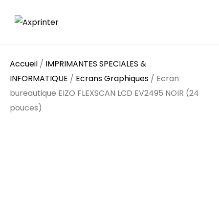
Accueil
/
IMPRIMANTES SPECIALES &
INFORMATIQUE
/
Ecrans Graphiques
/ Ecran
bureautique EIZO FLEXSCAN LCD EV2495 NOIR (24
pouces)