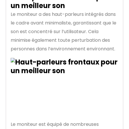
un meilleur son
Le moniteur a des haut-parleurs intégrés dans
le cadre avant minimaliste, garantissant que le
son est concentré sur l’utilisateur. Cela
minimise également toute perturbation des
personnes dans l’environnement environnant.
Dites adieu aux
yeux fatigués
Le moniteur est équipé de nombreuses