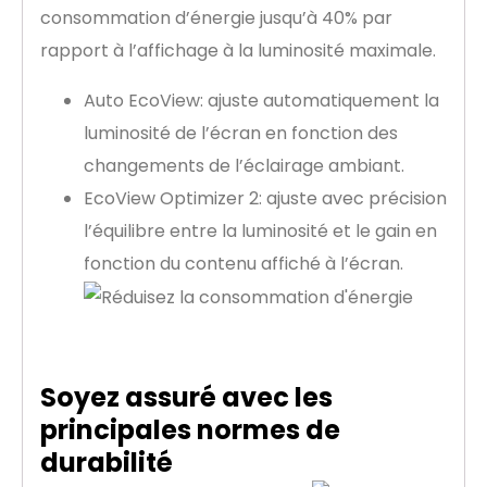
consommation d’énergie jusqu’à 40% par
rapport à l’affichage à la luminosité maximale.
Auto EcoView: ajuste automatiquement la
luminosité de l’écran en fonction des
changements de l’éclairage ambiant.
EcoView Optimizer 2: ajuste avec précision
l’équilibre entre la luminosité et le gain en
fonction du contenu affiché à l’écran.
Soyez assuré avec les
principales normes de
durabilité