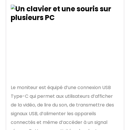
Connexion
simplifiée avec USB
Type-C
Le moniteur est équipé d’une connexion USB
Type-C qui permet aux utilisateurs d’afficher
de la vidéo, de lire du son, de transmettre des
signaux USB, d’alimenter les appareils
connectés et même d’accéder à un signal