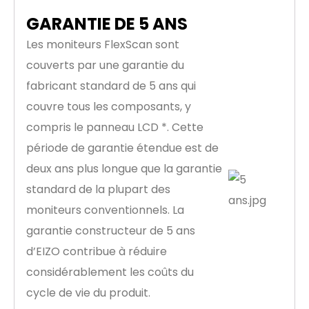
GARANTIE DE 5 ANS
Les moniteurs FlexScan sont
couverts par une garantie du
fabricant standard de 5 ans qui
couvre tous les composants, y
compris le panneau LCD *. Cette
période de garantie étendue est de
deux ans plus longue que la garantie
standard de la plupart des
moniteurs conventionnels. La
garantie constructeur de 5 ans
d’EIZO contribue à réduire
considérablement les coûts du
cycle de vie du produit.