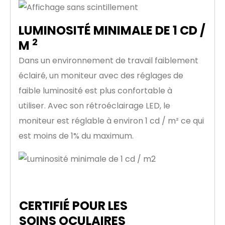
LUMINOSITÉ MINIMALE DE 1 CD /
2
M
Dans un environnement de travail faiblement
éclairé, un moniteur avec des réglages de
faible luminosité est plus confortable à
utiliser. Avec son rétroéclairage LED, le
moniteur est réglable à environ 1 cd / m² ce qui
est moins de 1% du maximum.
CERTIFIÉ POUR LES
SOINS OCULAIRES