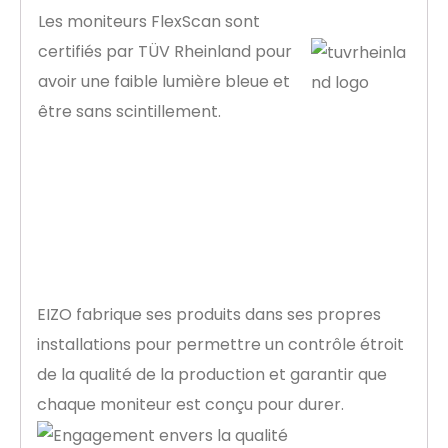
Les moniteurs FlexScan sont
certifiés par TÜV Rheinland pour
avoir une faible lumière bleue et
être sans scintillement.
Engagement envers
la qualité
EIZO fabrique ses produits dans ses propres
installations pour permettre un contrôle étroit
de la qualité de la production et garantir que
chaque moniteur est conçu pour durer.