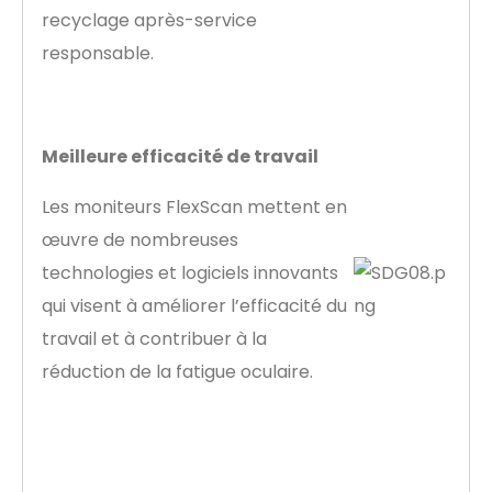
recyclage après-service
responsable.
Meilleure efficacité de travail
Les moniteurs FlexScan mettent en
œuvre de nombreuses
technologies et logiciels innovants
qui visent à améliorer l’efficacité du
travail et à contribuer à la
réduction de la fatigue oculaire.