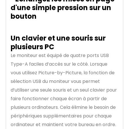
Un clavier et une souris sur
plusieurs PC
Le moniteur est équipé de quatre ports USB
Type-A faciles d’accès sur le côté. Lorsque
vous utilisez Picture-by-Picture, la fonction de
sélection USB du moniteur vous permet
d’utiliser une seule souris et un seul clavier pour
faire fonctionner chaque écran à partir de
plusieurs ordinateurs. Cela élimine le besoin de
périphériques supplémentaires pour chaque
ordinateur et maintient votre bureau en ordre.