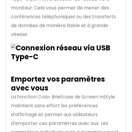
moniteur. Cela vous permet de mener des
conférences téléphoniques ou des transferts
de données de manière fiable et à grande
vitesse.
Emportez vos paramètres
avec vous
La fonction Color Briefcase de Screen InStyle
maintient sans effort les préférences
d’affichage et permet aux utilisateurs
d’emporter ces paramètres avec eux. Les