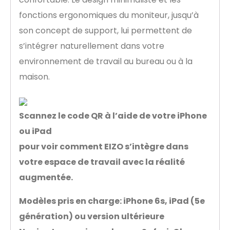
fonctions ergonomiques du moniteur, jusqu’à
son concept de support, lui permettent de
s’intégrer naturellement dans votre
environnement de travail au bureau ou à la
maison.
Scannez le code QR à l’aide de votre iPhone
ou iPad
pour voir comment EIZO s’intègre dans
votre espace de travail avec la réalité
augmentée.
Modèles pris en charge: iPhone 6s, iPad (5e
génération) ou version ultérieure