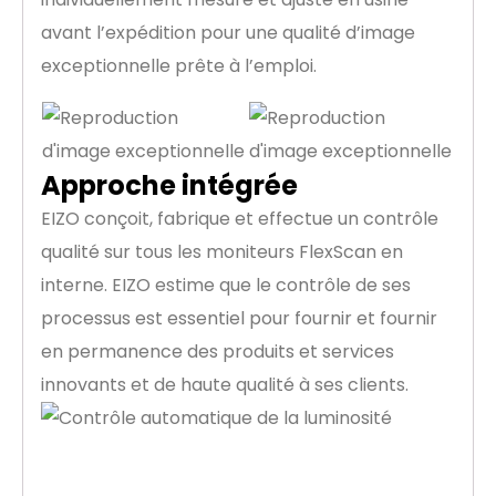
avant l’expédition pour une qualité d’image
exceptionnelle prête à l’emploi.
Approche intégrée
EIZO conçoit, fabrique et effectue un contrôle
qualité sur tous les moniteurs FlexScan en
interne. EIZO estime que le contrôle de ses
processus est essentiel pour fournir et fournir
en permanence des produits et services
innovants et de haute qualité à ses clients.