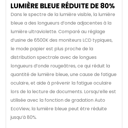
LUMIÈRE BLEUE RÉDUITE DE 80%
Dans le spectre de la lumière visible, la lumière
bleue a des longueurs d’onde adjacentes à la
lumière ultraviolette. Comparé au réglage
d’usine de 6500K des moniteurs LCD typiques,
le mode papier est plus proche de la
distribution spectrale avec de longues
longueurs d’onde rougeâtres, ce qui réduit la
quantité de lumière bleue, une cause de fatigue
oculaire, et aide à prévenir la fatigue oculaire
lors de la lecture de documents. Lorsqu’elle est
utilisée avec la fonction de gradation Auto
EcoView, la lumière bleue peut être réduite
jusqu’à 80%.