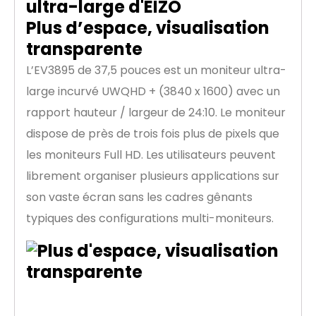
Plus d’espace, visualisation
transparente
L’EV3895 de 37,5 pouces est un moniteur ultra-
large incurvé UWQHD + (3840 x 1600) avec un
rapport hauteur / largeur de 24:10. Le moniteur
dispose de près de trois fois plus de pixels que
les moniteurs Full HD. Les utilisateurs peuvent
librement organiser plusieurs applications sur
son vaste écran sans les cadres gênants
typiques des configurations multi-moniteurs.