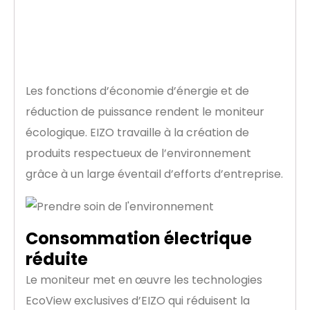
Prendre soin de
l’environnement
Les fonctions d’économie d’énergie et de
réduction de puissance rendent le moniteur
écologique. EIZO travaille à la création de
produits respectueux de l’environnement
grâce à un large éventail d’efforts d’entreprise.
Consommation électrique
réduite
Le moniteur met en œuvre les technologies
EcoView exclusives d’EIZO qui réduisent la