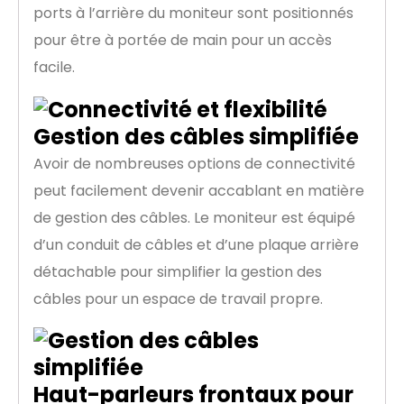
ports à l’arrière du moniteur sont positionnés
pour être à portée de main pour un accès
facile.
Gestion des câbles simplifiée
Avoir de nombreuses options de connectivité
peut facilement devenir accablant en matière
de gestion des câbles. Le moniteur est équipé
d’un conduit de câbles et d’une plaque arrière
détachable pour simplifier la gestion des
câbles pour un espace de travail propre.
Haut-parleurs frontaux pour