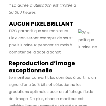
* La durée d’utilisation est limitée à
30 000 heures.
AUCUN PIXEL BRILLANT
EIZO garantit que ses moniteurs
FlexScan seront exempts de sous-
pixels lumineux pendant six mois à
compter de la date d’achat.
Reproduction d’image
exceptionnelle
Le moniteur convertit les données à partir d’un
signal d’entrée 8 bits et sélectionne les
gradations optimales pour un affichage fluide
de l’image. De plus, chaque moniteur est
individuellement mesuré et ajusté en usine