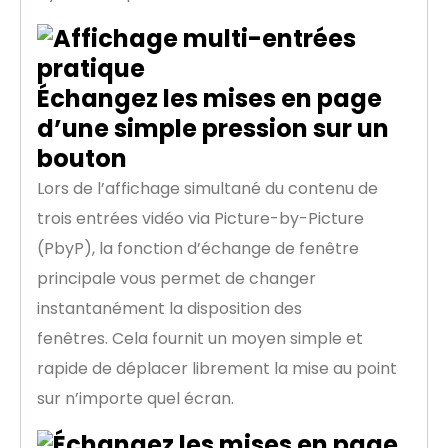
Échangez les mises en page
d’une simple pression sur un
bouton
Lors de l’affichage simultané du contenu de
trois entrées vidéo via Picture-by-Picture
(PbyP), la fonction d’échange de fenêtre
principale vous permet de changer
instantanément la disposition des
fenêtres. Cela fournit un moyen simple et
rapide de déplacer librement la mise au point
sur n’importe quel écran.