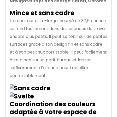
Navigateurs pris en charge: Safari, Chrome
Mince et sans cadre
Le moniteur ultra-large incurvé de 37,5 pouces
se fond facilement dans des espaces de travail
encore plus petits. Il peut se tenir sur de petites
surfaces grâce à son design fin et sans cadre
et à son petit support stable. Il peut facilement
être placé sur un petit bureau et laisser
suffisamment d’espace pour travailler
confortablement.
Coordination des couleurs
adaptée à votre espace de