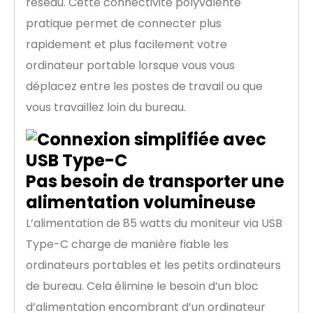
réseau. Cette connectivité polyvalente
pratique permet de connecter plus
rapidement et plus facilement votre
ordinateur portable lorsque vous vous
déplacez entre les postes de travail ou que
vous travaillez loin du bureau.
Pas besoin de transporter une
alimentation volumineuse
L’alimentation de 85 watts du moniteur via USB
Type-C charge de manière fiable les
ordinateurs portables et les petits ordinateurs
de bureau. Cela élimine le besoin d’un bloc
d’alimentation encombrant d’un ordinateur