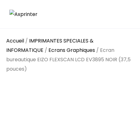
Accueil
/
IMPRIMANTES SPECIALES &
INFORMATIQUE
/
Ecrans Graphiques
/ Ecran
bureautique EIZO FLEXSCAN LCD EV3895 NOIR (37,5
pouces)