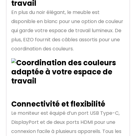
travail
En plus du noir élégant, le meuble est
disponible en blanc pour une option de couleur
qui garde votre espace de travail lumineux. De
plus, EIZO fournit des câbles assortis pour une
coordination des couleurs.
Connectivité et flexibilité
Le moniteur est équipé d’un port USB Type-C,
DisplayPort et de deux ports HDMI pour une
connexion facile à plusieurs appareils. Tous les