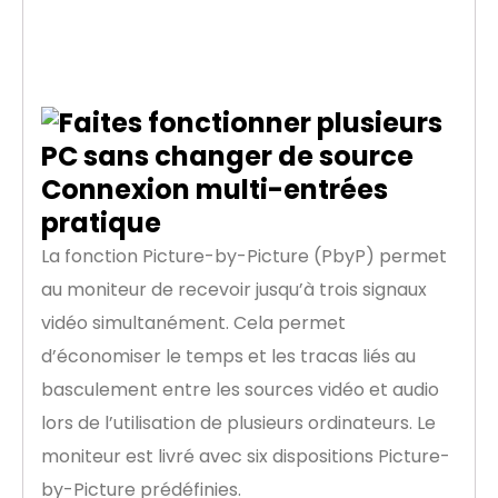
plusieurs PC sans
changer de source
Connexion multi-entrées
pratique
La fonction Picture-by-Picture (PbyP) permet
au moniteur de recevoir jusqu’à trois signaux
vidéo simultanément. Cela permet
d’économiser le temps et les tracas liés au
basculement entre les sources vidéo et audio
lors de l’utilisation de plusieurs ordinateurs. Le
moniteur est livré avec six dispositions Picture-
by-Picture prédéfinies.