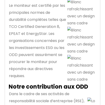
Le moniteur est certifié par les
principales normes de
durabilité complètes telles que
TCO Certified Generation 8,
EPEAT et EnergyStar. Les
organisations concernées par
les investissements ESG ou les
ODD peuvent assurément se
procurer le moniteur pour
répondre aux directives
requises.
Notre contribution aux ODD
Dans le cadre de ses activités de
responsabilité sociale d’entreprise (RSE),