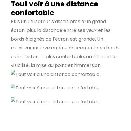
Tout voir à une distance
confortable
Plus un utilisateur s’assoit près d’un grand
écran, plus la distance entre ses yeux et les
bords éloignés de l’écran est grande. Un
moniteur incurvé amène doucement ces bords
à une distance plus confortable, améliorant la
visibilité, la mise au point et l’immersion.
Faites fonctionner