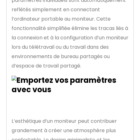
paramètres individuels sont automatiquement
reflétés simplement en connectant
l’ordinateur portable au moniteur. Cette
fonctionnalité simplifiée élimine les tracas liés à
la connexion et à la configuration d’un moniteur
lors du télétravail ou du travail dans des
environnements de bureau partagés ou
d’espace de travail partagé.
Design esthétique
L’esthétique d’un moniteur peut contribuer
grandement à créer une atmosphère plus
confortable. Le design minimaliste et les