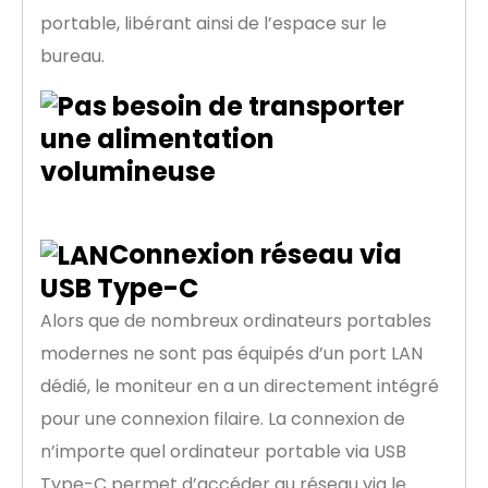
portable, libérant ainsi de l’espace sur le
bureau.
Connexion réseau via
USB Type-C
Alors que de nombreux ordinateurs portables
modernes ne sont pas équipés d’un port LAN
dédié, le moniteur en a un directement intégré
pour une connexion filaire. La connexion de
n’importe quel ordinateur portable via USB
Type-C permet d’accéder au réseau via le