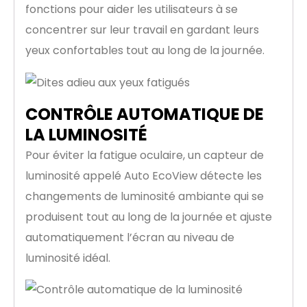
fonctions pour aider les utilisateurs à se
concentrer sur leur travail en gardant leurs
yeux confortables tout au long de la journée.
CONTRÔLE AUTOMATIQUE DE
LA LUMINOSITÉ
Pour éviter la fatigue oculaire, un capteur de
luminosité appelé Auto EcoView détecte les
changements de luminosité ambiante qui se
produisent tout au long de la journée et ajuste
automatiquement l’écran au niveau de
luminosité idéal.