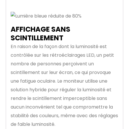
AFFICHAGE SANS
SCINTILLEMENT
En raison de la façon dont la luminosité est
contrôlée sur les rétroéclairages LED, un petit
nombre de personnes perçoivent un
scintillement sur leur écran, ce qui provoque
une fatigue oculaire. Le moniteur utilise une
solution hybride pour réguler la luminosité et
rendre le scintillement imperceptible sans
aucun inconvénient tel que compromettre la
stabilité des couleurs, même avec des réglages
de faible luminosité.