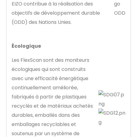
EIZO contribue à la réalisation des
objectifs de développement durable
(ODD) des Nations Unies.
Écologique
Les FlexScan sont des moniteurs
écologiques qui sont construits
avec une efficacité énergétique
continuellement améliorée,
fabriqués à partir de plastiques
recyclés et de matériaux achetés
durables, emballés dans des
emballages recyclables et
soutenus par un système de