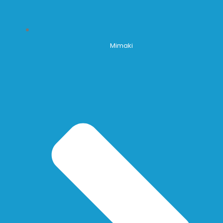
Mimaki