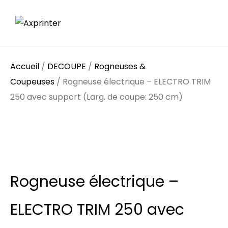
Accueil
/
DECOUPE
/
Rogneuses &
Coupeuses
/ Rogneuse électrique – ELECTRO TRIM
250 avec support (Larg. de coupe: 250 cm)
Rogneuse électrique –
ELECTRO TRIM 250 avec