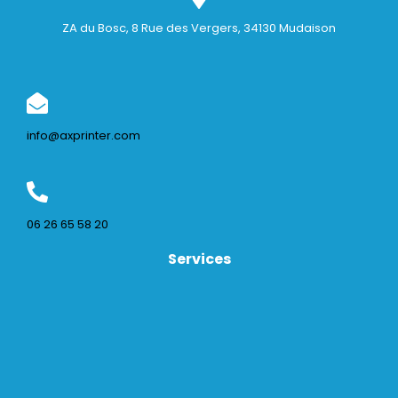
ZA du Bosc, 8 Rue des Vergers, 34130 Mudaison
info@axprinter.com
06 26 65 58 20
Services