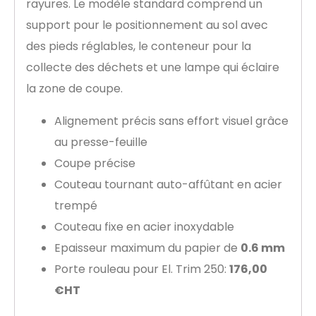
rayures. Le modèle standard comprend un
support pour le positionnement au sol avec
des pieds réglables, le conteneur pour la
collecte des déchets et une lampe qui éclaire
la zone de coupe.
Alignement précis sans effort visuel grâce
au presse-feuille
Coupe précise
Couteau tournant auto-affûtant en acier
trempé
Couteau fixe en acier inoxydable
Epaisseur maximum du papier de
0.6 mm
Porte rouleau pour El. Trim 250:
176,00
€HT