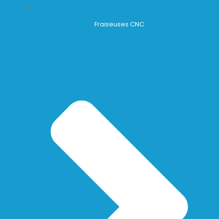
Fraiseuses CNC