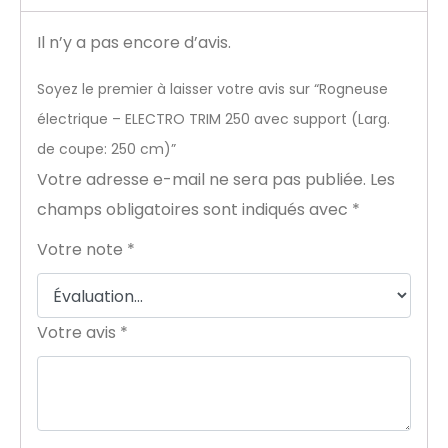
Il n’y a pas encore d’avis.
Soyez le premier à laisser votre avis sur “Rogneuse
électrique – ELECTRO TRIM 250 avec support (Larg.
de coupe: 250 cm)”
Votre adresse e-mail ne sera pas publiée.
Les
champs obligatoires sont indiqués avec
*
Votre note
*
Votre avis
*