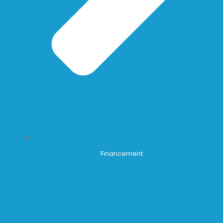
Financement