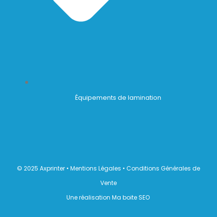
Équipements de lamination
© 2025 Axprinter •
Mentions Légales
•
Conditions Générales de
Vente
Une réalisation Ma boite SEO