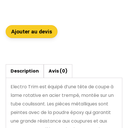
Ajouter au devis
Description
Avis (0)
Electro Trim est équipé d’une tête de coupe à
lame rotative en acier trempé, montée sur un
tube coulissant. Les pièces métalliques sont
peintes avec de la poudre époxy qui garantit
une grande résistance aux coupures et aux