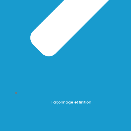
Façonnage et finition