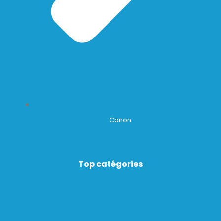
Canon
Top catégories