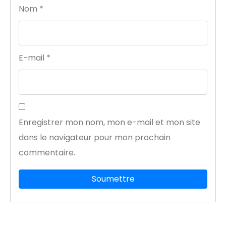
Nom
*
E-mail
*
Enregistrer mon nom, mon e-mail et mon site
dans le navigateur pour mon prochain
commentaire.