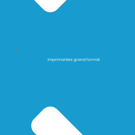
Imprimantes grand format