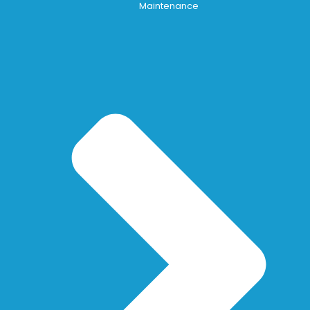
Maintenance