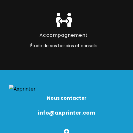
Accompagnement
Étude de vos besoins et conseils
Nous contacter
info@axprinter.com