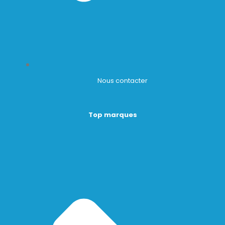
Nous contacter
Top marques