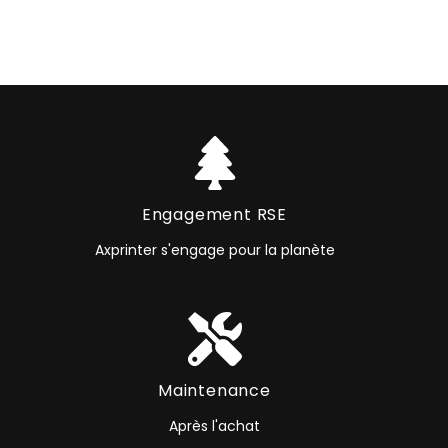
Engagement RSE
Axprinter s'engage pour la planète
Maintenance
Après l'achat