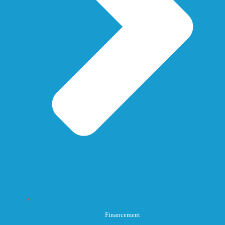
Financement