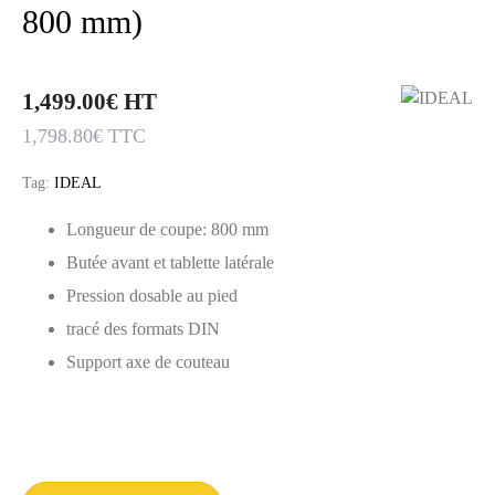
800 mm)
1,499.00
€
HT
1,798.80
€
TTC
Tag:
IDEAL
Longueur de coupe: 800 mm
Butée avant et tablette latérale
Pression dosable au pied
tracé des formats DIN
Support axe de couteau