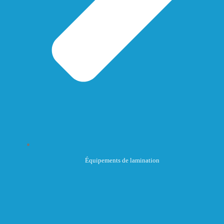
Équipements de lamination