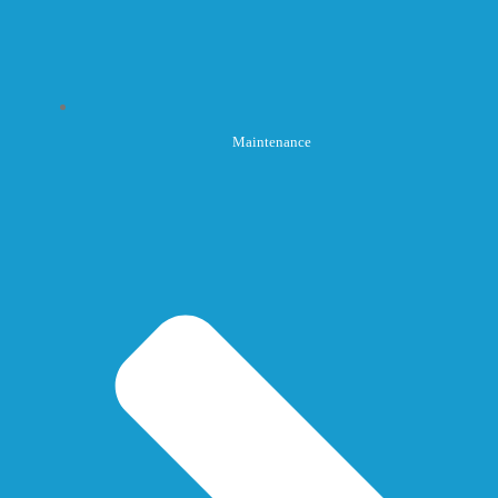
Maintenance