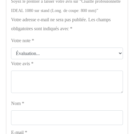
Soyez le premier à laisser votre avis sur “Cisaille professionnelle
IDEAL 1080 sur stand (Long. de coupe: 800 mm)”
Votre adresse e-mail ne sera pas publiée.
Les champs
obligatoires sont indiqués avec
*
Votre note
*
Votre avis
*
Nom
*
E-mail
*