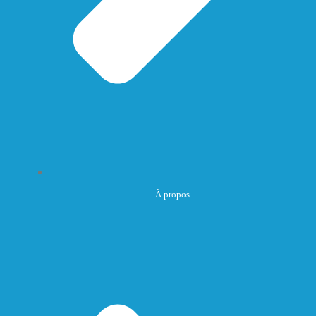
À propos