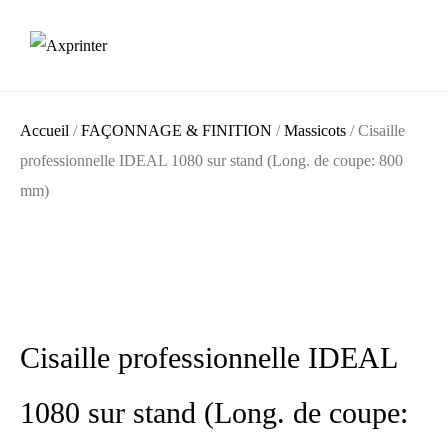
Accueil
/
FAÇONNAGE & FINITION
/
Massicots
/ Cisaille
professionnelle IDEAL 1080 sur stand (Long. de coupe: 800
mm)
Cisaille professionnelle IDEAL
1080 sur stand (Long. de coupe: