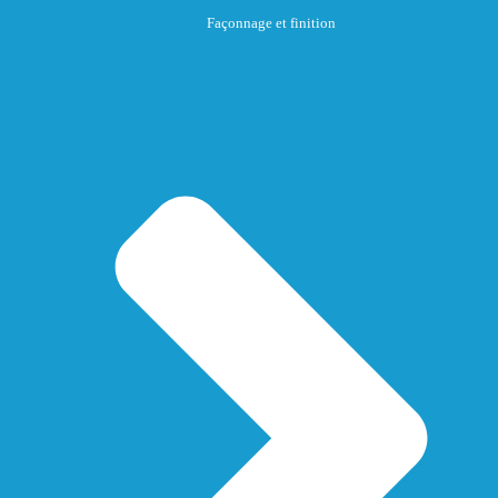
Façonnage et finition