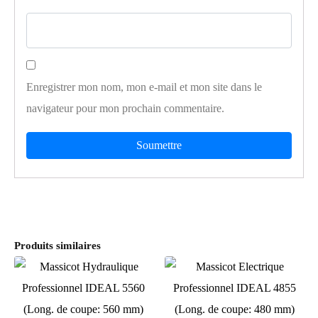
Enregistrer mon nom, mon e-mail et mon site dans le
navigateur pour mon prochain commentaire.
Produits similaires