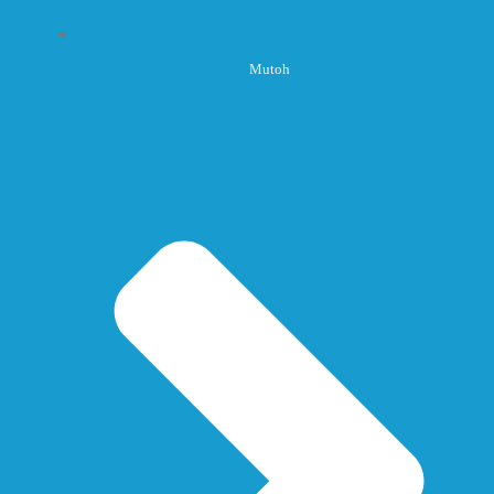
Mutoh