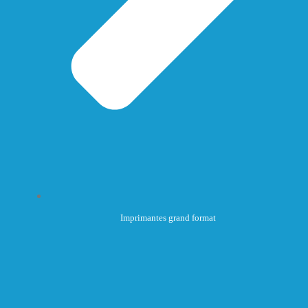
Imprimantes grand format