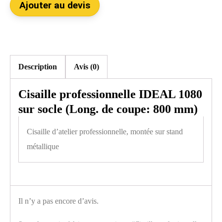
Ajouter au devis
Description
Avis (0)
Cisaille professionnelle IDEAL 1080
sur socle (Long. de coupe: 800 mm)
Cisaille d’atelier professionnelle, montée sur stand
métallique
Il n’y a pas encore d’avis.