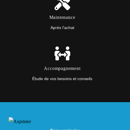
Maintenance
Après l'achat
Accompagnement
Étude de vos besoins et conseils