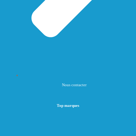
Nous contacter
Top marques