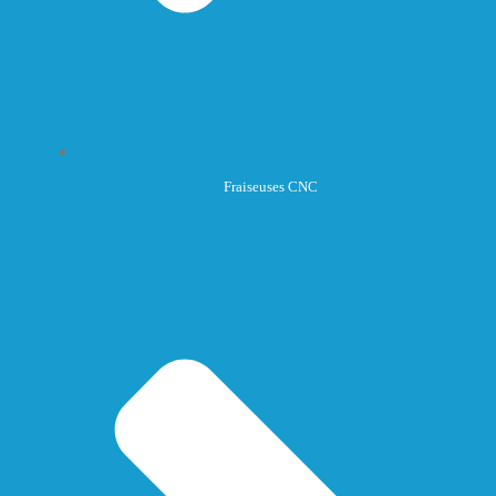
Fraiseuses CNC