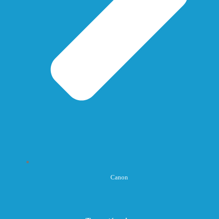
Canon