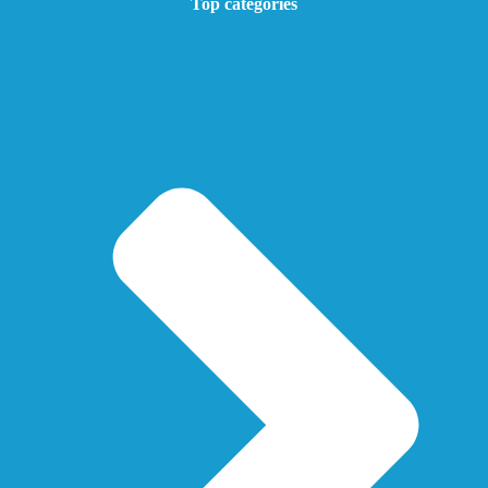
Top catégories