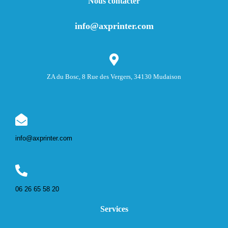
Nous contacter
info@axprinter.com
ZA du Bosc, 8 Rue des Vergers, 34130 Mudaison
info@axprinter.com
06 26 65 58 20
Services