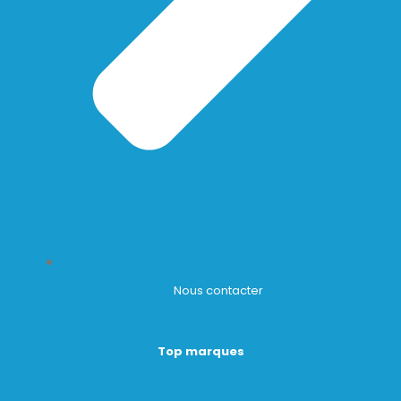
Nous contacter
Top marques