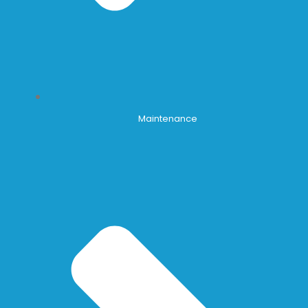
Maintenance