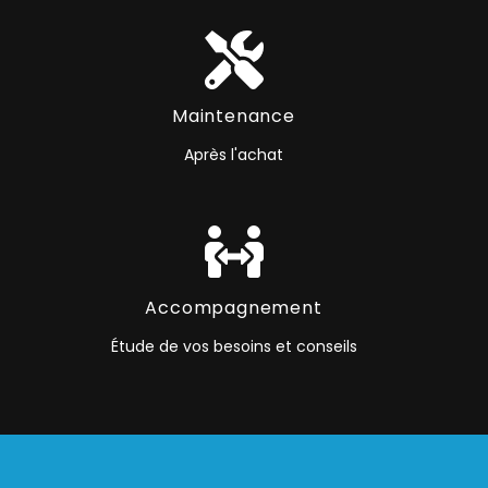
Maintenance
Après l'achat
Accompagnement
Étude de vos besoins et conseils