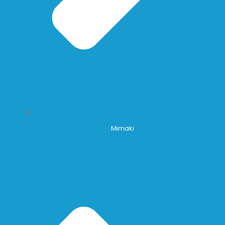
Mimaki