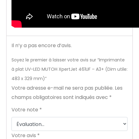
Il n’y a pas encore d’avis.
Soyez le premier à laisser votre avis sur “Imprimante
à plat UV-LED MUTOH XpertJet 461UF – A3+ (Dim utile:
483 x 329 mm)”
Votre adresse e-mail ne sera pas publiée.
Les
champs obligatoires sont indiqués avec
*
Votre note
*
Votre avis
*