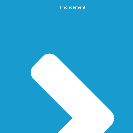
Financement