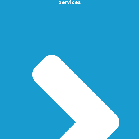
Services