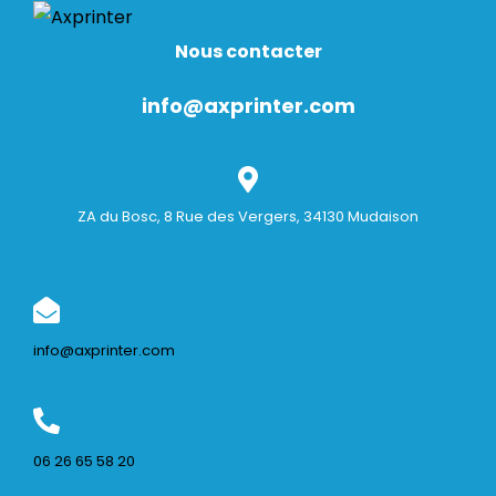
Nous contacter
info@axprinter.com
ZA du Bosc, 8 Rue des Vergers, 34130 Mudaison
info@axprinter.com
06 26 65 58 20