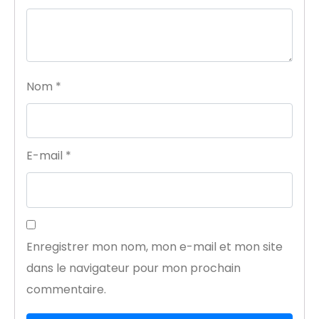
Nom
*
E-mail
*
Enregistrer mon nom, mon e-mail et mon site
dans le navigateur pour mon prochain
commentaire.