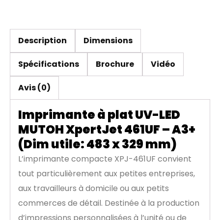
Description
Dimensions
Spécifications
Brochure
Vidéo
Avis (0)
Imprimante à plat UV-LED
MUTOH XpertJet 461UF – A3+
(Dim utile: 483 x 329 mm)
L’imprimante compacte XPJ-461UF convient
tout particulièrement aux petites entreprises,
aux travailleurs à domicile ou aux petits
commerces de détail. Destinée à la production
d’impressions personnalisées à l’unité ou de