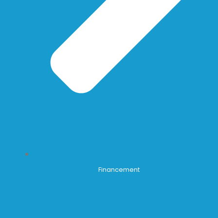
Financement