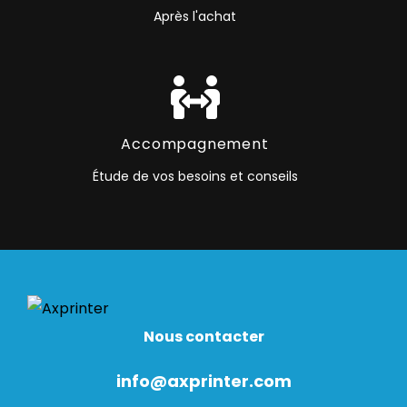
Après l'achat
Accompagnement
Étude de vos besoins et conseils
Nous contacter
info@axprinter.com