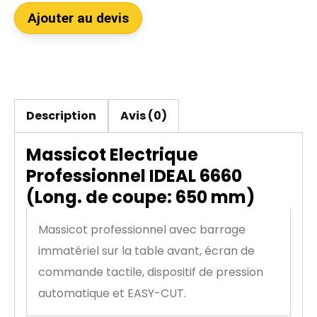
Ajouter au devis
Description
Avis (0)
Massicot Electrique
Professionnel IDEAL 6660
(Long. de coupe: 650 mm)
Massicot professionnel avec barrage
immatériel sur la table avant, écran de
commande tactile, dispositif de pression
automatique et EASY-CUT.