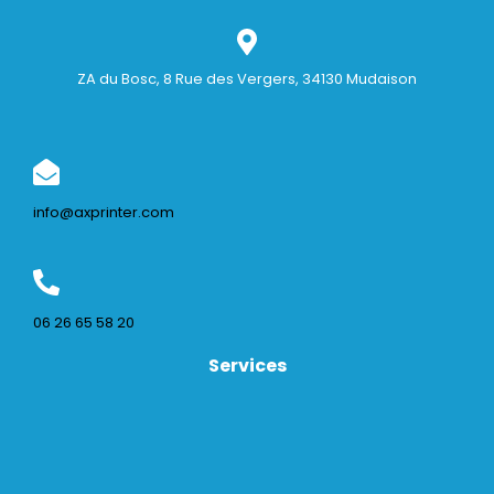
ZA du Bosc, 8 Rue des Vergers, 34130 Mudaison
info@axprinter.com
06 26 65 58 20
Services