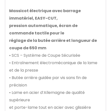
Massicot électrique avec barrage
immatériel, EASY-CUT,
pression automatique, écran de
commande tactile pour le
réglage de la butée arrière et longueur de
coupe de 650 mm
• SCS – Système de Coupe Sécurisée
• Entraînement électromécanique de la lame
et de la presse
• Butée arrière guidée par vis sans fin de
précision
• Lame en acier d’Allemagne de qualité
supérieure
et porte-lame tout en acier avec glissière