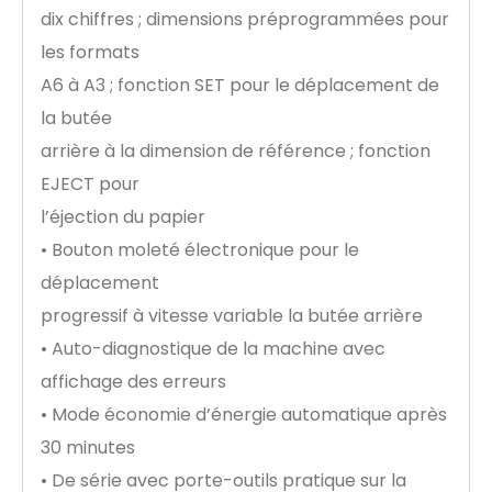
dix chiffres ; dimensions préprogrammées pour
les formats
A6 à A3 ; fonction SET pour le déplacement de
la butée
arrière à la dimension de référence ; fonction
EJECT pour
l’éjection du papier
• Bouton moleté électronique pour le
déplacement
progressif à vitesse variable la butée arrière
• Auto-diagnostique de la machine avec
affichage des erreurs
• Mode économie d’énergie automatique après
30 minutes
• De série avec porte-outils pratique sur la