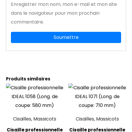
Enregistrer mon nom, mon e-mail et mon site
dans le navigateur pour mon prochain
commentaire.
Produits similaires
Cisailles, Massicots
Cisailles, Massicots
Cisaille professionnelle
Cisaille professionnelle