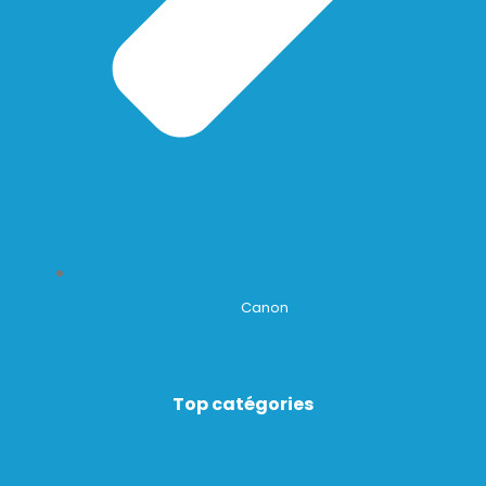
Canon
Top catégories