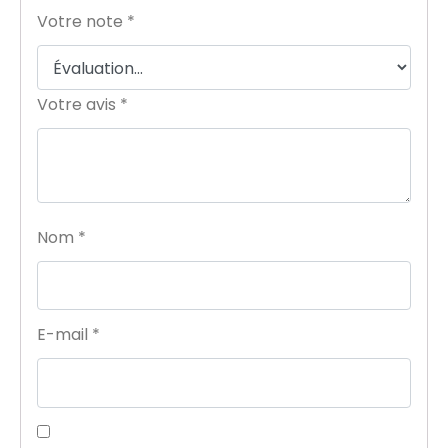
Votre note
*
Votre avis
*
Nom
*
E-mail
*