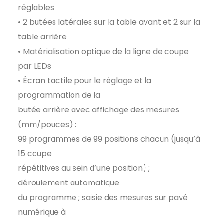
réglables
• 2 butées latérales sur la table avant et 2 sur la
table arrière
• Matérialisation optique de la ligne de coupe
par LEDs
• Écran tactile pour le réglage et la
programmation de la
butée arrière avec affichage des mesures
(mm/pouces) :
99 programmes de 99 positions chacun (jusqu’à
15 coupe
répétitives au sein d’une position) ;
déroulement automatique
du programme ; saisie des mesures sur pavé
numérique à