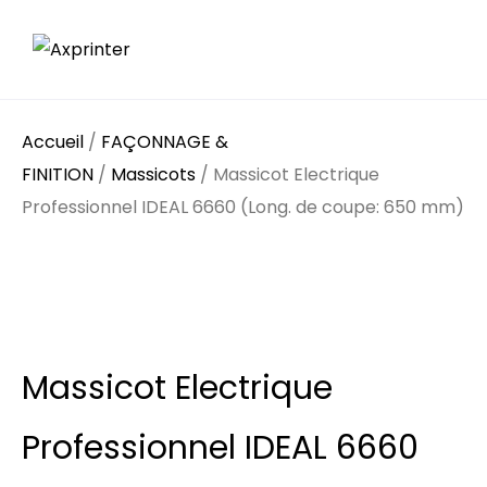
Accueil
/
FAÇONNAGE &
FINITION
/
Massicots
/ Massicot Electrique
Professionnel IDEAL 6660 (Long. de coupe: 650 mm)
Massicot Electrique
Professionnel IDEAL 6660