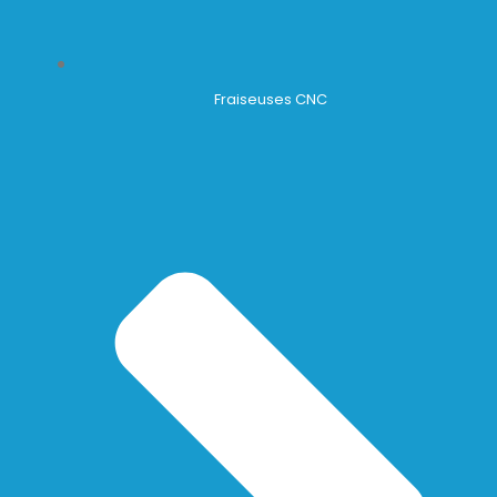
Fraiseuses CNC