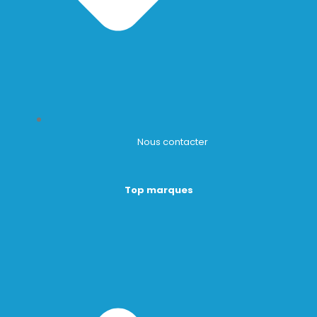
Nous contacter
Top marques