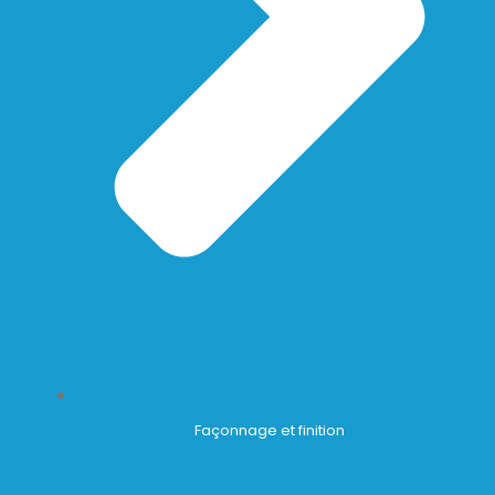
Façonnage et finition