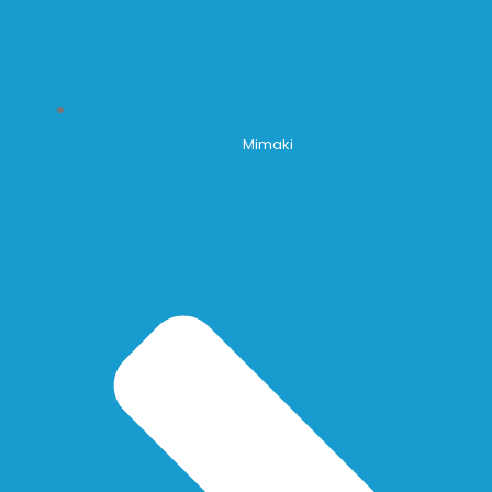
Mimaki