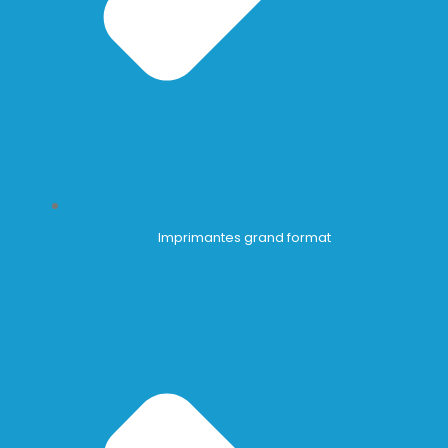
Imprimantes grand format