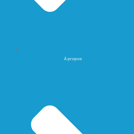
À propos