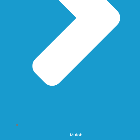
Mutoh