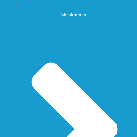
Maintenance