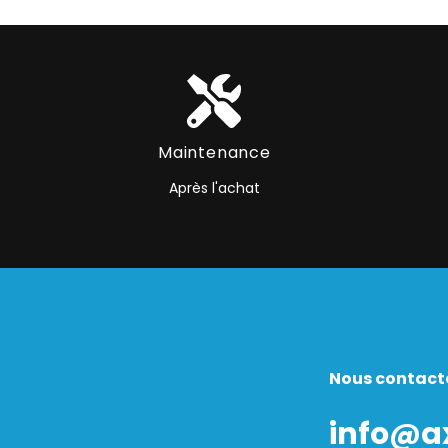
Maintenance
Après l'achat
Nous contact
info@a