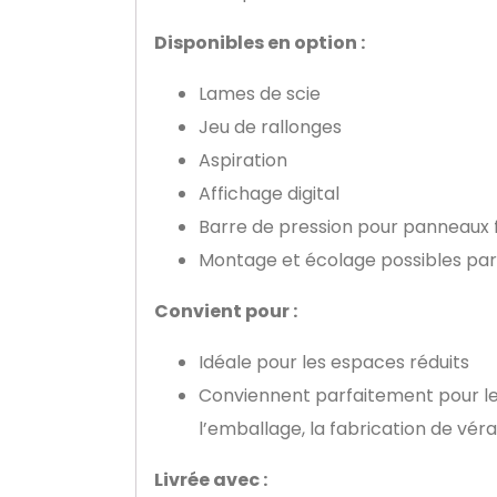
Disponibles en option :
Lames de scie
Jeu de rallonges
Aspiration
Affichage digital
Barre de pression pour panneaux f
Montage et écolage possibles par
Convient pour :
Idéale pour les espaces réduits
Conviennent parfaitement pour les
l’emballage, la fabrication de véra
Livrée avec :