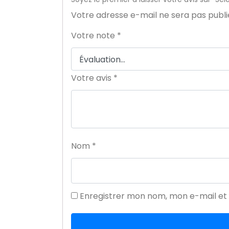
Votre adresse e-mail ne sera pas publi
Votre note
*
Votre avis
*
Nom
*
Enregistrer mon nom, mon e-mail et