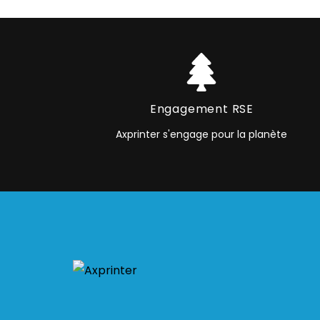
Engagement RSE
Axprinter s'engage pour la planète