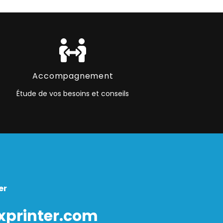
Accompagnement
Étude de vos besoins et conseils
er
xprinter.com