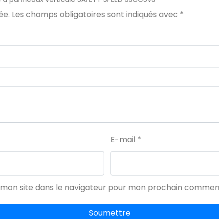
ée.
Les champs obligatoires sont indiqués avec
*
E-mail
*
 mon site dans le navigateur pour mon prochain comment