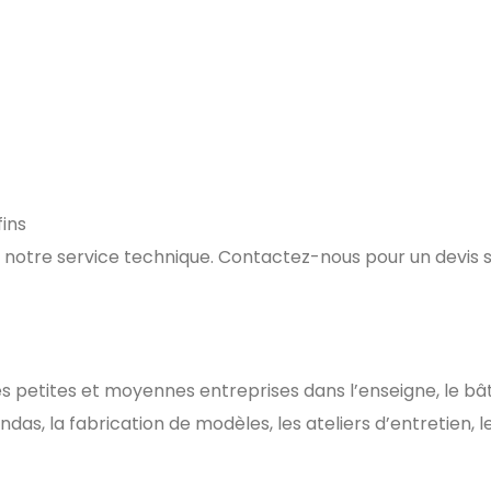
ins
 notre service technique. Contactez-nous pour un devis 
 petites et moyennes entreprises dans l’enseigne, le bâ
ndas, la fabrication de modèles, les ateliers d’entretien, l