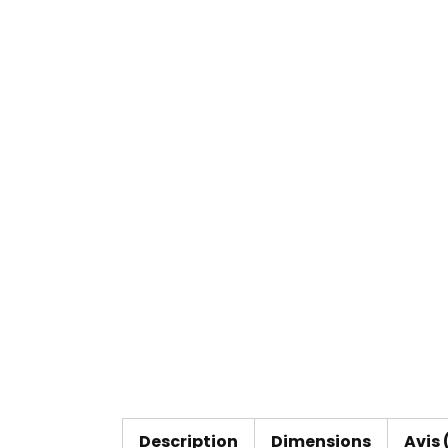
Description
Dimensions
Avis 