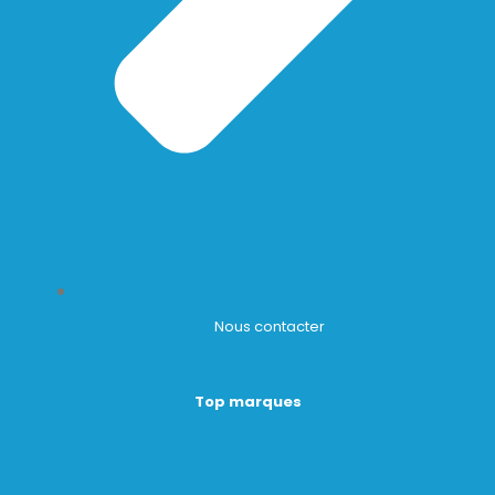
Nous contacter
Top marques