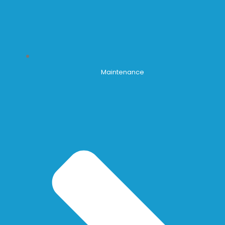
Maintenance