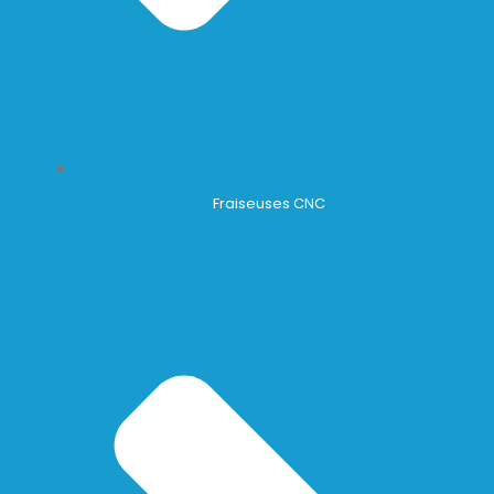
Fraiseuses CNC