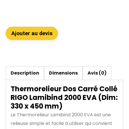
Ajouter au devis
Description
Dimensions
Avis (0)
Thermorelieur Dos Carré Collé
RIGO Lamibind 2000 EVA (Dim:
330 x 450 mm)
Le Thermorelieur Lamibind 2000 EVA est une
relieuse simple et facile à utiliser qui convient