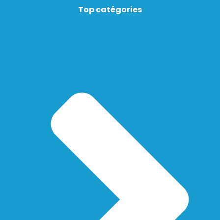
Top catégories