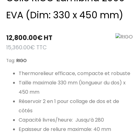
EVA (Dim: 330 x 450 mm)
12,800.00
€
HT
15,360.00
€
TTC
Tag:
RIGO
Thermorelieur efficace, compacte et robuste
Taille maximale 330 mm (longueur du dos) x
450 mm
Réservoir 2 en 1 pour collage de dos et de
côtés
Capacité livres/heure: Jusqu’à 280
Epaisseur de reliure maximale: 40 mm