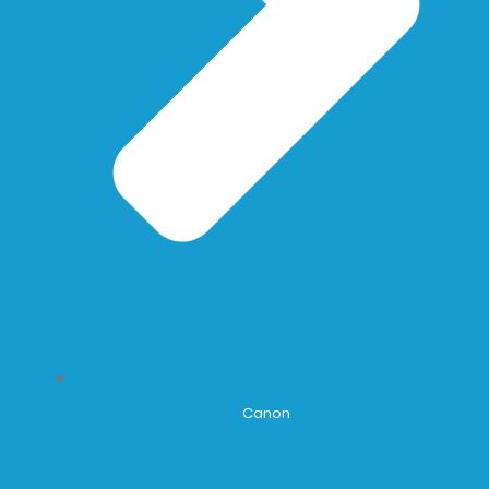
Canon