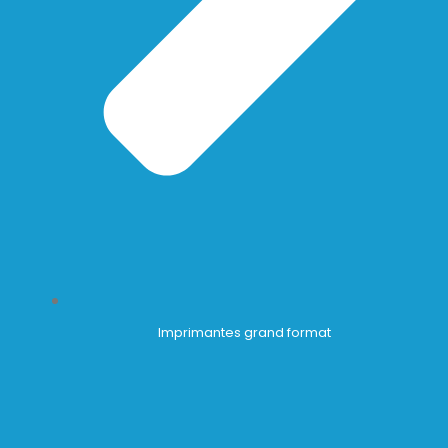
Imprimantes grand format