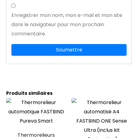
Enregistrer mon nom, mon e-mail et mon site
dans le navigateur pour mon prochain
commentaire.
Produits similaires
Thermorelieurs