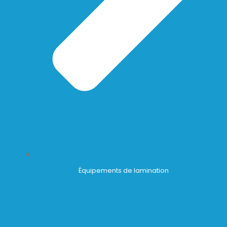
Équipements de lamination