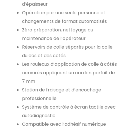
d’épaisseur
Opération par une seule personne et
changements de format automatisés
Zéro préparation, nettoyage ou
maintenance de l’opérateur
Réservoirs de colle séparés pour la colle
du dos et des côtés
Les rouleaux d’application de colle à côtés
nervurés appliquent un cordon parfait de
7 mm
Station de fraisage et d’encochage
professionnelle
Système de contrôle à écran tactile avec
autodiagnostic
Compatible avec l’adhésif numérique