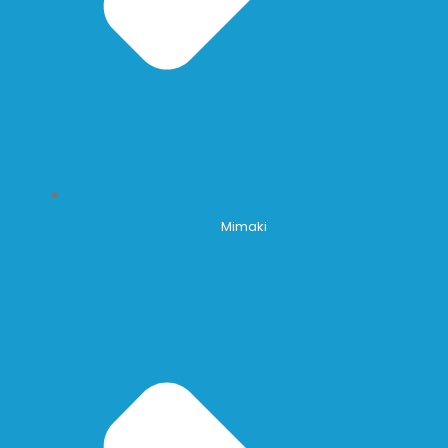
Mimaki