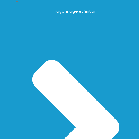
Façonnage et finition