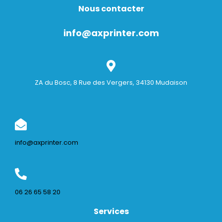
Nous contacter
info@axprinter.com
ZA du Bosc, 8 Rue des Vergers, 34130 Mudaison
info@axprinter.com
06 26 65 58 20
Services