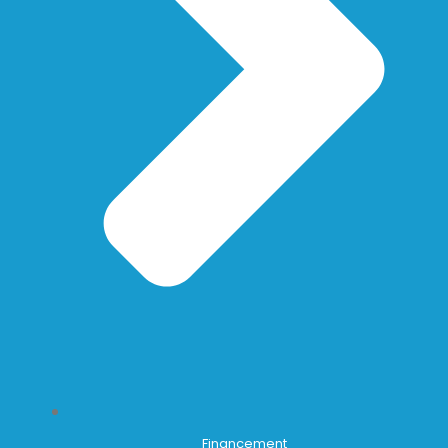
Financement