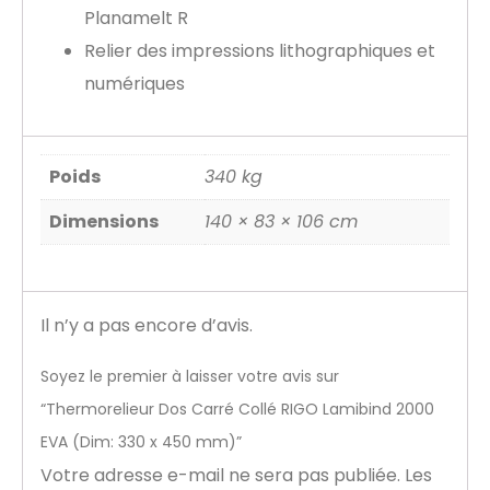
Planamelt R
Relier des impressions lithographiques et
numériques
Poids
340 kg
Dimensions
140 × 83 × 106 cm
Il n’y a pas encore d’avis.
Soyez le premier à laisser votre avis sur
“Thermorelieur Dos Carré Collé RIGO Lamibind 2000
EVA (Dim: 330 x 450 mm)”
Votre adresse e-mail ne sera pas publiée.
Les