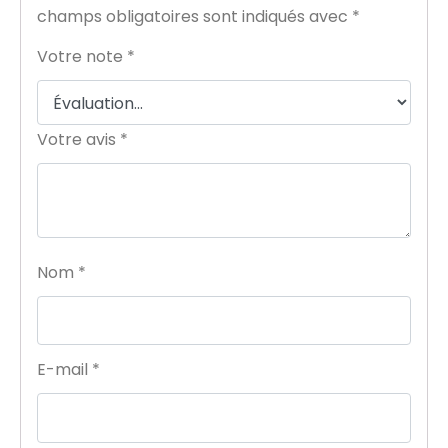
champs obligatoires sont indiqués avec
*
Votre note
*
Votre avis
*
Nom
*
E-mail
*