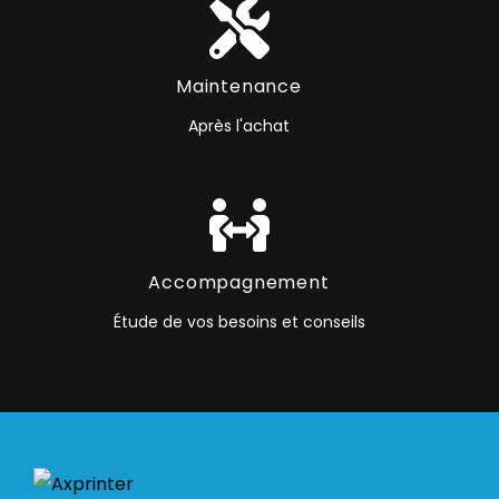
Maintenance
Après l'achat
Accompagnement
Étude de vos besoins et conseils